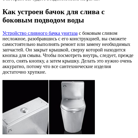
Как устроен бачок для слива с
боковым подводом воды
Устройство сливного бачка унитаза
с боковым сливом
несложное, разобравшись с его конструкцией, вы сможете
самостоятельно выполнять ремонт или замену необходимых
запчастей. Он закрыт крышкой, сверху которой находится
кнопка для смыва. Чтобы посмотреть внутрь, следует, прежде
всего, снять кнопку, а затем крышку. Делать это нужно очень
аккуратно, потому что все сантехнические изделия
достаточно хрупкие.