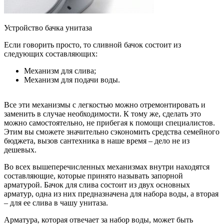
Устройство бачка унитаза
Если говорить просто, то сливной бачок состоит из
следующих составляющих:
Механизм для слива;
Механизм для подачи воды.
Все эти механизмы с легкостью можно отремонтировать и
заменить в случае необходимости. К тому же, сделать это
можно самостоятельно, не прибегая к помощи специалистов.
Этим вы сможете значительно сэкономить средства семейного
бюджета, вызов сантехника в наше время – дело не из
дешевых.
Во всех вышеперечисленных механизмах внутри находятся
составляющие, которые принято называть запорной
арматурой. Бачок для слива состоит из двух основных
арматур, одна из них предназначена для набора воды, а вторая
– для ее слива в чашу унитаза.
Арматура, которая отвечает за набор воды, может быть