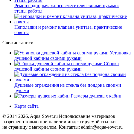
Ремонт однорычажного смесителя своими руками:
этапы работы
Неполадки и ремонт клапана унитаза, практические
советы
Свежие записи
Установка
душевой кабины своими руками
Сборка
душевой кабины своими руками
Душевые ограждения из стекла без поддона своими
руками
Размеры душевых кабин
Карта сайта
© 2014-2026, Aqua-Sovet.ru
Использование материалов
разрешено только при наличии индексируемой ссылки
на страницу с материалом. Контакты: admin@aqua-sovet.ru