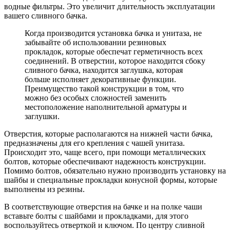
водные фильтры. Это увеличит длительность эксплуатации
вашего сливного бачка.
Когда производится установка бачка и унитаза, не
забывайте об использовании резиновых
прокладок, которые обеспечат герметичность всех
соединений. В отверстии, которое находится сбоку
сливного бачка, находится заглушка, которая
больше исполняет декоративные функции.
Преимущество такой конструкции в том, что
можно без особых сложностей заменить
местоположение наполнительной арматуры и
заглушки.
Отверстия, которые располагаются на нижней части бачка,
предназначены для его крепления с чашей унитаза.
Происходит это, чаще всего, при помощи металлических
болтов, которые обеспечивают надежность конструкции.
Помимо болтов, обязательно нужно производить установку на
шайбы и специальные прокладки конусной формы, которые
выполнены из резины.
В соответствующие отверстия на бачке и на полке чаши
вставьте болты с шайбами и прокладками, для этого
воспользуйтесь отверткой и ключом. По центру сливной