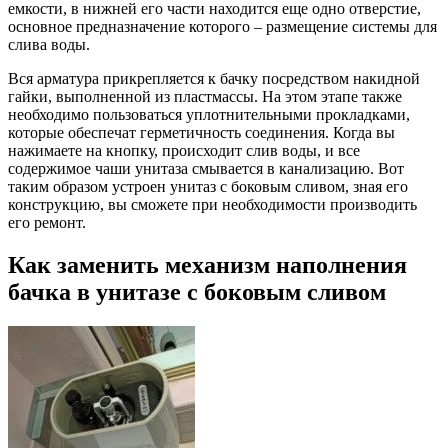
емкости, в нижней его части находится еще одно отверстие,
основное предназначение которого – размещение системы для
слива воды.
Вся арматура прикрепляется к бачку посредством накидной
гайки, выполненной из пластмассы. На этом этапе также
необходимо пользоваться уплотнительными прокладками,
которые обеспечат герметичность соединения. Когда вы
нажимаете на кнопку, происходит слив воды, и все
содержимое чаши унитаза смывается в канализацию. Вот
таким образом устроен унитаз с боковым сливом, зная его
конструкцию, вы сможете при необходимости производить
его ремонт.
Как заменить механизм наполнения
бачка в унитазе с боковым сливом