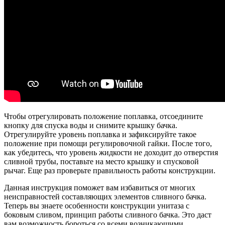
Чтобы отрегулировать положение поплавка, отсоедините
кнопку для спуска воды и снимите крышку бачка.
Отрегулируйте уровень поплавка и зафиксируйте такое
положение при помощи регулировочной гайки. После того,
как убедитесь, что уровень жидкости не доходит до отверстия
сливной трубы, поставьте на место крышку и спусковой
рычаг. Еще раз проверьте правильность работы конструкции.
Данная инструкция поможет вам избавиться от многих
неисправностей составляющих элементов сливного бачка.
Теперь вы знаете особенности конструкции унитаза с
боковым сливом, принцип работы сливного бачка. Это даст
вам возможность бороться со всеми возникающими