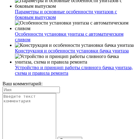
Параметры и основные особенности унитазов с
боковым выпуском
Особенности установки унитаза с автоматическим
сливом
Конструкция и особенности установки бачка унитаза
Устройство и принцип работы сливного бачка унитаза,
схема и правила ремонта
Ваш комментарий: