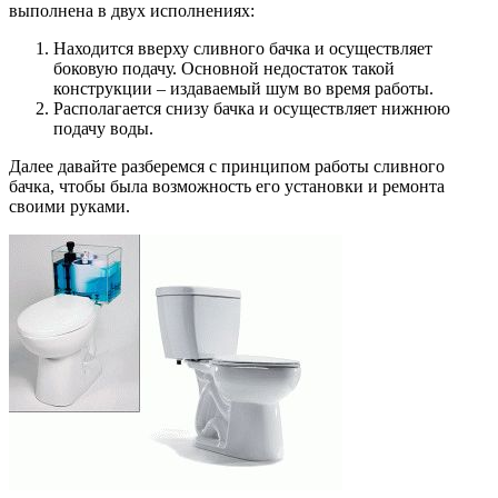
выполнена в двух исполнениях:
Находится вверху сливного бачка и осуществляет
боковую подачу. Основной недостаток такой
конструкции – издаваемый шум во время работы.
Располагается снизу бачка и осуществляет нижнюю
подачу воды.
Далее давайте разберемся с принципом работы сливного
бачка, чтобы была возможность его установки и ремонта
своими руками.