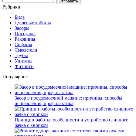
Рубрики
Биде
Душевые кабины
Засоры
Писсуары
Раковины
Сифоны
Смесители
Трубы
Унитазы
Фитинги
Популярное
Засор в посудомоечной машине: причины, способы
исправления, профилактика
Принцип работы, особенности и устройство сливного
бачка с кнопкой