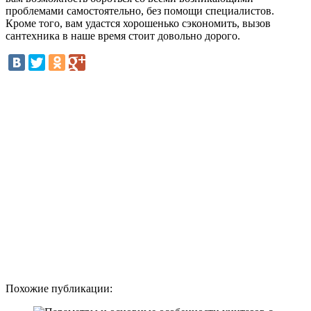
проблемами самостоятельно, без помощи специалистов.
Кроме того, вам удастся хорошенько сэкономить, вызов
сантехника в наше время стоит довольно дорого.
Похожие публикации: