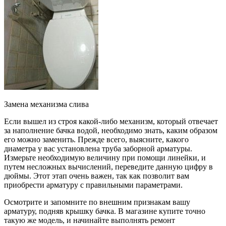
Замена механизма слива
Если вышел из строя какой-либо механизм, который отвечает
за наполнение бачка водой, необходимо знать, каким образом
его можно заменить. Прежде всего, выясните, какого
диаметра у вас установлена труба заборной арматуры.
Измерьте необходимую величину при помощи линейки, и
путем несложных вычислений, переведите данную цифру в
дюймы. Этот этап очень важен, так как позволит вам
приобрести арматуру с правильными параметрами.
Осмотрите и запомните по внешним признакам вашу
арматуру, подняв крышку бачка. В магазине купите точно
такую же модель, и начинайте выполнять ремонт