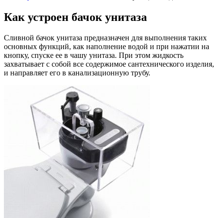
Как устроен бачок унитаза
Сливной бачок унитаза предназначен для выполнения таких
основных функций, как наполнение водой и при нажатии на
кнопку, спуске ее в чашу унитаза. При этом жидкость
захватывает с собой все содержимое сантехнического изделия,
и направляет его в канализационную трубу.