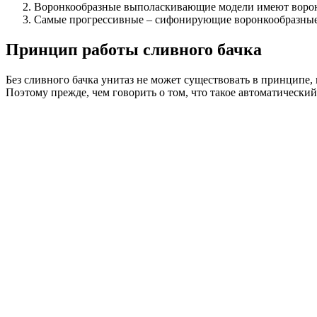
Воронкообразные выполаскивающие модели имеют воронку
Самые прогрессивные – сифонирующие воронкообразные 
Принцип работы сливного бачка
Без сливного бачка унитаз не может существовать в принципе,
Поэтому прежде, чем говорить о том, что такое автоматически