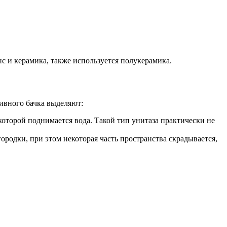
с и керамика, также используется полукерамика.
ивного бачка выделяют:
оторой поднимается вода. Такой тип унитаза практически не
ородки, при этом некоторая часть пространства скрадывается,