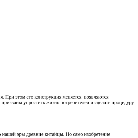
я. При этом его конструкция меняется, появляются
а призваны упростить жизнь потребителей и сделать процедуру
о нашей эры древние китайцы. Но само изобретение