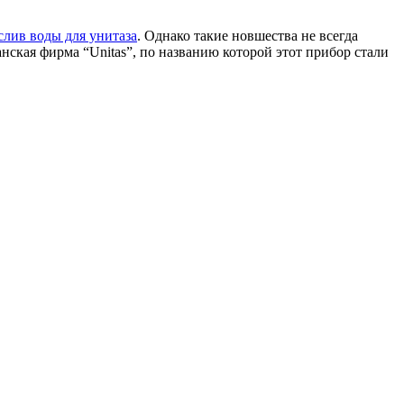
слив воды для унитаза
. Однако такие новшества не всегда
нская фирма “Unitas”, по названию которой этот прибор стали