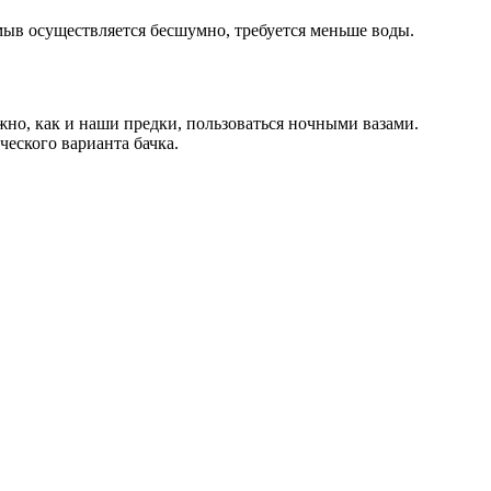
ыв осуществляется бесшумно, требуется меньше воды.
ожно, как и наши предки, пользоваться ночными вазами.
ческого варианта бачка.