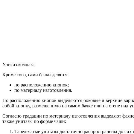
Унитаз-компакт
Кроме того, сами бачки делятся:
по расположению кнопок;
по материалу изготовления.
По расположению кнопок выделяются боковые и верхние вариан
собой кнопку, размещенную на самом бачке или на стене над у
Согласно градации по материалу изготовления выделяют фаянс
также унитазы по форме чаши:
Тарельчатые унитазы достаточно распространены до сих 