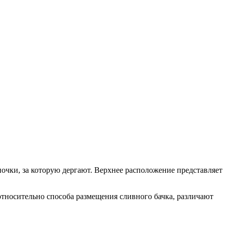
очки, за которую дергают. Верхнее расположение представляет
тносительно способа размещения сливного бачка, различают