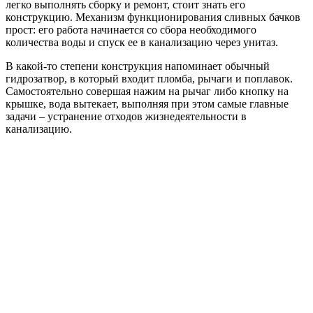
легко выполнять сборку и ремонт, стоит знать его
конструкцию. Механизм функционирования сливных бачков
прост: его работа начинается со сбора необходимого
количества воды и спуск ее в канализацию через унитаз.
В какой-то степени конструкция напоминает обычный
гидрозатвор, в который входит пломба, рычаги и поплавок.
Самостоятельно совершая нажим на рычаг либо кнопку на
крышке, вода вытекает, выполняя при этом самые главные
задачи – устранение отходов жизнедеятельности в
канализацию.