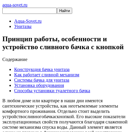
aqua-sovet.ru
Aqua-Sovet.ru
Унитазы
Принцип работы, особенности и
устройство сливного бачка с кнопкой
Содержание
Конструкция бачка унитаза
Как работает сливной механизм
Системы бачка для унитаза
Установка оборудования
Способы установки туалетного бачка
В любом доме или квартире в наши дни имеются
сантехнические устройства, как неотъемлемые элементы
комфортного проживания. Отдельно стоит выделить
устройствосливногобачкаскнопкой. Его высокие показатели
эксплуатационных свойств получаются благодаря слаженной
системе механизма спуска воды. Данный элемент является