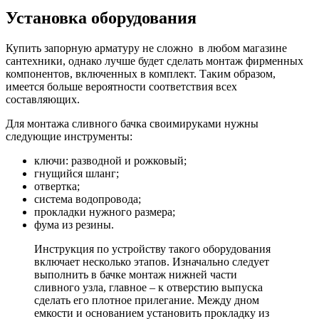
Установка оборудования
Купить запорную арматуру не сложно в любом магазине
сантехники, однако лучше будет сделать монтаж фирменных
компонентов, включенных в комплект. Таким образом,
имеется больше вероятности соответствия всех
составляющих.
Для монтажа сливного бачка своимируками нужны
следующие инструменты:
ключи: разводной и рожковый;
гнущийся шланг;
отвертка;
система водопровода;
прокладки нужного размера;
фума из резины.
Инструкция по устройству такого оборудования
включает несколько этапов. Изначально следует
выполнить в бачке монтаж нижней части
сливного узла, главное – к отверстию выпуска
сделать его плотное прилегание. Между дном
емкости и основанием установить прокладку из