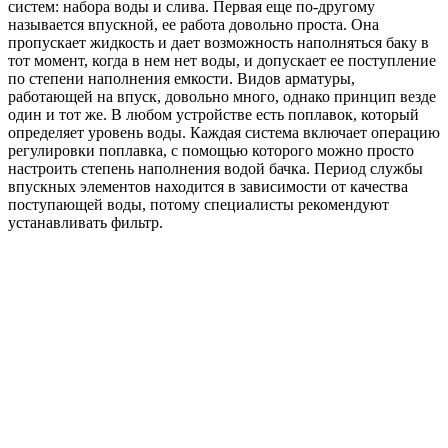
систем: набора воды и слива. Первая еще по-другому
называется впускной, ее работа довольно проста. Она
пропускает жидкость и дает возможность наполняться баку в
тот момент, когда в нем нет воды, и допускает ее поступление
по степени наполнения емкости. Видов арматуры,
работающей на впуск, довольно много, однако принцип везде
один и тот же. В любом устройстве есть поплавок, который
определяет уровень воды. Каждая система включает операцию
регулировки поплавка, с помощью которого можно просто
настроить степень наполнения водой бачка. Период службы
впускных элементов находится в зависимости от качества
поступающей воды, потому специалисты рекомендуют
устанавливать фильтр.