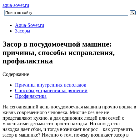
aqua-sovet.ru
Aqua-Sovet.ru
Засоры
Засор в посудомоечной машине:
причины, способы исправления,
профилактика
Содержание
Причины внутренних неполадок
Способы устранения загрязнений
Профилактика
На сегодняшний день посудомоечная машина прочно вошла в
жизнь современного человека. Многие без нее не
представляют кухню, а для одиноких людей или семей с
маленькими детьми это просто находка. Но иногда эта
находка дает сбои, и тогда возникает вопрос – как устранить
засор в машинке? Именно о том, почему возникает засор в