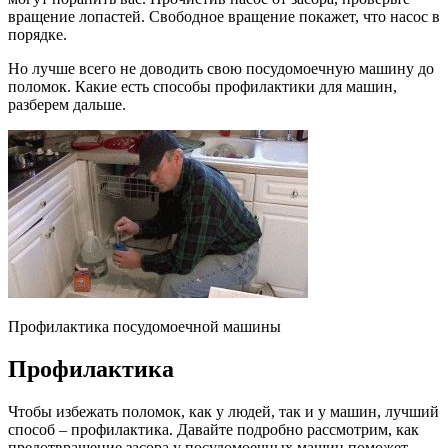
вращение лопастей. Свободное вращение покажет, что насос в
порядке.
Но лучше всего не доводить свою посудомоечную машину до
поломок. Какие есть способы профилактики для машин,
разберем дальше.
Профилактика посудомоечной машины
Профилактика
Чтобы избежать поломок, как у людей, так и у машин, лучший
способ – профилактика. Давайте подробно рассмотрим, как
предотвращение засора у посудомоечных машин поможет