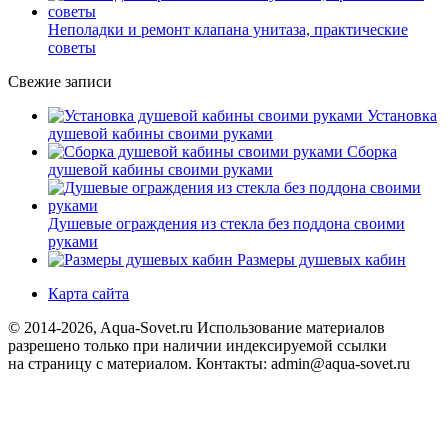
Неполадки и ремонт клапана унитаза, практические
советы
Свежие записи
Установка
душевой кабины своими руками
Сборка
душевой кабины своими руками
Душевые ограждения из стекла без поддона своими
руками
Размеры душевых кабин
Карта сайта
© 2014-2026, Aqua-Sovet.ru
Использование материалов
разрешено только при наличии индексируемой ссылки
на страницу с материалом. Контакты: admin@aqua-sovet.ru