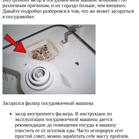
различным причинам, и их гораздо больше, чем внешних.
Давайте подробно разберемся в том, что же может засориться
в посудомойке.
Засорился фильтр посудомоечной машины
засор внутреннего фильтра. В инструкции по
эксплуатации посудомоечной машины дается
рекомендация: до помещения посуды в машину
очистить ее от остатков еды. Часто игнорируя этот
простой совет, можно заработать себе массу проблем.