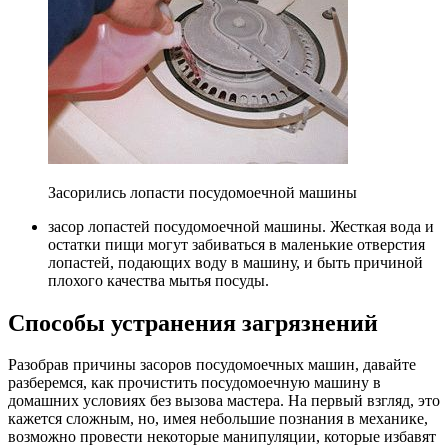
Засорились лопасти посудомоечной машины
засор лопастей посудомоечной машины. Жесткая вода и
остатки пищи могут забиваться в маленькие отверстия
лопастей, подающих воду в машину, и быть причиной
плохого качества мытья посуды.
Способы устранения загрязнений
Разобрав причины засоров посудомоечных машин, давайте
разберемся, как прочистить посудомоечную машину в
домашних условиях без вызова мастера. На первый взгляд, это
кажется сложным, но, имея небольшие познания в механике,
возможно провести некоторые манипуляции, которые избавят