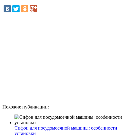
Похожие публикации:
Сифон для посудомоечной машины: особенности
установки