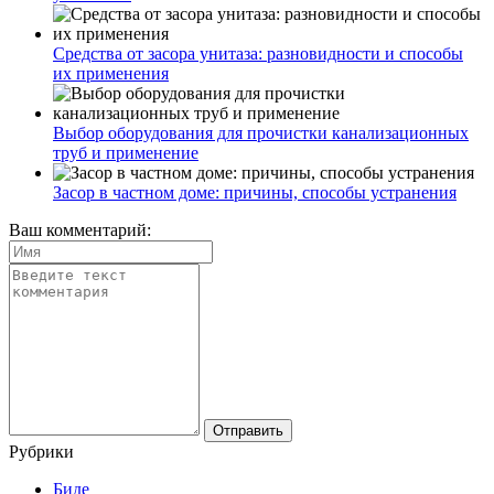
Средства от засора унитаза: разновидности и способы
их применения
Выбор оборудования для прочистки канализационных
труб и применение
Засор в частном доме: причины, способы устранения
Ваш комментарий:
Рубрики
Биде