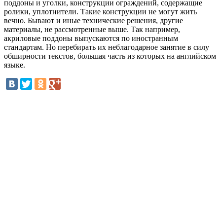
поддоны и уголки, конструкции ограждений, содержащие
ролики, уплотнители. Такие конструкции не могут жить
вечно. Бывают и иные технические решения, другие
материалы, не рассмотренные выше. Так например,
акриловые поддоны выпускаются по иностранным
стандартам. Но перебирать их неблагодарное занятие в силу
обширности текстов, большая часть из которых на английском
языке.