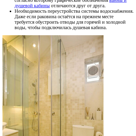
согласно которому графические обозначения
ванны и
душевой кабины
отличаются друг от друга.
Необходимость переустройства системы водоснабжения.
Даже если раковина остаётся на прежнем месте
требуется обустроить отводы для горячей и холодной
воды, чтобы подключилась душевая кабина.