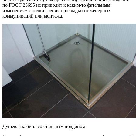
по ГОСТ 23695 не приводит к каким-то фатальным
изменениям с точки зрения прокладки инженерных
коммуникаций или монтажа.
Душевая кабина со стальным поддоном