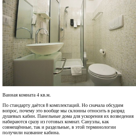
Ванная комната 4 кв.м.
По стандарту даётся 8 комплектаций. Но сначала обсудим
вопрос, почему это вообще мы склонны относить в разряд
душевых кабин. Панельные дома для ускорения их возведения
набираются сразу из готовых комнат. Санузлы, как
совмещённые, так и раздельные, в этой терминологии
получили название кабина.