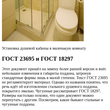
Установка душевой кабины в маленькую комнату
ГОСТ 23695 и ГОСТ 18297
Этот документ пришёл на замену более ранней версии и внёс
небольшие изменения в габариты поддона, затронув
стандартные формы лишь в малой степени. Текст ГОСТ 23695
не регламентирует материал. Однако из названия понятно, что
речь идёт об изготовлении стального душевого поддона,
покрытого эмалью. Чугунные рассматривает ГОСТ 18297.
Размеры настолько похожи, что один документ можно
перепутать с другим. Посмотрим, какие бывают стальные и
чугунные поддоны.