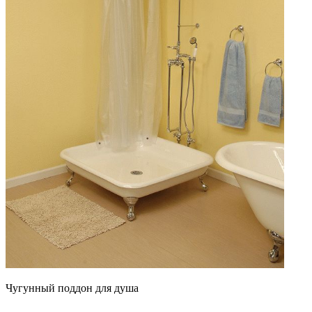
Чугунный поддон для душа