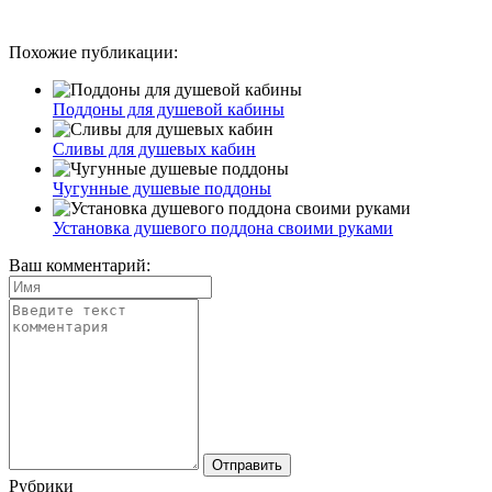
Похожие публикации:
Поддоны для душевой кабины
Сливы для душевых кабин
Чугунные душевые поддоны
Установка душевого поддона своими руками
Ваш комментарий:
Рубрики