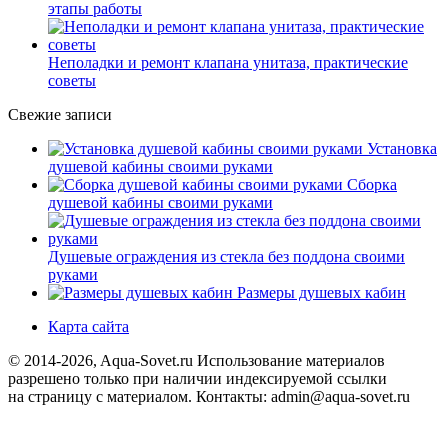
этапы работы
Неполадки и ремонт клапана унитаза, практические
советы
Свежие записи
Установка
душевой кабины своими руками
Сборка
душевой кабины своими руками
Душевые ограждения из стекла без поддона своими
руками
Размеры душевых кабин
Карта сайта
© 2014-2026, Aqua-Sovet.ru
Использование материалов
разрешено только при наличии индексируемой ссылки
на страницу с материалом. Контакты: admin@aqua-sovet.ru