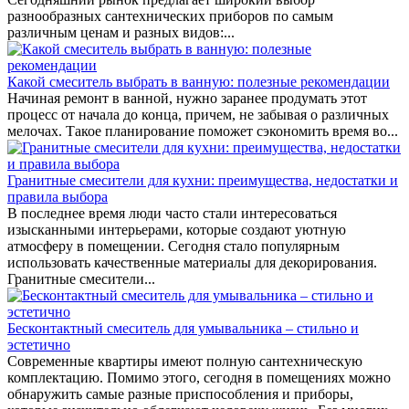
разнообразных сантехнических приборов по самым
различным ценам и разных видов:...
Какой смеситель выбрать в ванную: полезные рекомендации
Начиная ремонт в ванной, нужно заранее продумать этот
процесс от начала до конца, причем, не забывая о различных
мелочах. Такое планирование поможет сэкономить время во...
Гранитные смесители для кухни: преимущества, недостатки и
правила выбора
В последнее время люди часто стали интересоваться
изысканными интерьерами, которые создают уютную
атмосферу в помещении. Сегодня стало популярным
использовать качественные материалы для декорирования.
Гранитные смесители...
Бесконтактный смеситель для умывальника – стильно и
эстетично
Современные квартиры имеют полную сантехническую
комплектацию. Помимо этого, сегодня в помещениях можно
обнаружить самые разные приспособления и приборы,