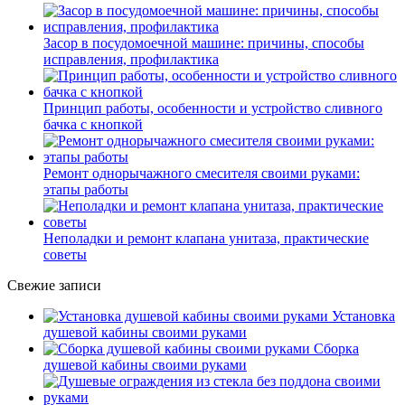
Засор в посудомоечной машине: причины, способы
исправления, профилактика
Принцип работы, особенности и устройство сливного
бачка с кнопкой
Ремонт однорычажного смесителя своими руками:
этапы работы
Неполадки и ремонт клапана унитаза, практические
советы
Свежие записи
Установка
душевой кабины своими руками
Сборка
душевой кабины своими руками