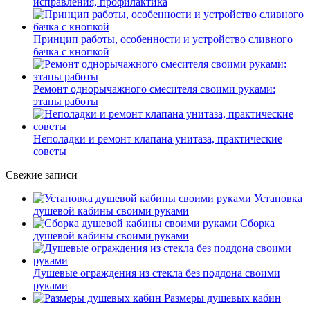
исправления, профилактика
Принцип работы, особенности и устройство сливного
бачка с кнопкой
Ремонт однорычажного смесителя своими руками:
этапы работы
Неполадки и ремонт клапана унитаза, практические
советы
Свежие записи
Установка
душевой кабины своими руками
Сборка
душевой кабины своими руками
Душевые ограждения из стекла без поддона своими
руками
Размеры душевых кабин