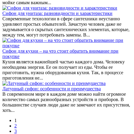
мойке самым важным...
Сифон для унитаза: разновидности и характеристики
Современные технологии в сфере сантехники неустанно
удивляют простых обывателей. Зачастую человек даже не
задумывается о скрытых сантехнических элементах, которые,
между тем, могут потребовать замены. В...
Сифон для кухни – на что стоит обратить внимание при
покупке
Кухня является важнейшей частью каждого дома. Человеку
необходима энергия. Ее он получает из еды. Чтобы ее
приготовить, нужна оборудованная кухня. Так, в процессе
приготовления не...
Латунный сифон: особенности и преимущества
В современном мире в каждом доме можно найти огромное
количество самых разнообразных устройств и приборов. В
большинстве случаев люди даже не замечают их присутствия,
хоть...
1
2
3