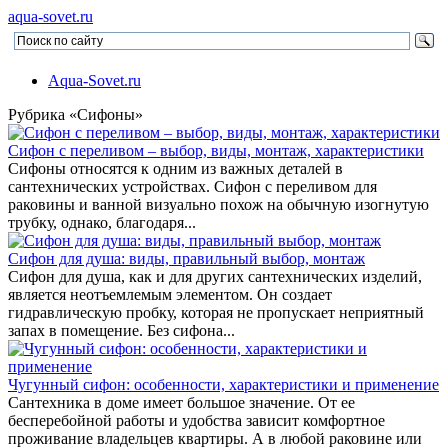
aqua-sovet.ru
Aqua-Sovet.ru
Рубрика «Сифоны»
Сифон с переливом – выбор, виды, монтаж, характеристики
Сифоны относятся к одним из важных деталей в
сантехнических устройствах. Сифон с переливом для
раковины и ванной визуально похож на обычную изогнутую
трубку, однако, благодаря...
Сифон для душа: виды, правильный выбор, монтаж
Сифон для душа, как и для других сантехнических изделий,
является неотъемлемым элементом. Он создает
гидравлическую пробку, которая не пропускает неприятный
запах в помещение. Без сифона...
Чугунный сифон: особенности, характеристики и применение
Сантехника в доме имеет большое значение. От ее
бесперебойной работы и удобства зависит комфортное
проживание владельцев квартиры. А в любой раковине или