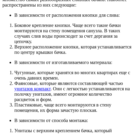
распространены из них следующие:
В зависимости от расположения кнопки для слива:
Боковое крепление кнопки. Чаще всего такие бачки
монтируются на стену помещения санузла. В таких
случаях слив воды происходит за счет дергания за
цепочку.
Верхнее расположение кнопки, которая устанавливается
по центру крышки бачка.
В зависимости от изготавливаемого материала:
Чугунные, которые хранятся во многих квартирах еще с
очень давних времен.
Фаянсовые, которые являются составляющей частью
унитазов компакт
. Они с легкостью устанавливаются на
полочку унитазов, имеют огромное количество
расцветок и форм.
Пластиковые, чаще всего монтируются в стену
помещения, их форма зачастую плоская.
В зависимости от способа монтажа:
Унитазы с верхним креплением бачка, который