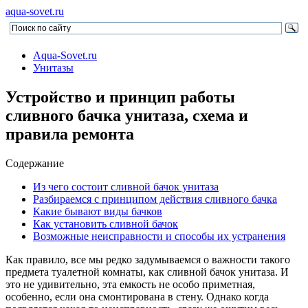
aqua-sovet.ru
Aqua-Sovet.ru
Унитазы
Устройство и принцип работы
сливного бачка унитаза, схема и
правила ремонта
Содержание
Из чего состоит сливной бачок унитаза
Разбираемся с принципом действия сливного бачка
Какие бывают виды бачков
Как установить сливной бачок
Возможные неисправности и способы их устранения
Как правило, все мы редко задумываемся о важности такого
предмета туалетной комнаты, как сливной бачок унитаза. И
это не удивительно, эта емкость не особо приметная,
особенно, если она смонтирована в стену. Однако когда