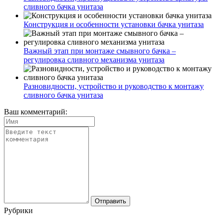
сливного бачка унитаза
Конструкция и особенности установки бачка унитаза
Важный этап при монтаже смывного бачка –
регулировка сливного механизма унитаза
Разновидности, устройство и руководство к монтажу
сливного бачка унитаза
Ваш комментарий:
Рубрики