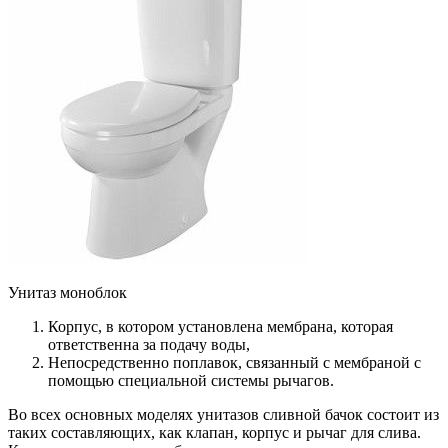
Унитаз моноблок
Корпус, в котором установлена мембрана, которая
ответственна за подачу воды,
Непосредственно поплавок, связанный с мембраной с
помощью специальной системы рычагов.
Во всех основных моделях унитазов сливной бачок состоит из
таких составляющих, как клапан, корпус и рычаг для слива.