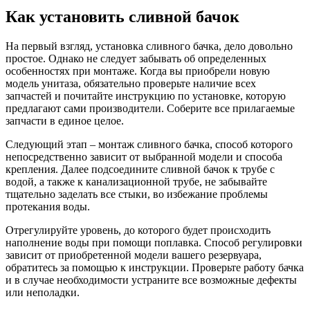
Как установить сливной бачок
На первый взгляд, установка сливного бачка, дело довольно
простое. Однако не следует забывать об определенных
особенностях при монтаже. Когда вы приобрели новую
модель унитаза, обязательно проверьте наличие всех
запчастей и почитайте инструкцию по установке, которую
предлагают сами производители. Соберите все прилагаемые
запчасти в единое целое.
Следующий этап – монтаж сливного бачка, способ которого
непосредственно зависит от выбранной модели и способа
крепления. Далее подсоедините сливной бачок к трубе с
водой, а также к канализационной трубе, не забывайте
тщательно заделать все стыки, во избежание проблемы
протекания воды.
Отрегулируйте уровень, до которого будет происходить
наполнение воды при помощи поплавка. Способ регулировки
зависит от приобретенной модели вашего резервуара,
обратитесь за помощью к инструкции. Проверьте работу бачка
и в случае необходимости устраните все возможные дефекты
или неполадки.