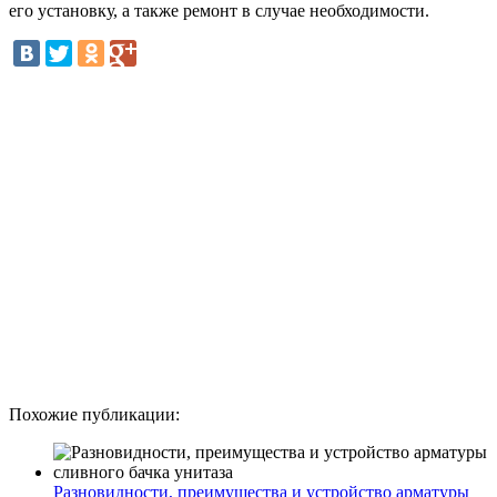
его установку, а также ремонт в случае необходимости.
Похожие публикации:
Разновидности, преимущества и устройство арматуры