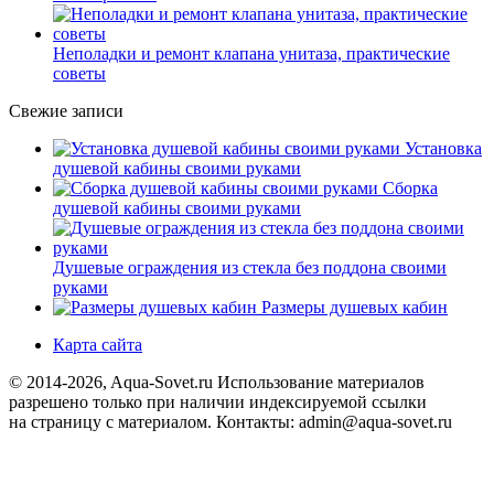
Неполадки и ремонт клапана унитаза, практические
советы
Свежие записи
Установка
душевой кабины своими руками
Сборка
душевой кабины своими руками
Душевые ограждения из стекла без поддона своими
руками
Размеры душевых кабин
Карта сайта
© 2014-2026, Aqua-Sovet.ru
Использование материалов
разрешено только при наличии индексируемой ссылки
на страницу с материалом. Контакты: admin@aqua-sovet.ru