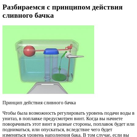
Разбираемся с принципом действия
сливного бачка
Принцип действия сливного бачка
Чтобы была возможность регулировать уровень подачи воды в
унитаз, в поплавке предусмотрен винт. Когда вы начнете
поворачивать этот винт в разные стороны, поплавок будет или
подниматься, или опускаться, вследствие чего будет
изменяться уровень наполнения бака. В том случае, если вы