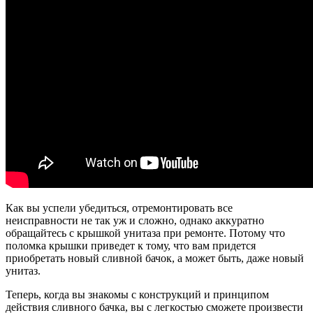
Как вы успели убедиться, отремонтировать все
неисправности не так уж и сложно, однако аккуратно
обращайтесь с крышкой унитаза при ремонте. Потому что
поломка крышки приведет к тому, что вам придется
приобретать новый сливной бачок, а может быть, даже новый
унитаз.
Теперь, когда вы знакомы с конструкций и принципом
действия сливного бачка, вы с легкостью сможете произвести