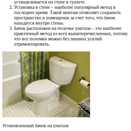
устанавливается на стене в туалете.
Установка в стене – наиболее популярный метод в
последнее время. Такой монтаж позволяет сохранить
пространство в помещении за счет того, что бачок
находится внутри стены.
Бачок расположен на полочке унитаза – это наиболее
практичный метод из всех вышеперечисленных, потому
что все поломки можно без лишних усилий
отремонтировать.
Установленный бачок на унитазе