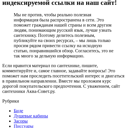
индексируемой ссылки на наш сайт!
Мы не против, чтобы реально полезная
информация была распространена в сети. Это
поможет гражданам нашей страны и всем другим
людям, понимающим русский язык, лучше узнать
сантехнику. Поэтому делитесь полезным,
публикуйте на своих ресурсах, – мы лишь только
просим рядом привести ссылку на исходную
статью, понравившийся обзор. Согласитесь, это не
так много за дельную информацию.
Если нравится материал по сантехнике, пишите,
комментируйте и, самое главное, задавайте вопросы! Это
поможет нам проследить посетительский интерес и двигаться
в правильном направлении. Вместе мы проложим курс
дорогой покупательского предпочтения. С уважением, сайт
сантехники Аква-Совет.ру.
Рубрики
Биде
Душевые кабины
Засоры
Писсуары