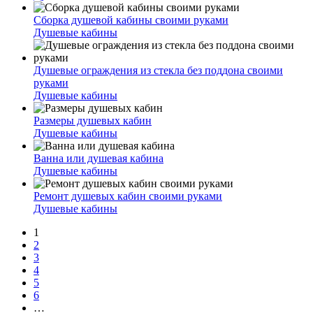
Сборка душевой кабины своими руками
Душевые кабины
Душевые ограждения из стекла без поддона своими
руками
Душевые кабины
Размеры душевых кабин
Душевые кабины
Ванна или душевая кабина
Душевые кабины
Ремонт душевых кабин своими руками
Душевые кабины
1
2
3
4
5
6
…