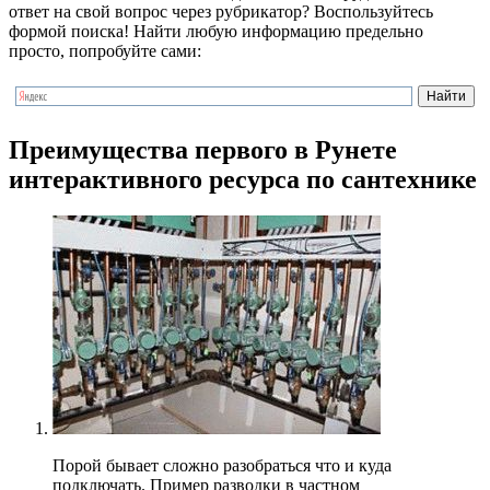
ответ на свой вопрос через рубрикатор? Воспользуйтесь
формой поиска! Найти любую информацию предельно
просто, попробуйте сами:
Преимущества первого в Рунете
интерактивного ресурса по сантехнике
Порой бывает сложно разобраться что и куда
подключать. Пример разводки в частном