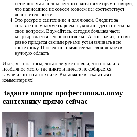
неточностями полны ресурсы, хотя ниже прямо говорят,
что написанное не совсем (совсем не) соответствует
действительности.
Это ресурс о сантехнике и для людей. Следите за
оставленным комментарием и увидите здесь ответы на
свои вопросы. Вдумайтесь, сегодня большая часть
квартир сдается в черной отделке. А это значит, что все
равно придется своими руками устанавливать всю
сантехнику. Проведите прямо сейчас свой ликбез в
нужную область.
Итак, мы полагаем, читатели уже поняли, что попали в
необычное место, где никто и ничего не собирается
замалчивать о сантехнике. Вы можете высказаться в
комментариях!
Задайте вопрос профессиональному
сантехнику прямо сейчас