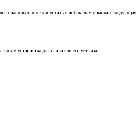
ть все правильно и не допустить ошибок, вам поможет следующая
с типом устройства для слива вашего унитаза.