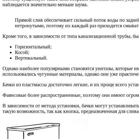
наблюдается значительно меньше шума.
Прямой слив обеспечивает сильный поток воды по задней 
нетронутыми, поэтому их каждый раз приходится смыват
Кроме того, в зависимости от типа канализационной трубы, бы
Горизонтальный;
Косой;
Вертикальный.
Однако наиболее популярными становятся унитазы, которые име
использовались чугунные материалы, однако они уже практиче
Бачки из пластмассы достаточно легкие, и их проще всего уст
Фаянсовые более распространенные, поэтому они имеют огромн
В зависимости от метода установки, бачки могут устанавливат
такую возможность, так как кнопка, предназначенная для слива