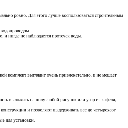
мально ровно. Для этого лучше воспользоваться строительным
с водопроводом.
, и нигде не наблюдается протечек воды.
кой комплект выглядит очень привлекательно, и не мешает
ость выложить на полу любой рисунок или узор из кафеля,
 конструкции и позволяют выдерживать вес до четырехсот
ые для установки.