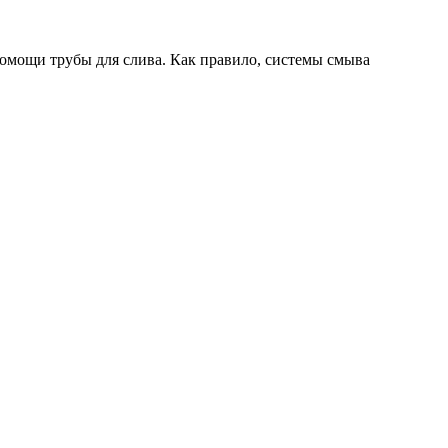
омощи трубы для слива. Как правило, системы смыва