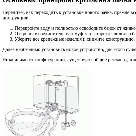
Перед тем, как переходить к установке нового бачка, прежде в
инструкция:
Перекройте воду и полностью освободите бачок от жидко
Открепите соединительную муфту от старого сливного ба
Уберите все крепежные изделия и снимите конструкцию.
Далее необходимо установить новое устройство, для этого суще
Независимо от конфигурации, существуют общие рекомендации