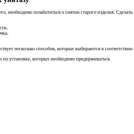
сего, необходимо позаботиться о снятии старого изделия. Сдела
сти.
чка.
ствует несколько способов, которые выбираются в соответствии 
 по установке, которых необходимо придерживаться.