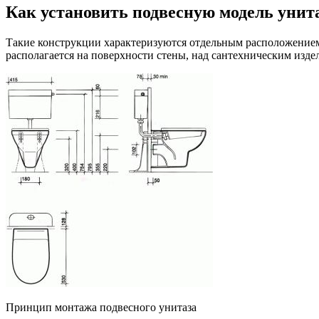
Как установить подвесную модель унит
Такие конструкции характеризуются отдельным расположением 
располагается на поверхности стены, над сантехническим изд
Принцип монтажа подвесного унитаза