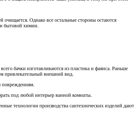
ей очищается. Однако все остальные стороны остаются
 и бытовой химии.
всего бачки изготавливаются из пластика и фаянса. Раньше
сем привлекательный внешний вид.
м повреждениям.
брать под любой интерьер ванной комнаты.
еменные технологии производства сантехнических изделий дают