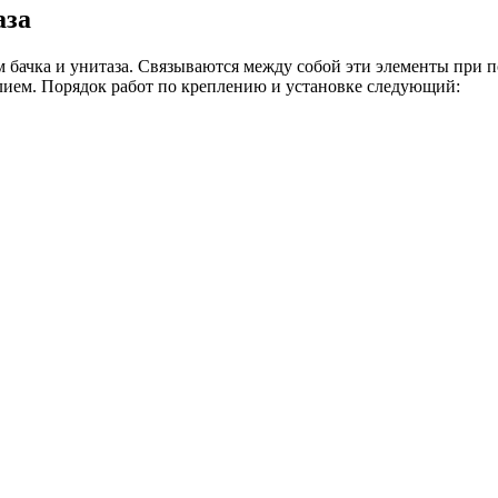
аза
бачка и унитаза. Связываются между собой эти элементы при п
елием. Порядок работ по креплению и установке следующий: