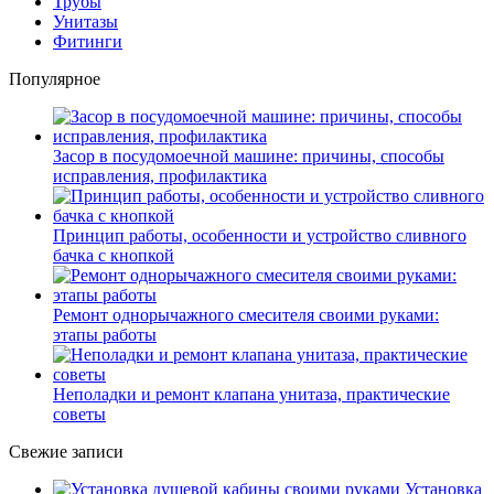
Трубы
Унитазы
Фитинги
Популярное
Засор в посудомоечной машине: причины, способы
исправления, профилактика
Принцип работы, особенности и устройство сливного
бачка с кнопкой
Ремонт однорычажного смесителя своими руками:
этапы работы
Неполадки и ремонт клапана унитаза, практические
советы
Свежие записи
Установка