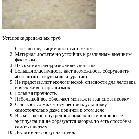
Установка дренажных труб
Срок эксплуатации достигает 50 лет.
Материал достаточно устойчив к различным внешним
факторам.
Высокие антикоррозионные свойства.
Большая эластичность дает возможность оборудовать
абсолютно любую конфигурацию.
Не представляют экологической опасности для человека
и всех живых организмов.
Большая прочность.
Небольшой вес облегчает монтаж и транспортировку.
С легкостью может осуществить установку
самостоятельно даже новичок в этом деле.
Из-за гладкой внутренней поверхности в процессе
эксплуатации не образуются засоры, то есть способны
самоочищаться.
Достаточно доступная цена.