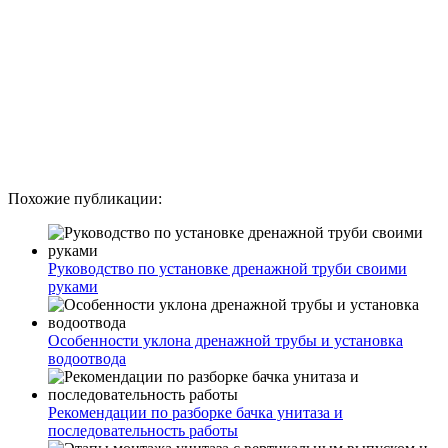
Похожие публикации:
Руководство по установке дренажной труби своими
руками
Особенности уклона дренажной трубы и установка
водоотвода
Рекомендации по разборке бачка унитаза и
последовательность работы