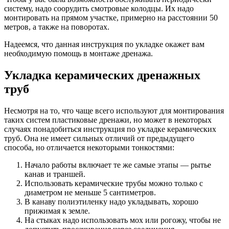
систему, надо соорудить смотровые колодцы. Их надо
монтировать на прямом участке, примерно на расстоянии 50
метров, а также на поворотах.
Надеемся, что данная инструкция по укладке окажет вам
необходимую помощь в монтаже дренажа.
Укладка керамических дренажных
труб
Несмотря на то, что чаще всего используют для монтирования
таких систем пластиковые дренажи, но может в некоторых
случаях понадобиться инструкция по укладке керамических
труб. Она не имеет сильных отличий от предыдущего
способа, но отличается некоторыми тонкостями:
Начало работы включает те же самые этапы — рытье
канав и траншей.
Использовать керамические трубы можно только с
диаметром не меньше 5 сантиметров.
В канаву полиэтиленку надо укладывать, хорошо
прижимая к земле.
На стыках надо использовать мох или рогожу, чтобы не