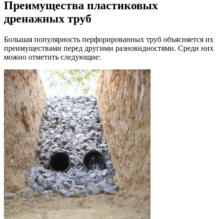
Преимущества пластиковых
дренажных труб
Большая популярность перфорированных труб объясняется их
преимуществами перед другими разновидностями. Среди них
можно отметить следующие: