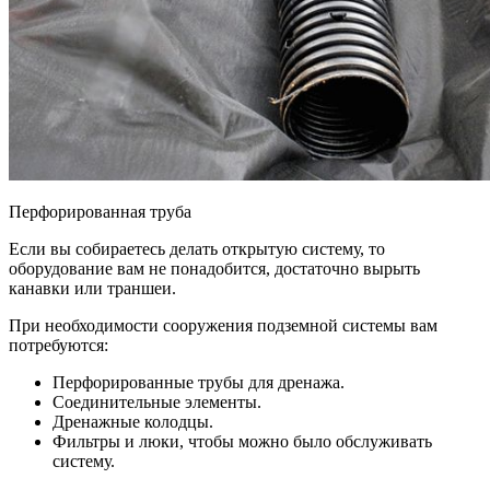
Перфорированная труба
Если вы собираетесь делать открытую систему, то
оборудование вам не понадобится, достаточно вырыть
канавки или траншеи.
При необходимости сооружения подземной системы вам
потребуются:
Перфорированные трубы для дренажа.
Соединительные элементы.
Дренажные колодцы.
Фильтры и люки, чтобы можно было обслуживать
систему.