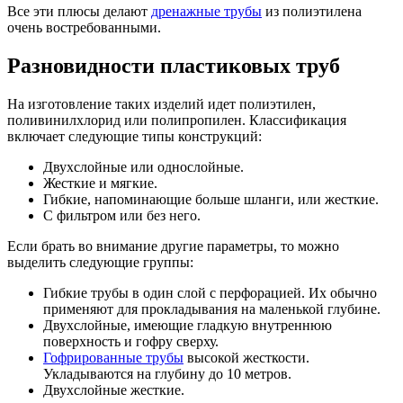
Все эти плюсы делают
дренажные трубы
из полиэтилена
очень востребованными.
Разновидности пластиковых труб
На изготовление таких изделий идет полиэтилен,
поливинилхлорид или полипропилен. Классификация
включает следующие типы конструкций:
Двухслойные или однослойные.
Жесткие и мягкие.
Гибкие, напоминающие больше шланги, или жесткие.
С фильтром или без него.
Если брать во внимание другие параметры, то можно
выделить следующие группы:
Гибкие трубы в один слой с перфорацией. Их обычно
применяют для прокладывания на маленькой глубине.
Двухслойные, имеющие гладкую внутреннюю
поверхность и гофру сверху.
Гофрированные трубы
высокой жесткости.
Укладываются на глубину до 10 метров.
Двухслойные жесткие.