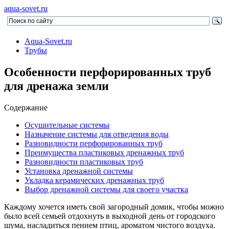
aqua-sovet.ru
Aqua-Sovet.ru
Трубы
Особенности перфорированных труб
для дренажа земли
Содержание
Осушительные системы
Назначение системы для отведения воды
Разновидности перфорированных труб
Преимущества пластиковых дренажных труб
Разновидности пластиковых труб
Установка дренажной системы
Укладка керамических дренажных труб
Выбор дренажной системы для своего участка
Каждому хочется иметь свой загородный домик, чтобы можно
было всей семьей отдохнуть в выходной день от городского
шума, насладиться пением птиц, ароматом чистого воздуха.