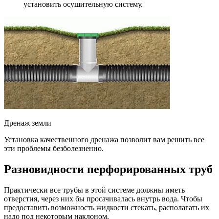
установить осушительную систему.
Дренаж земли
Установка качественного дренажа позволит вам решить все
эти проблемы безболезненно.
Разновидности перфорированных труб
Практически все трубы в этой системе должны иметь
отверстия, через них бы просачивалась внутрь вода. Чтобы
предоставить возможность жидкости стекать, располагать их
надо под некоторым наклоном.