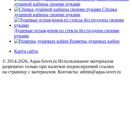
душевой кабины своими руками
Сборка
душевой кабины своими руками
Душевые ограждения из стекла без поддона своими
руками
Размеры душевых кабин
Карта сайта
© 2014-2026, Aqua-Sovet.ru
Использование материалов
разрешено только при наличии индексируемой ссылки
на страницу с материалом. Контакты: admin@aqua-sovet.ru