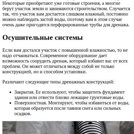
Некоторые приобретают уже готовые строения, а многие
берут участок земли и занимаются строительством. Случается
так, что участок вам достается слишком влажный, постоянно
можно наблюдать застой воды, поэтому вам в этом случае
очень даже пригодятся перфорированные трубы для дренажа.
Осушительные системы
Если вам достался участок с повышенной влажностью, то не
надо отчаиваться. Современное оборудование дает
возможность соорудить дренаж, который избавит вас от всех
проблем. Он может отличаться между собой не только
конструкцией, но и способом установки.
Различают следующие типы дренажных конструкций:
Закрытая. Ее используют, чтобы защитить фундамент
здания или отвести близко лежащие грунтовые воды.
Поверхностная. Монтируют, чтобы избавиться от воды,
которая образуется после таяния снега или сильных
осадков.