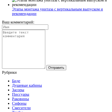
Этапы монтажа унитаза с вертикальным выпуском и
рекомендации
Ваш комментарий:
Рубрики
Биде
Душевые кабины
Засоры
Писсуары
Раковины
Сифоны
Смесители