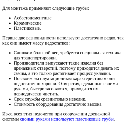
Для монтажа применяют следующие трубы:
Асбестоцементные.
Керамические.
Пластиковые.
Первые две разновидности используют достаточно редко, так
как они имеют массу недостатков:
Слишком большой вес, требуется специальная техника
для транспортировки.
Производители выпускают такие изделия без
дренажных отверстий, поэтому приходится делать их
самим, а это только растягивает процесс укладки.
По своим эксплуатационным характеристикам они
недостаточно хороши. Отверстия, сделанные своими
руками, быстро засоряются, приходится их
периодически чистить.
Срок службы сравнительно невелик.
Стоимость оборудования достаточно высока.
Из-за всех этих недочетов при сооружении дренажной
системы
своими руками используют пластиковые трубы
.