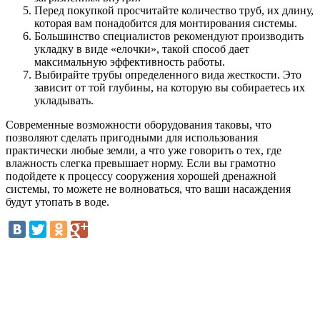
Перед покупкой просчитайте количество труб, их длину,
которая вам понадобится для монтирования системы.
Большинство специалистов рекомендуют производить
укладку в виде «елочки», такой способ дает
максимальную эффективность работы.
Выбирайте трубы определенного вида жесткости. Это
зависит от той глубины, на которую вы собираетесь их
укладывать.
Современные возможности оборудования таковы, что
позволяют сделать пригодными для использования
практически любые земли, а что уже говорить о тех, где
влажность слегка превышает норму. Если вы грамотно
подойдете к процессу сооружения хорошей дренажной
системы, то можете не волноваться, что ваши насаждения
будут утопать в воде.