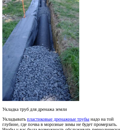
Укладка труб для дренажа земли
Укладывать
пластиковые дренажные трубы
надо на той
глубине, где почва в морозные зимы не будет промерзать.
Чтобы у вас была возможность обслуживать периодически