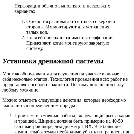
Перфорации обычно выполняют в нескольких
вариантах:
Отверстия располагаются только с верхней
стороны. Их монтируют для устранения
талых вод.
По всей поверхности имеется перфорация.
Применяют, когда монтируют закрытую
систему.
Установка дренажной системы
Монтаж оборудования для осушения на участке включает в
себя несколько этапов. Технология проведения всех работ не
представляет особой сложности. Поэтому вполне под силу
любому мужчине.
Можно отметить следующие действия, которые необходимо
выполнять в определенном порядке:
Произвести земляные работы, включающие рытье канав
и траншей. Ширина должна быть примерно на 40-50
сантиметров шире, чем диаметр ПВХ. Все большие
камни, глыбы земли необходимо убрать из траншеи, при