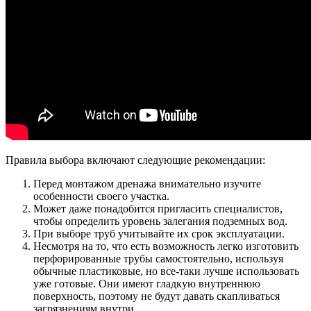
Правила выбора включают следующие рекомендации:
Перед монтажом дренажа внимательно изучите
особенности своего участка.
Может даже понадобится пригласить специалистов,
чтобы определить уровень залегания подземных вод.
При выборе труб учитывайте их срок эксплуатации.
Несмотря на то, что есть возможность легко изготовить
перфорированные трубы самостоятельно, используя
обычные пластиковые, но все-таки лучше использовать
уже готовые. Они имеют гладкую внутреннюю
поверхность, поэтому не будут давать скапливаться
загрязнениям внутри.