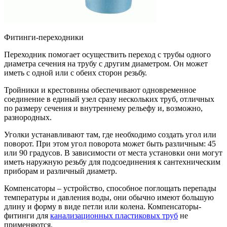
Фитинги-переходники
Переходник помогает осуществить переход с трубы одного
диаметра сечения на трубу с другим диаметром. Он может
иметь с одной или с обеих сторон резьбу.
Тройники и крестовины обеспечивают одновременное
соединение в единый узел сразу нескольких труб, отличных
по размеру сечения и внутреннему рельефу и, возможно,
разнородных.
Уголки устанавливают там, где необходимо создать угол или
поворот. При этом угол поворота может быть различным: 45
или 90 градусов. В зависимости от места установки они могут
иметь наружную резьбу для подсоединения к сантехническим
приборам и различный диаметр.
Компенсаторы – устройство, способное поглощать перепады
температуры и давления воды, они обычно имеют большую
длину и форму в виде петли или колена. Компенсаторы-
фитинги для
канализационных пластиковых труб
не
применяются.