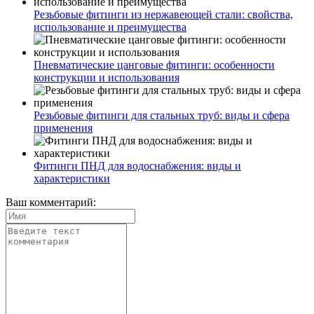
Резьбовые фитинги из нержавеющей стали: свойства,
использование и преимущества
Пневматические цанговые фитинги: особенности
конструкции и использования
Резьбовые фитинги для стальных труб: виды и сфера
применения
Фитинги ПНД для водоснабжения: виды и
характеристики
Ваш комментарий: