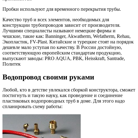
Пробки используют для временного перекрытия трубы.
Качество труб и всех элементов, необходимых для
конструкции трубопроводов зависит от производителя.
Лучшими специалисты называют немецкие фирмы и
чешские, такие как: Banninger, Akwatherm, Wefatherm, Rehau,
Экопластик, FV-Plast. Китайские и турецкие стоят на порядок
дешевле мало уступая по качеству. В России достойную,
соответствующую европейским стандартам продукцию,
выпускают заводы: PRO AQUA, РВК, Heisskraft, Santrade,
Политек
Водопровод своими руками
Любой, кто в детстве увлекался сборкой конструктора, сможет
постигнуть и такую науку, как проведение и соединение
пластиковых водопроводных труб в доме. Для этого надо
спланировать схему работы: