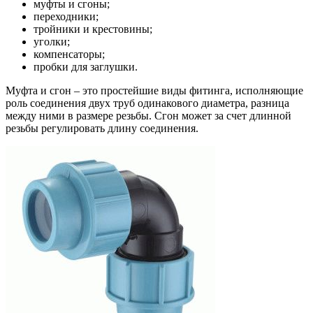
муфты и сгоны;
переходники;
тройники и крестовины;
уголки;
компенсаторы;
пробки для заглушки.
Муфта и сгон – это простейшие виды фитинга, исполняющие
роль соединения двух труб одинакового диаметра, разница
между ними в размере резьбы. Сгон может за счет длинной
резьбы регулировать длину соединения.