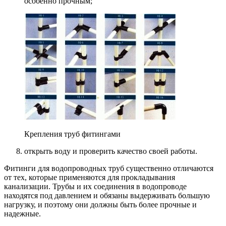
особенно прочным;
Крепления труб фитингами
открыть воду и проверить качество своей работы.
Фитинги для водопроводных труб существенно отличаются
от тех, которые применяются для прокладывания
канализации. Трубы и их соединения в водопроводе
находятся под давлением и обязаны выдерживать большую
нагрузку, и поэтому они должны быть более прочные и
надежные.