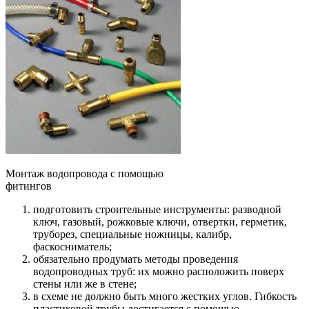
Монтаж водопровода с помощью
фитингов
подготовить строительные инструменты: разводной
ключ, газовый, рожковые ключи, отвертки, герметик,
труборез, специальные ножницы, калибр,
фаскосниматель;
обязательно продумать методы проведения
водопроводных труб: их можно расположить поверх
стены или же в стене;
в схеме не должно быть много жестких углов. Гибкость
пластиковой трубы достигается с помощью