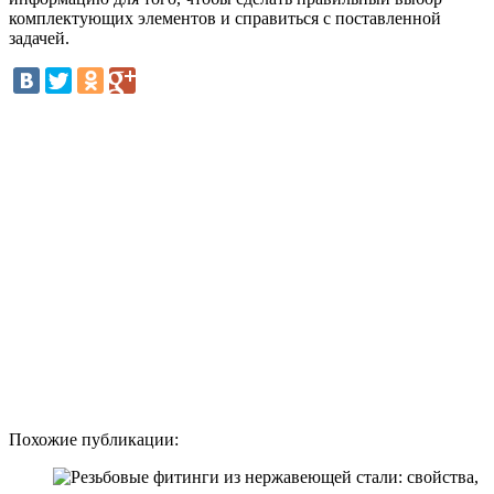
комплектующих элементов и справиться с поставленной
задачей.
Похожие публикации: