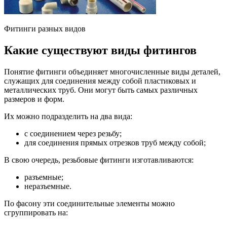
Фитинги разных видов
Какие существуют виды фитингов
Понятие фитинги объединяет многочисленные виды деталей,
служащих для соединения между собой пластиковых и
металлических труб. Они могут быть самых различных
размеров и форм.
Их можно подразделить на два вида:
с соединением через резьбу;
для соединения прямых отрезков труб между собой;
В свою очередь, резьбовые фитинги изготавливаются:
разъемные;
неразъемные.
По фасону эти соединительные элементы можно
сгруппировать на: