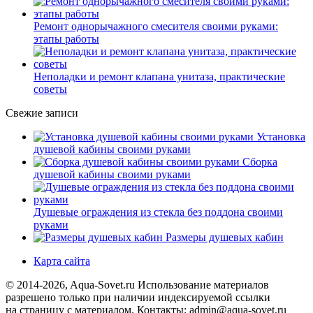
Ремонт однорычажного смесителя своими руками:
этапы работы
Неполадки и ремонт клапана унитаза, практические
советы
Свежие записи
Установка
душевой кабины своими руками
Сборка
душевой кабины своими руками
Душевые ограждения из стекла без поддона своими
руками
Размеры душевых кабин
Карта сайта
© 2014-2026, Aqua-Sovet.ru
Использование материалов
разрешено только при наличии индексируемой ссылки
на страницу с материалом. Контакты: admin@aqua-sovet.ru