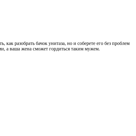
, как разобрать бачок унитаза, но и соберете его без проблем
ми, а ваша жена сможет гордиться таким мужем.