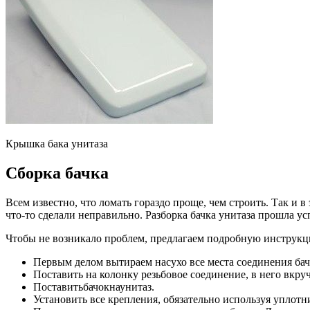
Крышка бака унитаза
Сборка бачка
Всем известно, что ломать гораздо проще, чем строить. Так и в
что-то сделали неправильно. Разборка бачка унитаза прошла ус
Чтобы не возникало проблем, предлагаем подробную инструкц
Первым делом вытираем насухо все места соединения бачк
Поставить на колонку резьбовое соединение, в него вкру
Поставитьбачокнаунитаз.
Установить все крепления, обязательно используя уплот