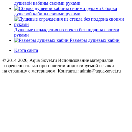
душевой кабины своими руками
Сборка
душевой кабины своими руками
Душевые ограждения из стекла без поддона своими
руками
Размеры душевых кабин
Карта сайта
© 2014-2026, Aqua-Sovet.ru
Использование материалов
разрешено только при наличии индексируемой ссылки
на страницу с материалом. Контакты: admin@aqua-sovet.ru