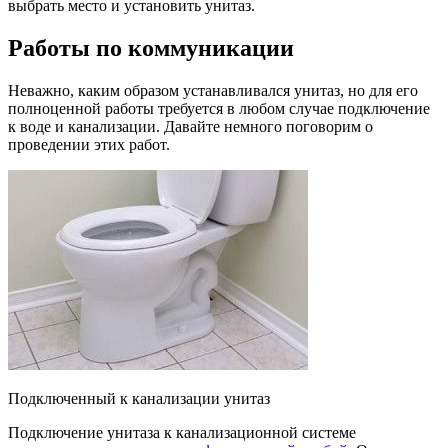
выбрать место и установить унитаз.
Работы по коммуникации
Неважно, каким образом устанавливался унитаз, но для его
полноценной работы требуется в любом случае подключение
к воде и канализации. Давайте немного поговорим о
проведении этих работ.
Подключенный к канализации унитаз
Подключение унитаза к канализационной системе