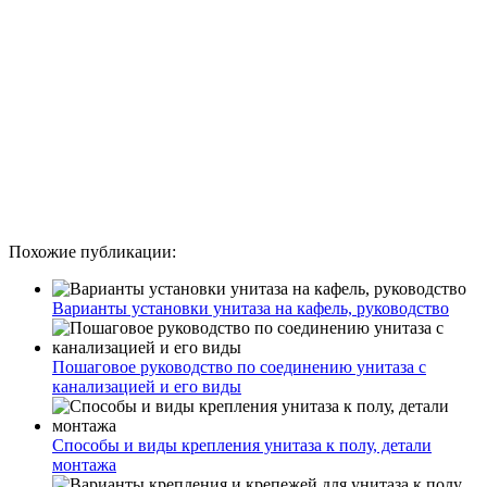
Похожие публикации:
Варианты установки унитаза на кафель, руководство
Пошаговое руководство по соединению унитаза с
канализацией и его виды
Способы и виды крепления унитаза к полу, детали
монтажа