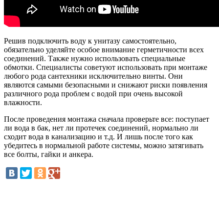
Решив подключить воду к унитазу самостоятельно,
обязательно уделяйте особое внимание герметичности всех
соединений. Также нужно использовать специальные
обмотки. Специалисты советуют использовать при монтаже
любого рода сантехники исключительно винты. Они
являются самыми безопасными и снижают риски появления
различного рода проблем с водой при очень высокой
влажности.
После проведения монтажа сначала проверьте все: поступает
ли вода в бак, нет ли протечек соединений, нормально ли
сходит вода в канализацию и т.д. И лишь после того как
убедитесь в нормальной работе системы, можно затягивать
все болты, гайки и анкера.