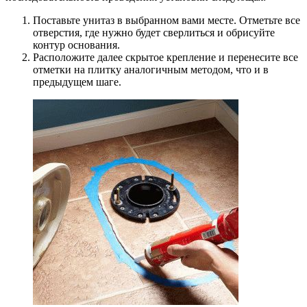
Поставьте унитаз в выбранном вами месте. Отметьте все
отверстия, где нужно будет сверлиться и обрисуйте
контур основания.
Расположите далее скрытое крепление и перенесите все
отметки на плитку аналогичным методом, что и в
предыдущем шаге.