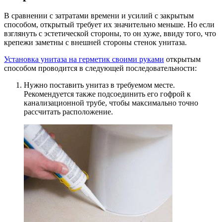
В сравнении с затратами времени и усилий с закрытым
способом, открытый требует их значительно меньше. Но если
взглянуть с эстетической стороны, то он хуже, ввиду того, что
крепежи заметны с внешней стороны стенок унитаза.
Установка унитаза на герметик своими руками
открытым
способом проводится в следующей последовательности:
Нужно поставить унитаз в требуемом месте.
Рекомендуется также подсоединить его гофрой к
канализационной трубе, чтобы максимально точно
рассчитать расположение.