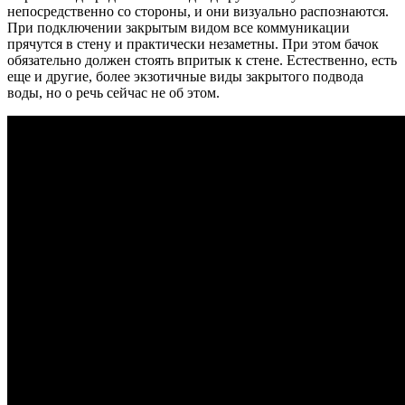
непосредственно со стороны, и они визуально распознаются.
При подключении закрытым видом все коммуникации
прячутся в стену и практически незаметны. При этом бачок
обязательно должен стоять впритык к стене. Естественно, есть
еще и другие, более экзотичные виды закрытого подвода
воды, но о речь сейчас не об этом.