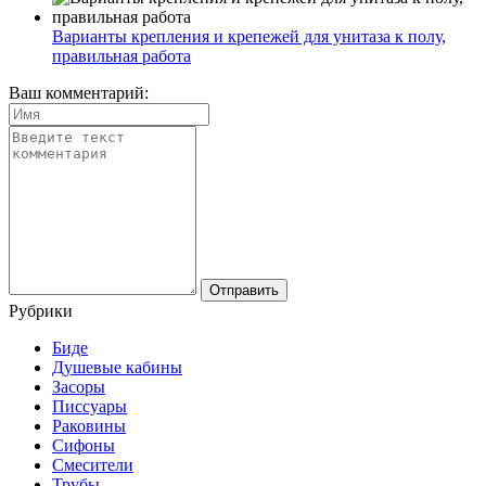
Варианты крепления и крепежей для унитаза к полу,
правильная работа
Ваш комментарий:
Рубрики
Биде
Душевые кабины
Засоры
Писсуары
Раковины
Сифоны
Смесители
Трубы