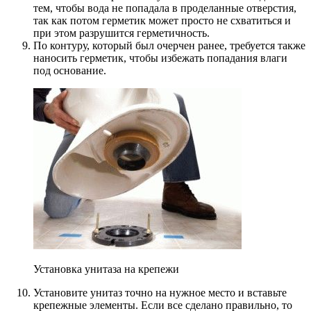
тем, чтобы вода не попадала в проделанные отверстия,
так как потом герметик может просто не схватиться и
при этом разрушится герметичность.
По контуру, который был очерчен ранее, требуется также
наносить герметик, чтобы избежать попадания влаги
под основание.
Установка унитаза на крепежи
Установите унитаз точно на нужное место и вставьте
крепежные элементы. Если все сделано правильно, то