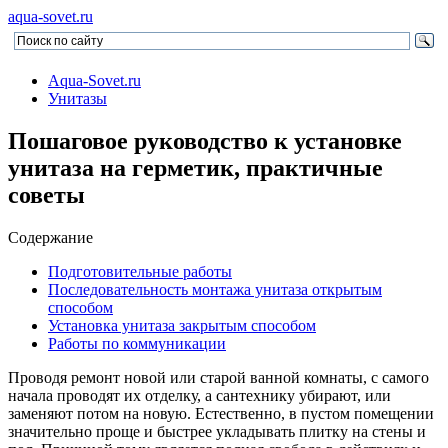
aqua-sovet.ru
Aqua-Sovet.ru
Унитазы
Пошаговое руководство к установке
унитаза на герметик, практичные
советы
Содержание
Подготовительные работы
Последовательность монтажа унитаза открытым
способом
Установка унитаза закрытым способом
Работы по коммуникации
Проводя ремонт новой или старой ванной комнаты, с самого
начала проводят их отделку, а сантехнику убирают, или
заменяют потом на новую. Естественно, в пустом помещении
значительно проще и быстрее укладывать плитку на стены и