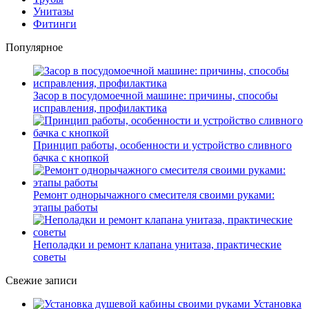
Унитазы
Фитинги
Популярное
Засор в посудомоечной машине: причины, способы
исправления, профилактика
Принцип работы, особенности и устройство сливного
бачка с кнопкой
Ремонт однорычажного смесителя своими руками:
этапы работы
Неполадки и ремонт клапана унитаза, практические
советы
Свежие записи
Установка