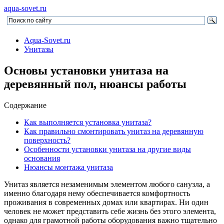
aqua-sovet.ru
Aqua-Sovet.ru
Унитазы
Основы установки унитаза на
деревянный пол, нюансы работы
Содержание
Как выполняется установка унитаза?
Как правильно смонтировать унитаз на деревянную
поверхность?
Особенности установки унитаза на другие виды
основания
Нюансы монтажа унитаза
Унитаз является незаменимым элементом любого санузла, а
именно благодаря нему обеспечивается комфортность
проживания в современных домах или квартирах. Ни один
человек не может представить себе жизнь без этого элемента,
однако для грамотной работы оборудования важно тщательно