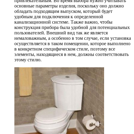
привлекательным. Во время выбора нужно учитывать
основные параметры изделия, поскольку оно должно
обладать подходящим выпуском, который будет
удобным для подключения к определенной
канализационной системе. Также важно, чтобы
конструкция прибора была удобной для потенциальных
пользователей. Внешний вид так же является
немаловажным, а особенно в том случае, если установка
осуществляется в таком помещении, которое выполнено
в конкретном специфическом стиле, поэтому все
элементы, находящиеся в нем, должны соответствовать
этому стилю.