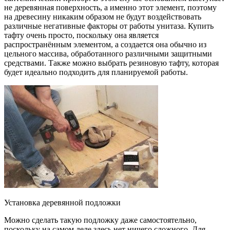
не деревянная поверхность, а именно этот элемент, поэтому
на древесину никаким образом не будут воздействовать
различные негативные факторы от работы унитаза. Купить
тафту очень просто, поскольку она является
распространённым элементом, а создается она обычно из
цельного массива, обработанного различными защитными
средствами. Также можно выбрать резиновую тафту, которая
будет идеально подходить для планируемой работы.
Установка деревянной подложки
Можно сделать такую подложку даже самостоятельно,
поскольку на самом деле здесь нет ничего сложного. Для