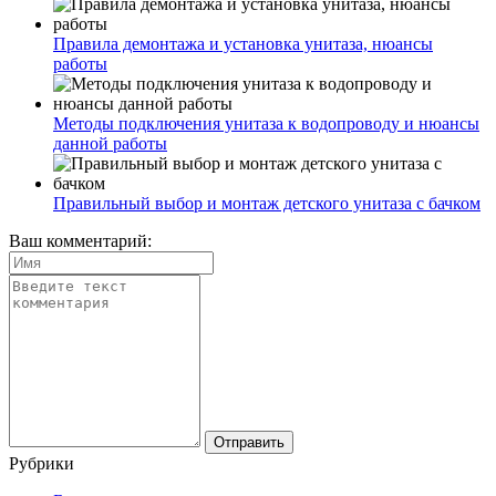
Правила демонтажа и установка унитаза, нюансы
работы
Методы подключения унитаза к водопроводу и нюансы
данной работы
Правильный выбор и монтаж детского унитаза с бачком
Ваш комментарий:
Рубрики