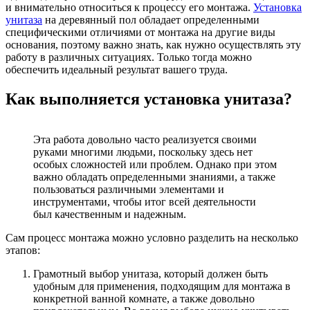
и внимательно относиться к процессу его монтажа.
Установка
унитаза
на деревянный пол обладает определенными
специфическими отличиями от монтажа на другие виды
основания, поэтому важно знать, как нужно осуществлять эту
работу в различных ситуациях. Только тогда можно
обеспечить идеальный результат вашего труда.
Как выполняется установка унитаза?
Эта работа довольно часто реализуется своими
руками многими людьми, поскольку здесь нет
особых сложностей или проблем. Однако при этом
важно обладать определенными знаниями, а также
пользоваться различными элементами и
инструментами, чтобы итог всей деятельности
был качественным и надежным.
Сам процесс монтажа можно условно разделить на несколько
этапов:
Грамотный выбор унитаза, который должен быть
удобным для применения, подходящим для монтажа в
конкретной ванной комнате, а также довольно