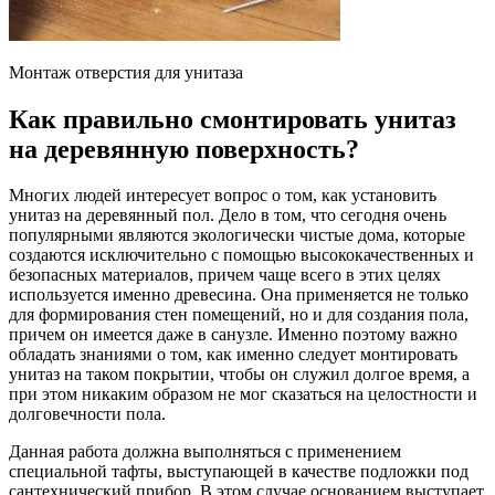
Монтаж отверстия для унитаза
Как правильно смонтировать унитаз
на деревянную поверхность?
Многих людей интересует вопрос о том, как установить
унитаз на деревянный пол. Дело в том, что сегодня очень
популярными являются экологически чистые дома, которые
создаются исключительно с помощью высококачественных и
безопасных материалов, причем чаще всего в этих целях
используется именно древесина. Она применяется не только
для формирования стен помещений, но и для создания пола,
причем он имеется даже в санузле. Именно поэтому важно
обладать знаниями о том, как именно следует монтировать
унитаз на таком покрытии, чтобы он служил долгое время, а
при этом никаким образом не мог сказаться на целостности и
долговечности пола.
Данная работа должна выполняться с применением
специальной тафты, выступающей в качестве подложки под
сантехнический прибор. В этом случае основанием выступает