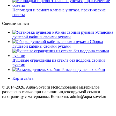
Неполадки и ремонт клапана унитаза, практические
советы
Свежие записи
Установка
душевой кабины своими руками
Сборка
душевой кабины своими руками
Душевые ограждения из стекла без поддона своими
руками
Размеры душевых кабин
Карта сайта
© 2014-2026, Aqua-Sovet.ru
Использование материалов
разрешено только при наличии индексируемой ссылки
на страницу с материалом. Контакты: admin@aqua-sovet.ru