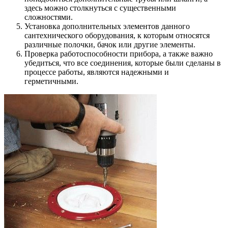
здесь можно столкнуться с существенными
сложностями.
Установка дополнительных элементов данного
сантехнического оборудования, к которым относятся
различные полочки, бачок или другие элементы.
Проверка работоспособности прибора, а также важно
убедиться, что все соединения, которые были сделаны в
процессе работы, являются надежными и
герметичными.