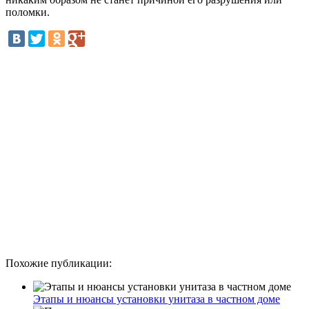
поломки.
Похожие публикации:
Этапы и нюансы установки унитаза в частном доме