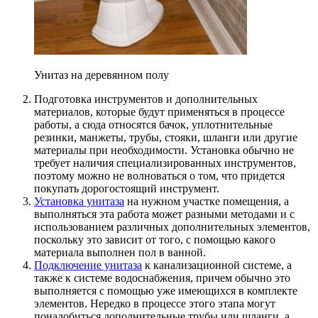
Унитаз на деревянном полу
Подготовка инструментов и дополнительных
материалов, которые будут применяться в процессе
работы, а сюда относятся бачок, уплотнительные
резинки, манжеты, трубы, стояки, шланги или другие
материалы при необходимости. Установка обычно не
требует наличия специализированных инструментов,
поэтому можно не волноваться о том, что придется
покупать дорогостоящий инструмент.
Установка унитаза
на нужном участке помещения, а
выполняться эта работа может разными методами и с
использованием различных дополнительных элементов,
поскольку это зависит от того, с помощью какого
материала выполнен пол в ванной.
Подключение унитаза
к канализационной системе, а
также к системе водоснабжения, причем обычно это
выполняется с помощью уже имеющихся в комплекте
элементов. Нередко в процессе этого этапа могут
понадобиться дополнительные трубы или шланги, а