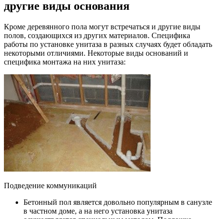
другие виды основания
Кроме деревянного пола могут встречаться и другие виды
полов, создающихся из других материалов. Специфика
работы по установке унитаза в разных случаях будет обладать
некоторыми отличиями. Некоторые виды оснований и
специфика монтажа на них унитаза:
Подведение коммуникаций
Бетонный пол является довольно популярным в санузле
в частном доме, а на него установка унитаза