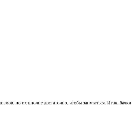
змов, но их вполне достаточно, чтобы запутаться. Итак, бачки