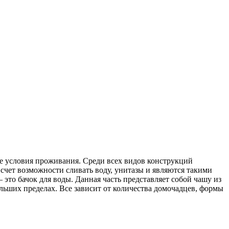
е условия проживания. Среди всех видов конструкций
счет возможности сливать воду, унитазы и являются такими
это бачок для воды. Данная часть представляет собой чашу из
ольших пределах. Все зависит от количества домочадцев, формы