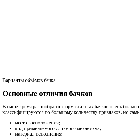
Варианты объёмов бачка
Основные отличия бачков
В наше время разнообразие форм сливных бачков очень большое
классифицируются по большому количеству признаков, но са
место расположения;
вид применяемого сливного механизма;
материал исполнения;