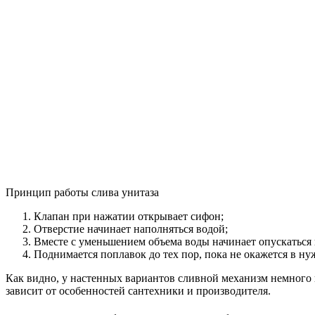
Принцип работы слива унитаза
Клапан при нажатии открывает сифон;
Отверстие начинает наполняться водой;
Вместе с уменьшением объема воды начинает опускаться 
Поднимается поплавок до тех пор, пока не окажется в ну
Как видно, у настенных вариантов сливной механизм немного п
зависит от особенностей сантехники и производителя.