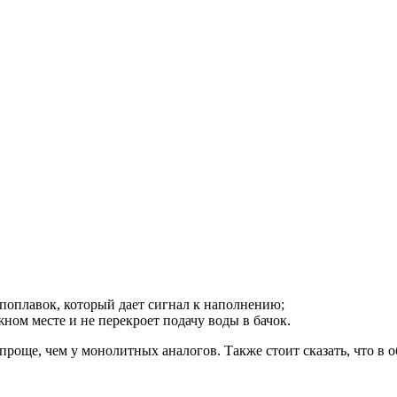
поплавок, который дает сигнал к наполнению;
жном месте и не перекроет подачу воды в бачок.
роще, чем у монолитных аналогов. Также стоит сказать, что в 