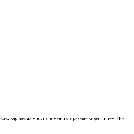
обоих вариантах могут применяться разные виды систем. Все