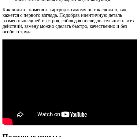
Как видите, поменять картридж самому не так сложно, как
кажется с первого взгляда. Подобрав идентичную деталь
взамен вышедшей из строя, соблюдая последовательность всех
действий, замену можно сделать быстро, качественно и без
особого труда.
Полезные советы