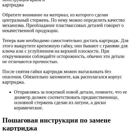
картриджа
Обратите внимание на материал, из которого сделан
центральный стержень. По нему можно определить качество
механизма. Преобладание пластмассовых деталей говорит о
некачественной продукции.
Теперь вам необходимо самостоятельно достать картридж. Для
этого выкрутите крепежную гайку, они бывают с гранями для
ключа или с углублением на верхней плоскости. При
откручивании соблюдайте осторожность, обычно эти детали
не отличаются прочностью.
После снятия гайки картридж можно вытаскивать без
опасения. Обязательно запомните, как располагался корпус
картриджа.
Отправляясь за покупкой новой детали, помните, что ее
диаметр должен соответствовать предшественнице,
основной стержень сделан из латуни, а диски
керамические.
Пошаговая инструкция по замене
картриджа