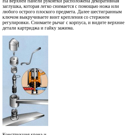
На верхней панели рукоятки расположена декоративная
заглушка, которая легко снимается с помощью ножа или
любого острого плоского предмета. Далее шестигранным
ключом выкручиваете винт крепления со стержнем
регулировки. Снимаете рычаг с корпуса, и видите верхние
детали картриджа и гайку зажима.
Конструкция крана и