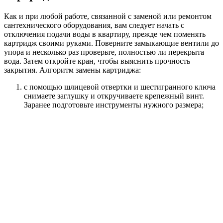
Как и при любой работе, связанной с заменой или ремонтом
сантехнического оборудования, вам следует начать с
отключения подачи воды в квартиру, прежде чем поменять
картридж своими руками. Поверните замыкающие вентили до
упора и несколько раз проверьте, полностью ли перекрыта
вода. Затем откройте кран, чтобы выяснить прочность
закрытия. Алгоритм замены картриджа:
с помощью шлицевой отвертки и шестигранного ключа
снимаете заглушку и откручиваете крепежный винт.
Заранее подготовьте инструменты нужного размера;