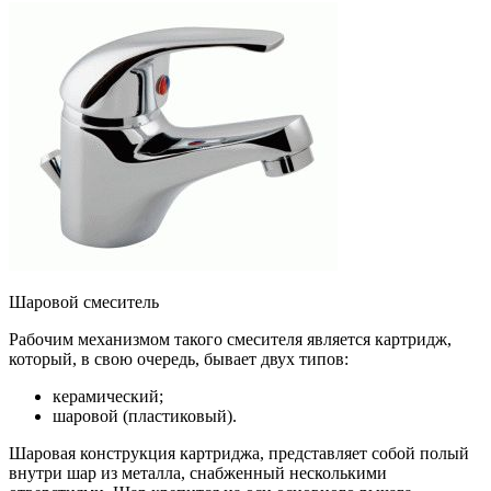
Шаровой смеситель
Рабочим механизмом такого смесителя является картридж,
который, в свою очередь, бывает двух типов:
керамический;
шаровой (пластиковый).
Шаровая конструкция картриджа, представляет собой полый
внутри шар из металла, снабженный несколькими