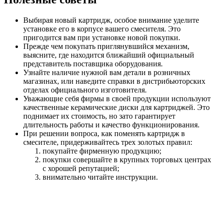
Выбирая новый картридж, особое внимание уделите
установке его в корпусе вашего смесителя. Это
пригодится вам при установке новой покупки.
Прежде чем покупать приглянувшийся механизм,
выясните, где находится ближайший официальный
представитель поставщика оборудования.
Узнайте наличие нужной вам детали в розничных
магазинах, или наведите справки в дистрибьюторских
отделах официального изготовителя.
Уважающие себя фирмы в своей продукции используют
качественные керамические диски для картриджей. Это
поднимает их стоимость, но зато гарантирует
длительность работы и качество функционирования.
При решении вопроса, как поменять картридж в
смесителе, придерживайтесь трех золотых правил:
покупайте фирменную продукцию;
покупки совершайте в крупных торговых центрах
с хорошей репутацией;
внимательно читайте инструкции.