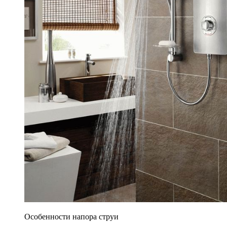
Особенности напора струи