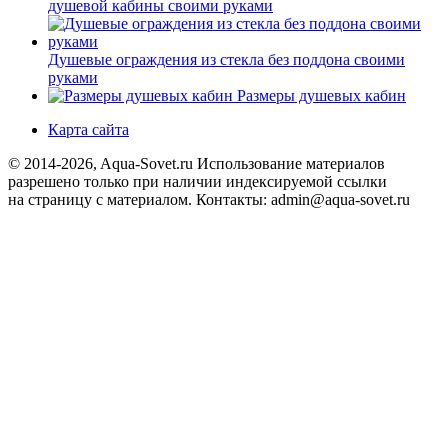
душевой кабины своими руками
Душевые ограждения из стекла без поддона своими
руками
Размеры душевых кабин
Карта сайта
© 2014-2026, Aqua-Sovet.ru
Использование материалов
разрешено только при наличии индексируемой ссылки
на страницу с материалом. Контакты: admin@aqua-sovet.ru