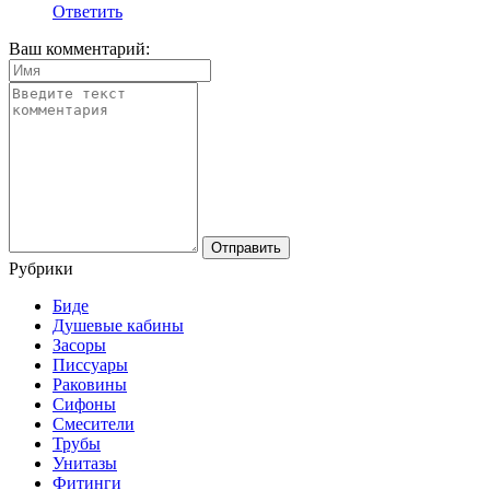
Ответить
Ваш комментарий:
Рубрики
Биде
Душевые кабины
Засоры
Писсуары
Раковины
Сифоны
Смесители
Трубы
Унитазы
Фитинги