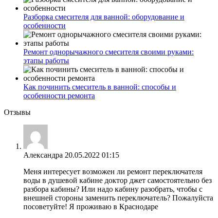
Разборка смесителя для ванной: оборудование и
особенности
Ремонт однорычажного смесителя своими руками:
этапы работы
Как починить смеситель в ванной: способы и
особенности ремонта
Отзывы
Александра
20.05.2022 01:15
Меня интересует возможен ли ремонт переключателя
воды в душевой кабине доктор джет самостоятельно без
разбора кабины? Или надо кабину разобрать, чтобы с
внешней стороны заменить переключатель? Пожалуйста
посоветуйте! Я проживаю в Краснодаре