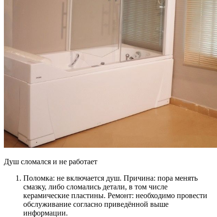
Душ сломался и не работает
Поломка: не включается душ. Причина: пора менять
смазку, либо сломались детали, в том числе
керамические пластины. Ремонт: необходимо провести
обслуживание согласно приведённой выше
информации.