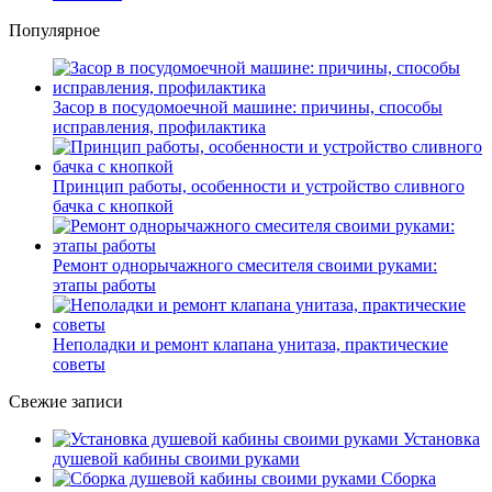
Популярное
Засор в посудомоечной машине: причины, способы
исправления, профилактика
Принцип работы, особенности и устройство сливного
бачка с кнопкой
Ремонт однорычажного смесителя своими руками:
этапы работы
Неполадки и ремонт клапана унитаза, практические
советы
Свежие записи
Установка
душевой кабины своими руками
Сборка