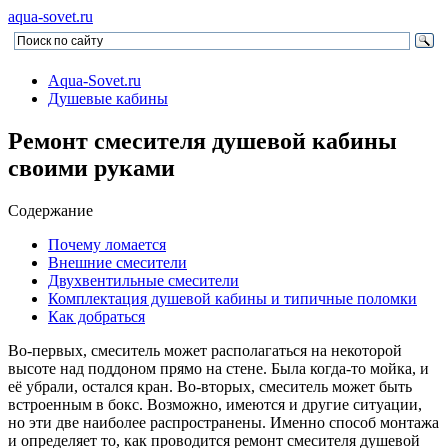
aqua-sovet.ru
Aqua-Sovet.ru
Душевые кабины
Ремонт смесителя душевой кабины
своими руками
Содержание
Почему ломается
Внешние смесители
Двухвентильные смесители
Комплектация душевой кабины и типичные поломки
Как добраться
Во-первых, смеситель может располагаться на некоторой
высоте над поддоном прямо на стене. Была когда-то мойка, и
её убрали, остался кран. Во-вторых, смеситель может быть
встроенным в бокс. Возможно, имеются и другие ситуации,
но эти две наиболее распространены. Именно способ монтажа
и определяет то, как проводится ремонт смесителя душевой