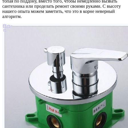
топая по поддону, вместо того, чтобы немедленно вызвать
сантехника или проделать ремонт своими руками. С высоту
нашего опыта можем заметить, что это в корне неверный
алгоритм.