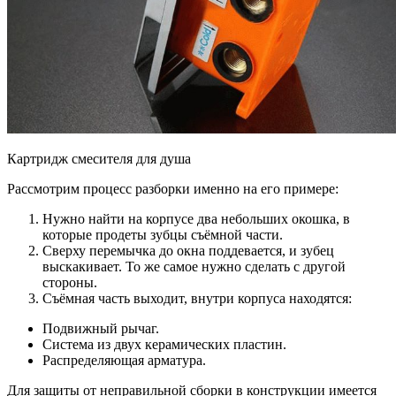
Картридж смесителя для душа
Рассмотрим процесс разборки именно на его примере:
Нужно найти на корпусе два небольших окошка, в
которые продеты зубцы съёмной части.
Сверху перемычка до окна поддевается, и зубец
выскакивает. То же самое нужно сделать с другой
стороны.
Съёмная часть выходит, внутри корпуса находятся:
Подвижный рычаг.
Система из двух керамических пластин.
Распределяющая арматура.
Для защиты от неправильной сборки в конструкции имеется