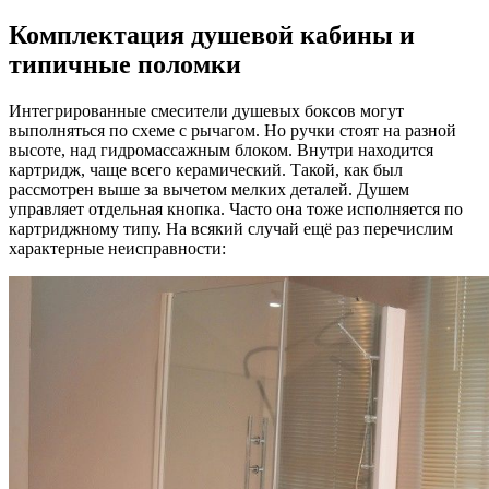
Комплектация душевой кабины и
типичные поломки
Интегрированные смесители душевых боксов могут
выполняться по схеме с рычагом. Но ручки стоят на разной
высоте, над гидромассажным блоком. Внутри находится
картридж, чаще всего керамический. Такой, как был
рассмотрен выше за вычетом мелких деталей. Душем
управляет отдельная кнопка. Часто она тоже исполняется по
картриджному типу. На всякий случай ещё раз перечислим
характерные неисправности: