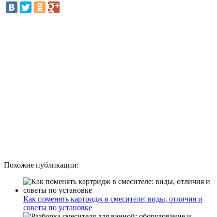
Похожие публикации:
Как поменять картридж в смесителе: виды, отличия и
советы по установке