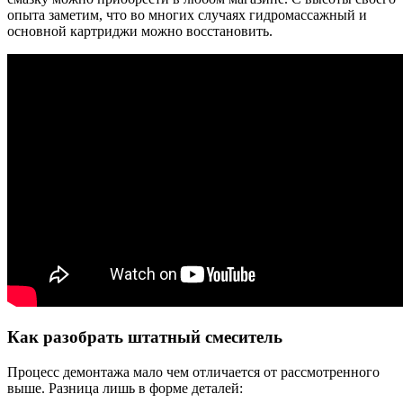
опыта заметим, что во многих случаях гидромассажный и
основной картриджи можно восстановить.
Как разобрать штатный смеситель
Процесс демонтажа мало чем отличается от рассмотренного
выше. Разница лишь в форме деталей: