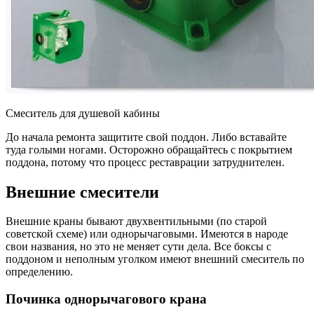
Смеситель для душевой кабины
До начала ремонта защитите свой поддон. Либо вставайте
туда голыми ногами. Осторожно обращайтесь с покрытием
поддона, потому что процесс реставрации затруднителен.
Внешние смесители
Внешние краны бывают двухвентильными (по старой
советской схеме) или однорычаговыми. Имеются в народе
свои названия, но это не меняет сути дела. Все боксы с
поддоном и неполным уголком имеют внешний смеситель по
определению.
Починка однорычагового крана