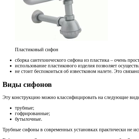
Пластиковый сифон
сборка сантехнического сифона из пластика – очень прос
использование пластикового изделия позволяет осуществ
не стоит беспокоиться об известковом налете. Это связано
Виды сифонов
Эту конструкцию можно классифицировать на следующие вид
трубные;
гофрированные;
бутылочные.
Трубные сифоны в современных установках практически не испо