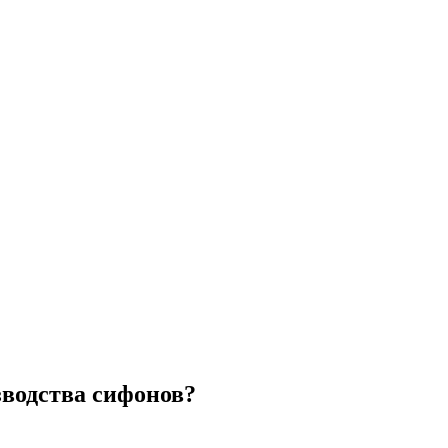
зводства сифонов?