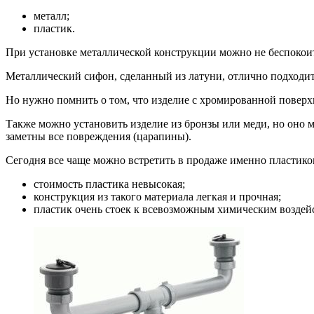
металл;
пластик.
При установке металлической конструкции можно не беспокоит
Металлический сифон, сделанный из латуни, отлично подходит
Но нужно помнить о том, что изделие с хромированной поверх
Также можно установить изделие из бронзы или меди, но оно м
заметны все повреждения (царапины).
Сегодня все чаще можно встретить в продаже именно пластик
стоимость пластика невысокая;
конструкция из такого материала легкая и прочная;
пластик очень стоек к всевозможным химическим воздей