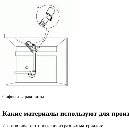
Сифон для раковины
Какие материалы используют для прои
Изготавливают эти изделия из разных материалов: