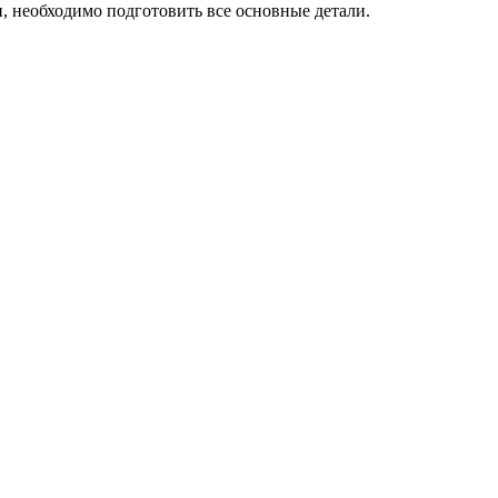
, необходимо подготовить все основные детали.