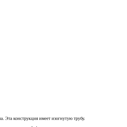
а. Эта конструкция имеет изогнутую трубу.