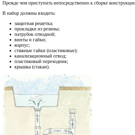
Прежде чем приступить непосредственно к сборке конструкции
В набор должны входить:
защитная решетка;
прокладки из резины;
патрубок отводной;
винты и гайки;
корпус;
стяжные гайки (пластиковые);
канализационный отвод;
пластиковый переходник;
крышка (стакан).