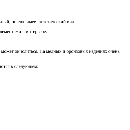
ный, он еще имеет эстетический вид.
лементами в интерьере.
и может окислиться. На медных и бронзовых изделиях очень
аются в следующем: