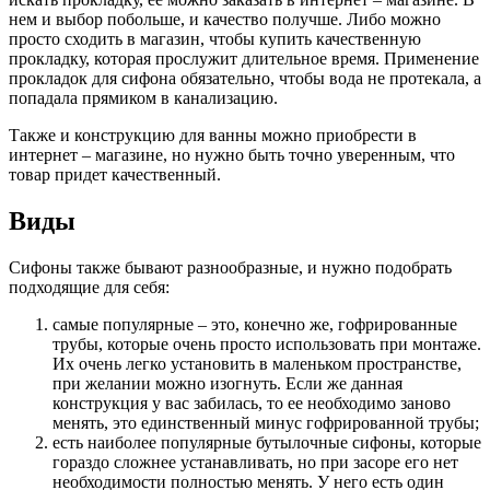
нем и выбор побольше, и качество получше. Либо можно
просто сходить в магазин, чтобы купить качественную
прокладку, которая прослужит длительное время. Применение
прокладок для сифона обязательно, чтобы вода не протекала, а
попадала прямиком в канализацию.
Также и конструкцию для ванны можно приобрести в
интернет – магазине, но нужно быть точно уверенным, что
товар придет качественный.
Виды
Сифоны также бывают разнообразные, и нужно подобрать
подходящие для себя:
самые популярные – это, конечно же, гофрированные
трубы, которые очень просто использовать при монтаже.
Их очень легко установить в маленьком пространстве,
при желании можно изогнуть. Если же данная
конструкция у вас забилась, то ее необходимо заново
менять, это единственный минус гофрированной трубы;
есть наиболее популярные бутылочные сифоны, которые
гораздо сложнее устанавливать, но при засоре его нет
необходимости полностью менять. У него есть один