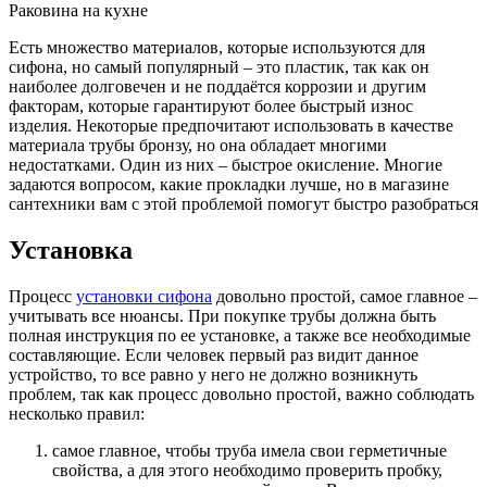
Раковина на кухне
Есть множество материалов, которые используются для
сифона, но самый популярный – это пластик, так как он
наиболее долговечен и не поддаётся коррозии и другим
факторам, которые гарантируют более быстрый износ
изделия. Некоторые предпочитают использовать в качестве
материала трубы бронзу, но она обладает многими
недостатками. Один из них – быстрое окисление. Многие
задаются вопросом, какие прокладки лучше, но в магазине
сантехники вам с этой проблемой помогут быстро разобраться
Установка
Процесс
установки сифона
довольно простой, самое главное –
учитывать все нюансы. При покупке трубы должна быть
полная инструкция по ее установке, а также все необходимые
составляющие. Если человек первый раз видит данное
устройство, то все равно у него не должно возникнуть
проблем, так как процесс довольно простой, важно соблюдать
несколько правил:
самое главное, чтобы труба имела свои герметичные
свойства, а для этого необходимо проверить пробку,