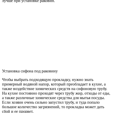
лучше при установке раковин.
Установка сифона под раковину
Чтобы выбрать подходящую прокладку, нужно знать
примерный водяной напор, который преобладает в кухне, а
также воздействие химических средств на сифоновую трубу.
На кухне постоянно проходят через трубу жир, отходы от еды,
а также различные химические средства для мытья посуды.
Если хозяин очень сильно запустил трубу, и туда попало
большое количество загрязнений, то прокладка может дать
сбой и ее прорвет.