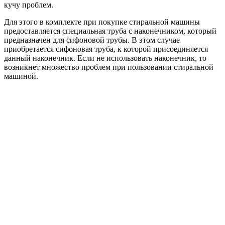
кучу проблем.
Для этого в комплекте при покупке стиральной машины
предоставляется специальная труба с наконечником, который
предназначен для сифоновой трубы. В этом случае
приобретается сифоновая труба, к которой присоединяется
данный наконечник. Если не использовать наконечник, то
возникнет множество проблем при пользовании стиральной
машиной.