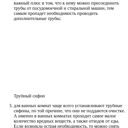
важный плюс в том, что к нему можно присоединить
трубы от посудомоечной и стиральной машин, тем
самым пропадет необходимость проводить
дополнительные трубы;
Трубный сифон
для ванных комнат чаще всего устанавливают трубные
сифоны, по той причине, что они не поддаются очистке.
А именно в ванных комнатах проходит самое малое
количество вредных веществ, а также отходов от еды.
Если возникла острая необходимость, то можно снять