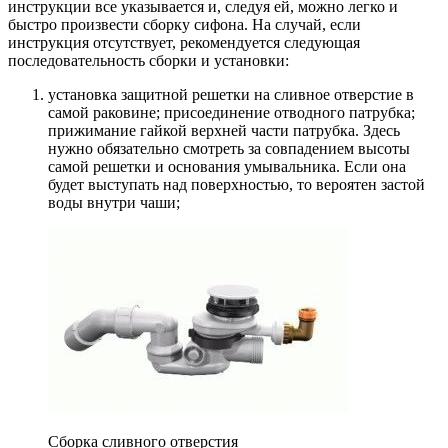
инструкции все указывается и, следуя ей, можно легко и
быстро произвести сборку сифона. На случай, если
инструкция отсутствует, рекомендуется следующая
последовательность сборки и установки:
установка защитной решетки на сливное отверстие в
самой раковине; присоединение отводного патрубка;
прижимание гайкой верхней части патрубка. Здесь
нужно обязательно смотреть за совпадением высоты
самой решетки и основания умывальника. Если она
будет выступать над поверхностью, то вероятен застой
воды внутри чаши;
Сборка сливного отверстия