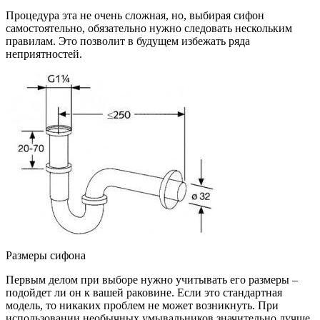
Процедура эта не очень сложная, но, выбирая сифон
самостоятельно, обязательно нужно следовать нескольким
правилам. Это позволит в будущем избежать ряда
неприятностей.
Размеры сифона
Первым делом при выборе нужно учитывать его размеры –
подойдет ли он к вашей раковине. Если это стандартная
модель, то никаких проблем не может возникнуть. При
использовании необычных умывальников значительно лучше