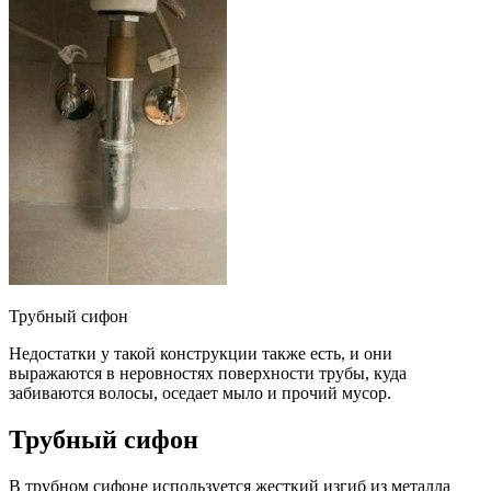
Трубный сифон
Недостатки у такой конструкции также есть, и они
выражаются в неровностях поверхности трубы, куда
забиваются волосы, оседает мыло и прочий мусор.
Трубный сифон
В трубном сифоне используется жесткий изгиб из металла