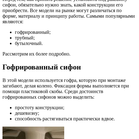
сифон, обязательно нужно знать, какой конструкции его
приобрести. Все модели на рынке могут различаться по
форме, материалу и принципу работы. Самыми популярными
являются:
гофрированный;
трубный;
бутылочный.
Рассмотрим их более подробно.
Гофрированный сифон
В этой модели используется гофра, которую при монтаже
загибают, делая колено. Фиксация формы выполняется при
помощи пластиковой скобы. Среди достоинств
гофрированных сифонов можно выделить:
простоту конструкции;
дешевизну;
способность растягиваться практически вдвое.