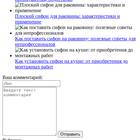
Плоский сифон для раковины: характеристики и
применение
Как поставить сифон на раковину: полезные советы для
непрофессионалов
Как установить сифон на кухне: от приобретения до
монтажных работ
Ваш комментарий: