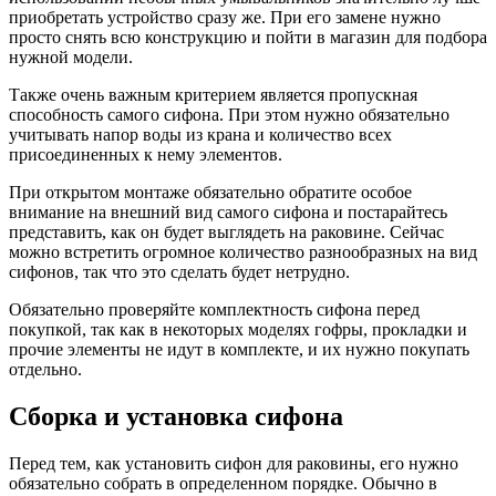
приобретать устройство сразу же. При его замене нужно
просто снять всю конструкцию и пойти в магазин для подбора
нужной модели.
Также очень важным критерием является пропускная
способность самого сифона. При этом нужно обязательно
учитывать напор воды из крана и количество всех
присоединенных к нему элементов.
При открытом монтаже обязательно обратите особое
внимание на внешний вид самого сифона и постарайтесь
представить, как он будет выглядеть на раковине. Сейчас
можно встретить огромное количество разнообразных на вид
сифонов, так что это сделать будет нетрудно.
Обязательно проверяйте комплектность сифона перед
покупкой, так как в некоторых моделях гофры, прокладки и
прочие элементы не идут в комплекте, и их нужно покупать
отдельно.
Сборка и установка сифона
Перед тем, как установить сифон для раковины, его нужно
обязательно собрать в определенном порядке. Обычно в