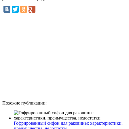
Похожие публикации:
Гофрированный сифон для раковины: характеристики,
преимущества, недостатки