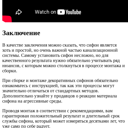
Заключение
В качестве заключения можно сказать, что сифон является
хоть и простой, но очень важной частью канализационной
системы. Самому установить сифон несложно, но для
качественного результата нужно обязательно учитывать ряд
нюансов, с которым можно столкнуться в процессе монтажа и
сборки.
При сборке и монтаже декоративных сифонов обязательно
ознакомьтесь с инструкцией, так как эти процессы могут
значительно отличаться от стандартных методов.
Дополнительно узнайте у продавцов о реакции материала
сифона на агрессивные среды.
Проводя монтаж в соответствии с рекомендациями, вам
гарантирован положительный результат и длительный срок
службы сифона, который может измеряться десятками лет, что
уже само по себе радует.