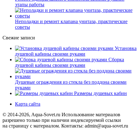
этапы работы
Неполадки и ремонт клапана унитаза, практические
советы
Свежие записи
Установка
душевой кабины своими руками
Сборка
душевой кабины своими руками
Душевые ограждения из стекла без поддона своими
руками
Размеры душевых кабин
Карта сайта
© 2014-2026, Aqua-Sovet.ru
Использование материалов
разрешено только при наличии индексируемой ссылки
на страницу с материалом. Контакты: admin@aqua-sovet.ru