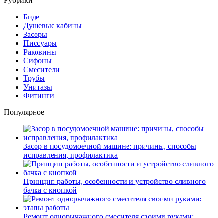
Рубрики
Биде
Душевые кабины
Засоры
Писсуары
Раковины
Сифоны
Смесители
Трубы
Унитазы
Фитинги
Популярное
Засор в посудомоечной машине: причины, способы
исправления, профилактика
Принцип работы, особенности и устройство сливного
бачка с кнопкой
Ремонт однорычажного смесителя своими руками: