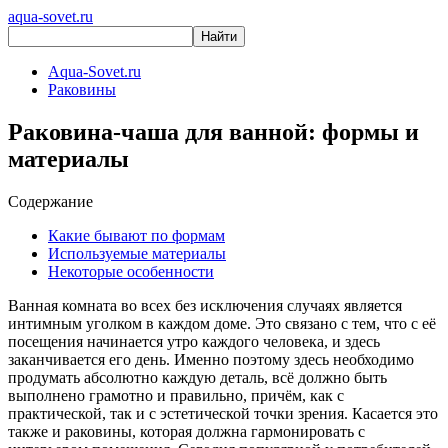
aqua-sovet.ru
Aqua-Sovet.ru
Раковины
Раковина-чаша для ванной: формы и
материалы
Содержание
Какие бывают по формам
Используемые материалы
Некоторые особенности
Ванная комната во всех без исключения случаях является
интимным уголком в каждом доме. Это связано с тем, что с её
посещения начинается утро каждого человека, и здесь
заканчивается его день. Именно поэтому здесь необходимо
продумать абсолютно каждую деталь, всё должно быть
выполнено грамотно и правильно, причём, как с
практической, так и с эстетической точки зрения. Касается это
также и раковины, которая должна гармонировать с