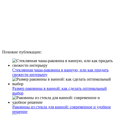
Похожие публикации:
Стеклянная чаша-раковина в ванную, или как придать
свежести интерьеру
Размер раковины в ванной: как сделать оптимальный
выбор
Раковины из стекла для ванной: современное и удобное
решение