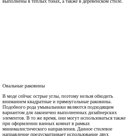
выполнены в тёплых тонах, а также в деревенском стиле.
Овальные раковины
В моде сейчас острые углы, поэтому нельзя обходить
вниманием квадратные и прямоугольные раковины.
Подобного рода умывальники являются подходящим
вариантом для лаконично выполненных дизайнерских
элементов. В то же время, они могут использоваться также
при оформлении ванных комнат в рамках
минималистического направления. Данное стилевое
направление предусматривает использование двух