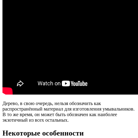
Дерево, в свою очередь, нельзя обозначить как
распространённый материал для изготовления умывальников.
В то же время, он может быть обозначен как наиболее
экзотичный из всех остальных.
Некоторые особенности