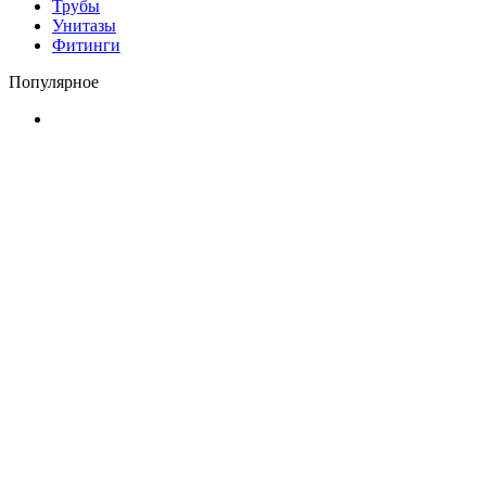
Трубы
Унитазы
Фитинги
Популярное