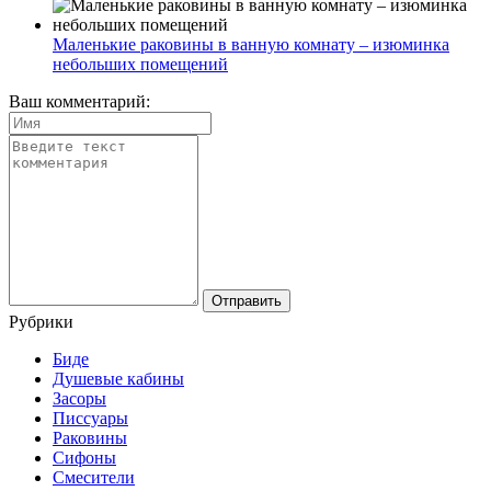
Маленькие раковины в ванную комнату – изюминка
небольших помещений
Ваш комментарий:
Рубрики
Биде
Душевые кабины
Засоры
Писсуары
Раковины
Сифоны
Смесители