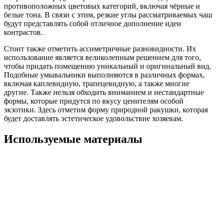
противоположных цветовых категорий, включая чёрные и
белые тона. В связи с этим, резкие углы рассматриваемых чаш
будут представлять собой отличное дополнение идеи
контрастов.
Стоит также отметить ассиметричные разновидности. Их
использование является великолепным решением для того,
чтобы придать помещению уникальный и оригинальный вид.
Подобные умывальники выполняются в различных формах,
включая каплевидную, трапецевидную, а также многие
другие. Также нельзя обходить вниманием и нестандартные
формы, которые придутся по вкусу ценителям особой
экзотики. Здесь отметим форму природной ракушки, которая
будет доставлять эстетическое удовольствие хозяевам.
Используемые материалы