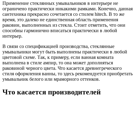
Применение стеклянных умывальников в интерьере не
ограничено практически никакими рамками. Конечно, данная
сантехника прекрасно сочетается со стилем hitech. В то же
время, это далеко не единственная область применения
раковин, выполненных из стекла. Стоит отметить, что они
способны гармонично вписаться практически в любой
интерьер.
В связи со спецификацией производства, стеклянные
умывальники могут быть выполнены практически в любой
цветовой схеме. Так, к примеру, если ванная комната
выполнена в стиле ампир, то она может дополняться
раковиной черного цвета. Что касается древнегреческого
стиля оформления ванны, то здесь рекомендуется приобретать
умывальник белого или мраморного оттенков.
Что касается производителей