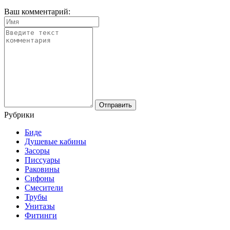
Ваш комментарий:
Рубрики
Биде
Душевые кабины
Засоры
Писсуары
Раковины
Сифоны
Смесители
Трубы
Унитазы
Фитинги