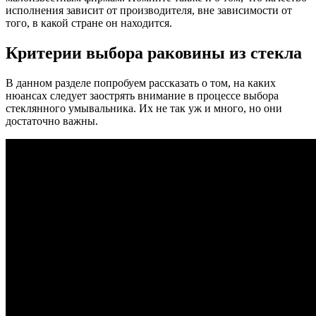
исполнения зависит от производителя, вне зависимости от
того, в какой стране он находится.
Критерии выбора раковины из стекла
В данном разделе попробуем рассказать о том, на каких
нюансах следует заострять внимание в процессе выбора
стеклянного умывальника. Их не так уж и много, но они
достаточно важны.