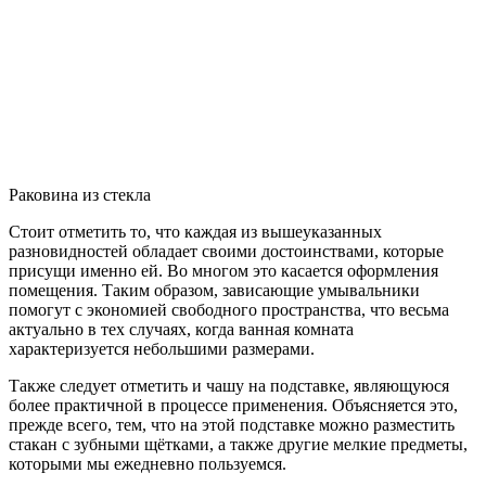
Раковина из стекла
Стоит отметить то, что каждая из вышеуказанных
разновидностей обладает своими достоинствами, которые
присущи именно ей. Во многом это касается оформления
помещения. Таким образом, зависающие умывальники
помогут с экономией свободного пространства, что весьма
актуально в тех случаях, когда ванная комната
характеризуется небольшими размерами.
Также следует отметить и чашу на подставке, являющуюся
более практичной в процессе применения. Объясняется это,
прежде всего, тем, что на этой подставке можно разместить
стакан с зубными щётками, а также другие мелкие предметы,
которыми мы ежедневно пользуемся.