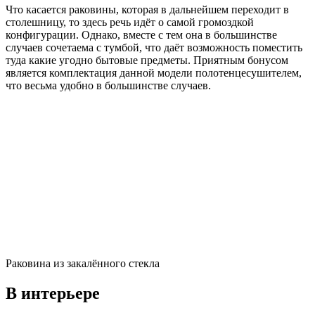
Что касается раковины, которая в дальнейшем переходит в
столешницу, то здесь речь идёт о самой громоздкой
конфигурации. Однако, вместе с тем она в большинстве
случаев сочетаема с тумбой, что даёт возможность поместить
туда какие угодно бытовые предметы. Приятным бонусом
является комплектация данной модели полотенцесушителем,
что весьма удобно в большинстве случаев.
Раковина из закалённого стекла
В интерьере