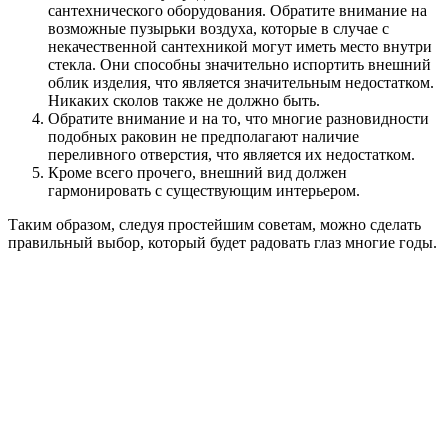
сантехнического оборудования. Обратите внимание на
возможные пузырьки воздуха, которые в случае с
некачественной сантехникой могут иметь место внутри
стекла. Они способны значительно испортить внешний
облик изделия, что является значительным недостатком.
Никаких сколов также не должно быть.
Обратите внимание и на то, что многие разновидности
подобных раковин не предполагают наличие
переливного отверстия, что является их недостатком.
Кроме всего прочего, внешний вид должен
гармонировать с существующим интерьером.
Таким образом, следуя простейшим советам, можно сделать
правильный выбор, который будет радовать глаз многие годы.