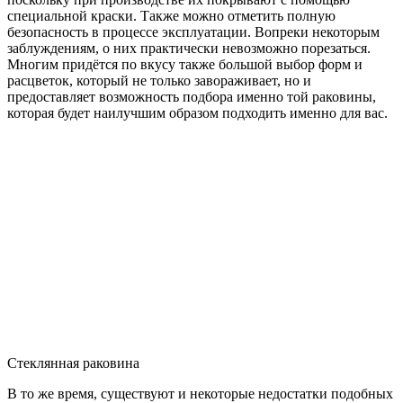
специальной краски. Также можно отметить полную
безопасность в процессе эксплуатации. Вопреки некоторым
заблуждениям, о них практически невозможно порезаться.
Многим придётся по вкусу также большой выбор форм и
расцветок, который не только завораживает, но и
предоставляет возможность подбора именно той раковины,
которая будет наилучшим образом подходить именно для вас.
Стеклянная раковина
В то же время, существуют и некоторые недостатки подобных