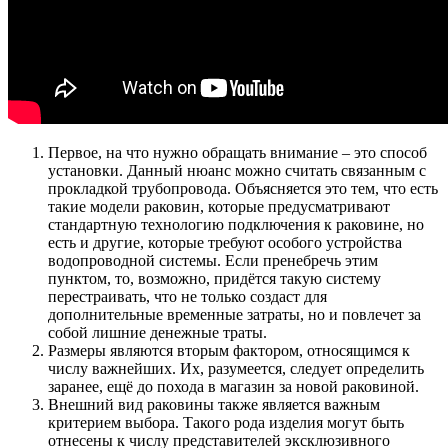
Первое, на что нужно обращать внимание – это способ
установки. Данный нюанс можно считать связанным с
прокладкой трубопровода. Объясняется это тем, что есть
такие модели раковин, которые предусматривают
стандартную технологию подключения к раковине, но
есть и другие, которые требуют особого устройства
водопроводной системы. Если пренебречь этим
пунктом, то, возможно, придётся такую систему
перестраивать, что не только создаст для
дополнительные временные затраты, но и повлечет за
собой лишние денежные траты.
Размеры являются вторым фактором, относящимся к
числу важнейших. Их, разумеется, следует определить
заранее, ещё до похода в магазин за новой раковиной.
Внешний вид раковины также является важным
критерием выбора. Такого рода изделия могут быть
отнесены к числу представителей эксклюзивного