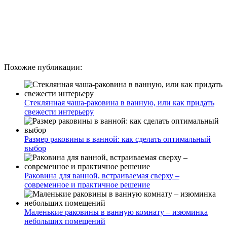
Похожие публикации:
Стеклянная чаша-раковина в ванную, или как придать
свежести интерьеру
Размер раковины в ванной: как сделать оптимальный
выбор
Раковина для ванной, встраиваемая сверху –
современное и практичное решение
Маленькие раковины в ванную комнату – изюминка
небольших помещений