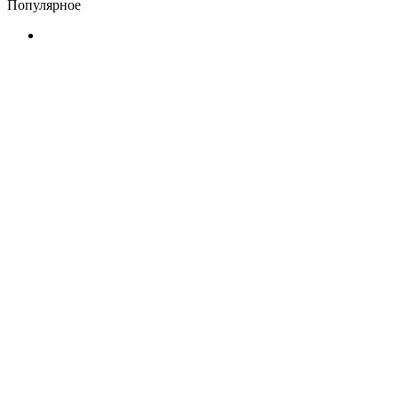
Популярное