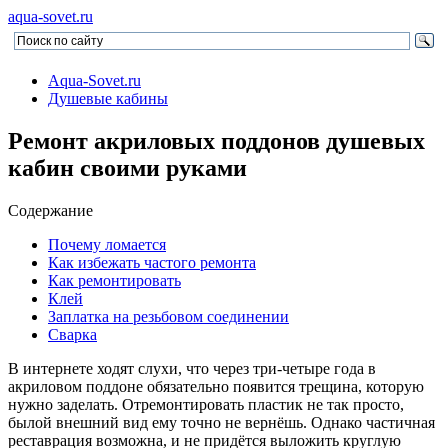
aqua-sovet.ru
Aqua-Sovet.ru
Душевые кабины
Ремонт акриловых поддонов душевых
кабин своими руками
Содержание
Почему ломается
Как избежать частого ремонта
Как ремонтировать
Клей
Заплатка на резьбовом соединении
Сварка
В интернете ходят слухи, что через три-четыре года в
акриловом поддоне обязательно появится трещина, которую
нужно заделать. Отремонтировать пластик не так просто,
былой внешний вид ему точно не вернёшь. Однако частичная
реставрация возможна, и не придётся выложить круглую