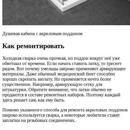
Душевая кабина с акриловым поддоном
Как ремонтировать
Холодная сварка очень прочная, но поддон вокруг неё уже
обветшал от времени. Если начать ставить латку, то треснет
рядом. Вот почему умельцы широко применяют армирующие
материалы. Даже обычный медицинский бинт способен
хорошо скрепить заплату. Но применяется нечто более
существенное. Например, армирующую сетку для
штукатурки. Обратите внимание, что латки обычно не
продаются в составе ремонтных наборов. Поэтому каждый
здесь решает сам, как ему быть.
Помимо указанного способа для ремонта акриловых поддонов
широко используется сварка, а некоторые любители ставят
заплатки на резьбовых соединениях.