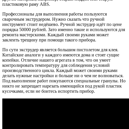
пластиковую раму ABS.
Профессионалы для выполнения работы пользуются
сварочным экструдером. Нужно сказать что ручной
инструмент стоит недёшево. Ручной экструдер идёт по цене
порядка 50000 рублей. Зато именно такие и используются для
ремонта мастерскими. Каждый своими руками может
заклеить трещину при помощи такого прибора.
По сути экструдер является большим пистолетом для клея.
Китайские аналоги у каждого имеются дома и стоят сущие
копейки. Отличие нашего агрегата в том, что он умеет
контролировать температуру для соблюдения условий
производственного цикла. Каждый может своими руками
делать нужные настройки и больше ни о чем не волноваться.
Под выполнение работ покупаются специальные гранулы. Но
никто не запрещает нарезать имеющийся под рукой пластик
кусочками, если не боитесь испортить прибор.