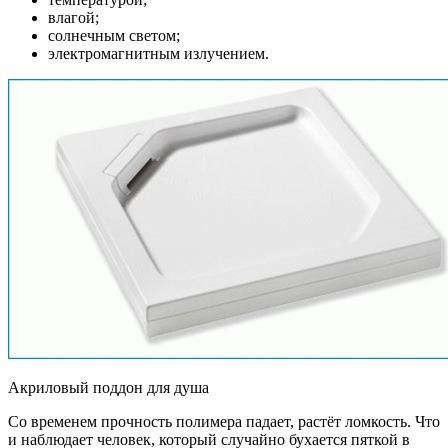
влагой;
солнечным светом;
электромагнитным излучением.
Акриловый поддон для душа
Со временем прочность полимера падает, растёт ломкость. Что
и наблюдает человек, который случайно бухается пяткой в