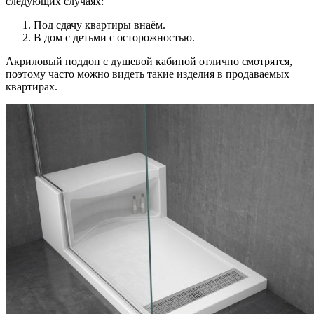
следующих случаях:
Под сдачу квартиры внаём.
В дом с детьми с осторожностью.
Акриловый поддон с душевой кабиной отлично смотрятся,
поэтому часто можно видеть такие изделия в продаваемых
квартирах.