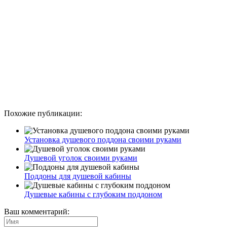
Похожие публикации:
Установка душевого поддона своими руками
Душевой уголок своими руками
Поддоны для душевой кабины
Душевые кабины с глубоким поддоном
Ваш комментарий: