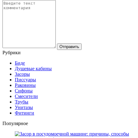
Рубрики
Биде
Душевые кабины
Засоры
Писсуары
Раковины
Сифоны
Смесители
Трубы
Унитазы
Фитинги
Популярное