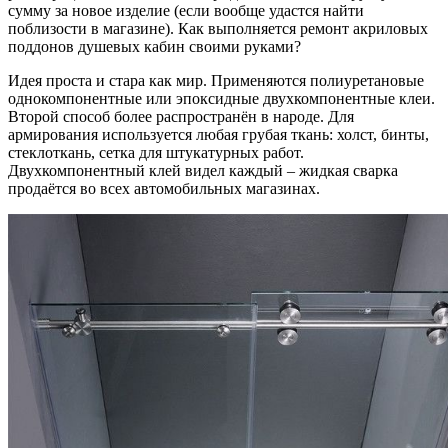
сумму за новое изделие (если вообще удастся найти
поблизости в магазине). Как выполняется ремонт акриловых
поддонов душевых кабин своими руками?
Идея проста и стара как мир. Применяются полиуретановые
однокомпонентные или эпоксидные двухкомпонентные клеи.
Второй способ более распространён в народе. Для
армирования используется любая грубая ткань: холст, бинты,
стеклоткань, сетка для штукатурных работ.
Двухкомпонентный клей видел каждый – жидкая сварка
продаётся во всех автомобильных магазинах.