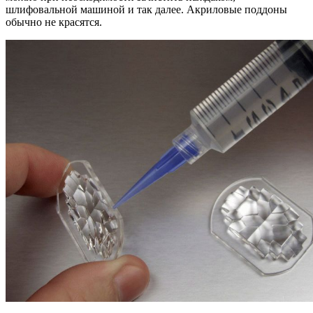
шлифовальной машиной и так далее. Акриловые поддоны
обычно не красятся.