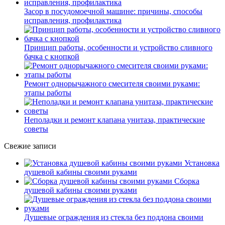
Засор в посудомоечной машине: причины, способы
исправления, профилактика
Принцип работы, особенности и устройство сливного
бачка с кнопкой
Ремонт однорычажного смесителя своими руками:
этапы работы
Неполадки и ремонт клапана унитаза, практические
советы
Свежие записи
Установка
душевой кабины своими руками
Сборка
душевой кабины своими руками
Душевые ограждения из стекла без поддона своими