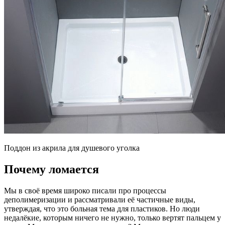
Поддон из акрила для душевого уголка
Почему ломается
Мы в своё время широко писали про процессы
деполимеризации и рассматривали её частичные виды,
утверждая, что это больная тема для пластиков. Но люди
недалёкие, которым ничего не нужно, только вертят пальцем у