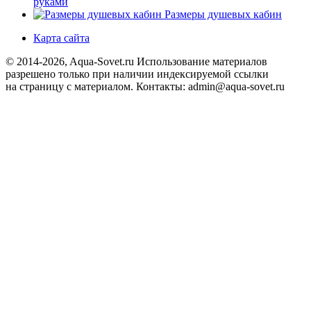
руками
Размеры душевых кабин
Карта сайта
© 2014-2026, Aqua-Sovet.ru
Использование материалов
разрешено только при наличии индексируемой ссылки
на страницу с материалом. Контакты: admin@aqua-sovet.ru