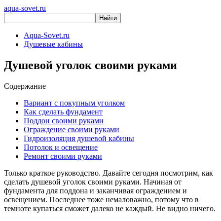
aqua-sovet.ru
Aqua-Sovet.ru
Душевые кабины
Душевой уголок своими руками
Содержание
Вариант с покупным уголком
Как сделать фундамент
Поддон своими руками
Ограждение своими руками
Гидроизоляция душевой кабины
Потолок и освещение
Ремонт своими руками
Только краткое руководство. Давайте сегодня посмотрим, как
сделать душевой уголок своими руками. Начиная от
фундамента для поддона и заканчивая ограждением и
освещением. Последнее тоже немаловажно, потому что в
темноте купаться сможет далеко не каждый. Не видно ничего.