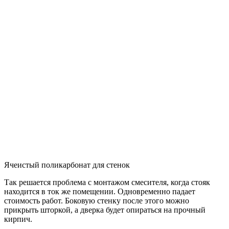
Ячеистый поликарбонат для стенок
Так решается проблема с монтажом смесителя, когда стояк
находится в ток же помещении. Одновременно падает
стоимость работ. Боковую стенку после этого можно
прикрыть шторкой, а дверка будет опираться на прочный
кирпич.