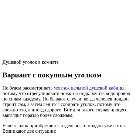
Душевой уголок в комнате
Вариант с покупным уголком
Не будем рассматривать
монтаж цельной душевой кабины
,
потому что отрегулировать ножки и подключить водопровод
по силам каждому. Но бывают случаи, когда человек поддон
строит сам, а затем ленится собирать уголок, потому что
сложно это, а иногда дорого. Вот для такого случая процесс
выглядит гораздо более сложным.
Если уголок приобретается отдельно, то поддон уже готов.
Возникают две ситуации: