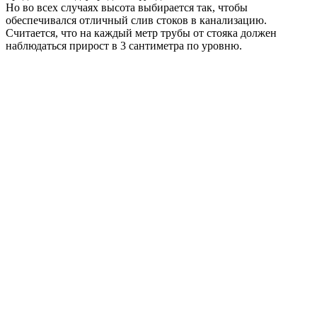
Но во всех случаях высота выбирается так, чтобы
обеспечивался отличный слив стоков в канализацию.
Считается, что на каждый метр трубы от стояка должен
наблюдаться прирост в 3 сантиметра по уровню.