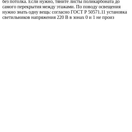
без потолка. Если нужно, тяните листы поликарбоната до
самого перекрытия между этажами. По поводу освещения
нужно знать одну вещь: согласно ГОСТ Р 50571.11 установка
светильников напряжения 220 В в зонах 0 и 1 не произ