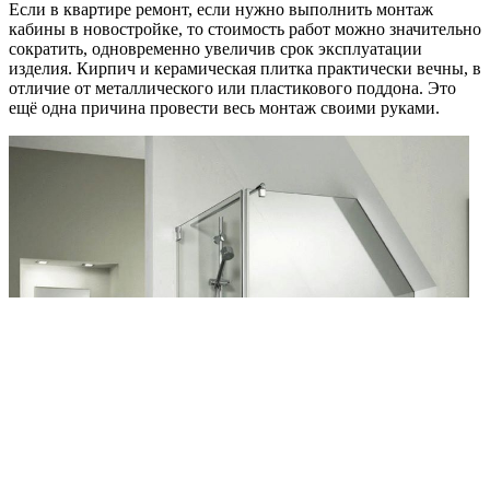
Если в квартире ремонт, если нужно выполнить монтаж
кабины в новостройке, то стоимость работ можно значительно
сократить, одновременно увеличив срок эксплуатации
изделия. Кирпич и керамическая плитка практически вечны, в
отличие от металлического или пластикового поддона. Это
ещё одна причина провести весь монтаж своими руками.