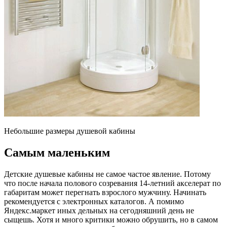
Небольшие размеры душевой кабины
Самым маленьким
Детские душевые кабины не самое частое явление. Потому
что после начала полового созревания 14-летний акселерат по
габаритам может перегнать взрослого мужчину. Начинать
рекомендуется с электронных каталогов. А помимо
Яндекс.маркет иных дельных на сегодняшний день не
сыщешь. Хотя и много критики можно обрушить, но в самом