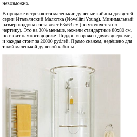
невозможно.
В продаже встречаются маленькие душевые кабины для детей
серии Итальянский Малютка (Novellini Young). Минимальный
размер поддона составляет 63х63 см (но уточняется по
чертежу). Это на 30% меньше, нежели стандартные 80х80 см,
но стоит намного дороже. Поддон огорожен двумя дверками,
и каждая стоит за 20000 рублей. Прямо скажем, недёшево для
такой маленькой душевой кабины.