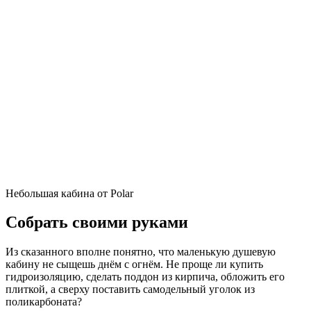
Небольшая кабина от Polar
Собрать своими руками
Из сказанного вполне понятно, что маленькую душевую
кабину не сыщешь днём с огнём. Не проще ли купить
гидроизоляцию, сделать поддон из кирпича, обложить его
плиткой, а сверху поставить самодельный уголок из
поликарбоната?