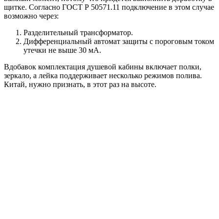
щитке. Согласно ГОСТ Р 50571.11 подключение в этом случае
возможно через:
Разделительный трансформатор.
Дифференциальный автомат защиты с пороговым током
утечки не выше 30 мА.
Вдобавок комплектация душевой кабины включает полки,
зеркало, а лейка поддерживает несколько режимов полива.
Китай, нужно признать, в этот раз на высоте.