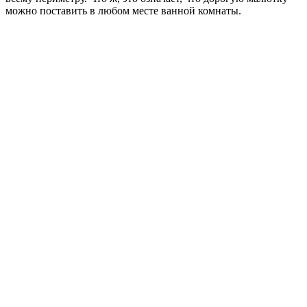
можно поставить в любом месте ванной комнаты.