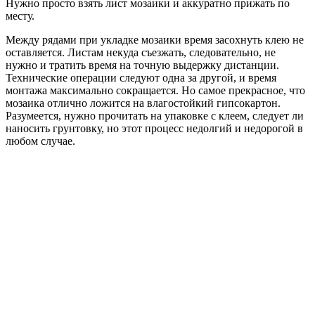
Нужно просто взять лист мозаики и аккуратно прижать по
месту.
Между рядами при укладке мозаики время засохнуть клею не
оставляется. Листам некуда съезжать, следовательно, не
нужно и тратить время на точную выдержку дистанции.
Технические операции следуют одна за другой, и время
монтажа максимально сокращается. Но самое прекрасное, что
мозаика отлично ложится на влагостойкий гипсокартон.
Разумеется, нужно прочитать на упаковке с клеем, следует ли
наносить грунтовку, но этот процесс недолгий и недорогой в
любом случае.