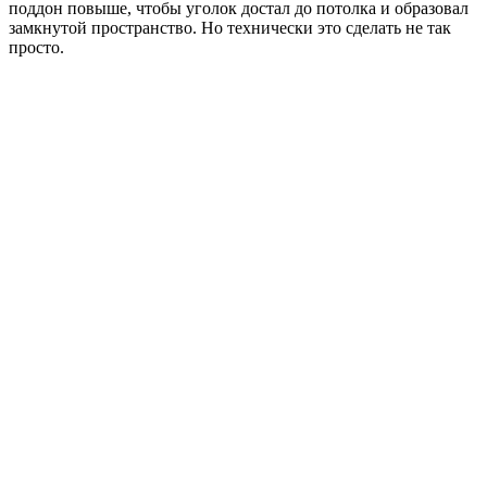
поддон повыше, чтобы уголок достал до потолка и образовал
замкнутой пространство. Но технически это сделать не так
просто.