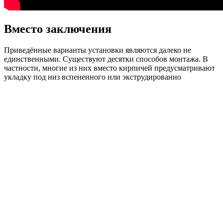
Вместо заключения
Приведённые варианты установки являются далеко не
единственными. Существуют десятки способов монтажа. В
частности, многие из них вместо кирпичей предусматривают
укладку под низ вспененного или экструдированно