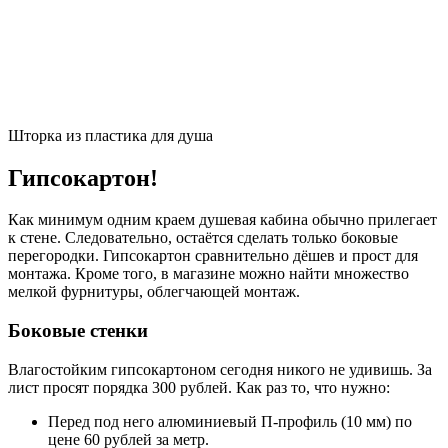
Шторка из пластика для душа
Гипсокартон!
Как минимум одним краем душевая кабина обычно прилегает
к стене. Следовательно, остаётся сделать только боковые
перегородки. Гипсокартон сравнительно дёшев и прост для
монтажа. Кроме того, в магазине можно найти множество
мелкой фурнитуры, облегчающей монтаж.
Боковые стенки
Влагостойким гипсокартоном сегодня никого не удивишь. За
лист просят порядка 300 рублей. Как раз то, что нужно:
Перед под него алюминиевый П-профиль (10 мм) по
цене 60 рублей за метр.