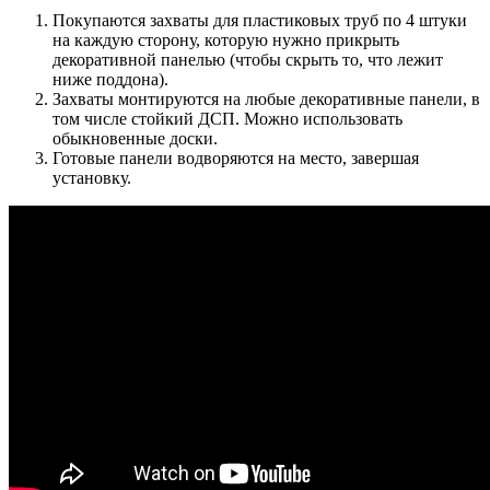
Покупаются захваты для пластиковых труб по 4 штуки
на каждую сторону, которую нужно прикрыть
декоративной панелью (чтобы скрыть то, что лежит
ниже поддона).
Захваты монтируются на любые декоративные панели, в
том числе стойкий ДСП. Можно использовать
обыкновенные доски.
Готовые панели водворяются на место, завершая
установку.