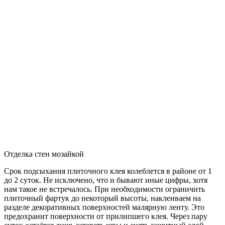
Отделка стен мозайкой
Срок подсыхания плиточного клея колеблется в районе от 1
до 2 суток. Не исключено, что и бывают иные цифры, хотя
нам такое не встречалось. При необходимости ограничить
плиточный фартук до некоторый высоты, наклеиваем на
разделе декоративных поверхностей малярную ленту. Это
предохранит поверхности от прилипшего клея. Через пару