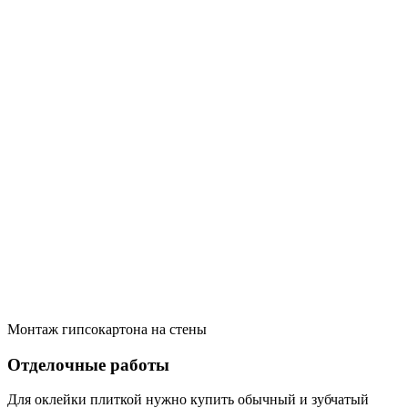
Монтаж гипсокартона на стены
Отделочные работы
Для оклейки плиткой нужно купить обычный и зубчатый