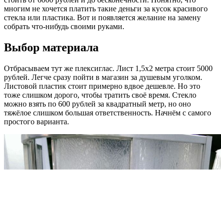
многим не хочется платить такие деньги за кусок красивого
стекла или пластика. Вот и появляется желание на замену
собрать что-нибудь своими руками.
Выбор материала
Отбрасываем тут же плексиглас. Лист 1,5х2 метра стоит 5000
рублей. Легче сразу пойти в магазин за душевым уголком.
Листовой пластик стоит примерно вдвое дешевле. Но это
тоже слишком дорого, чтобы тратить своё время. Стекло
можно взять по 600 рублей за квадратный метр, но оно
тяжёлое слишком большая ответственность. Начнём с самого
простого варианта.