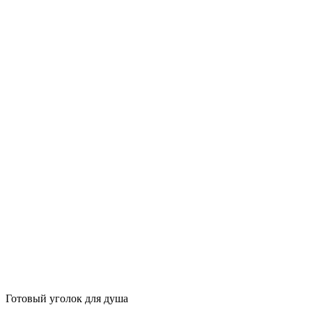
Готовый уголок для душа