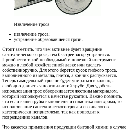
Извлечение троса
извлечение троса;
устранение образовавшейся грязи.
Стоит заметить, что чем активнее будет вращение
сантехнического троса, тем быстрее засор устранится.
Приобрести такой необходимый и полезный инструмент
можно в любой хозяйственной лавке или сделать
собственноручно. Для этого берется кусок гибкого троса,
выполненного из металла, гнется, а кончик распускается.
Теперь самодельный трос не будет упираться в колено, а
свободно двигаться по извилистой трубе. Для удобства
использования трос обворачивается жестким материалом,
который используется в качестве рукоятки. Важно помнить,
что если ваши трубы выполнены из пластика или хрома, то
использование сантехнического троса и его аналогов
категорически неприемлемо, так как приводит к
повреждению каналов.
Что касается применения продукции бытовой химии в случае