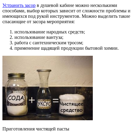
Устранить засор
в душевой кабине можно несколькими
способами, выбор которых зависит от сложности проблемы и
имеющихся под рукой инструментов. Можно выделить такие
спасающие от засора мероприятия:
использование народных средств;
использование вантуза;
работа с сантехническим тросом;
применение щадящей продукции бытовой химии.
Приготовления чистящей пасты