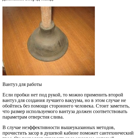
Вантуз для работы
Если пробки нет под рукой, то можно применить второй
вантуз для создания лучшего вакуума, но в этом случае не
обойтись без помощи стороннего человека. Стоит заметить,
что размер используемого вантуза должен соответствовать
параметрам отверстия слива.
В случае неэффективности вышеуказанных методов,
прочистить засор в душевой кабине поможет сантехнический