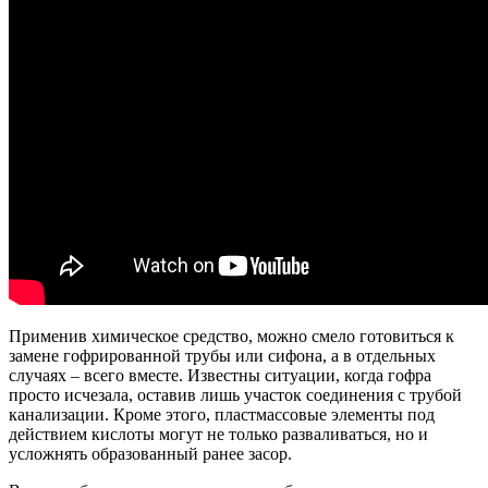
Применив химическое средство, можно смело готовиться к
замене гофрированной трубы или сифона, а в отдельных
случаях – всего вместе. Известны ситуации, когда гофра
просто исчезала, оставив лишь участок соединения с трубой
канализации. Кроме этого, пластмассовые элементы под
действием кислоты могут не только разваливаться, но и
усложнять образованный ранее засор.