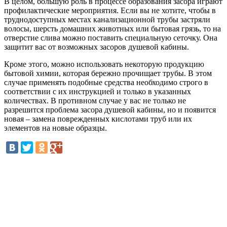
В целом, большую роль в процессе образования засора играют
профилактические мероприятия. Если вы не хотите, чтобы в
труднодоступных местах канализационной трубы застряли
волосы, шерсть домашних животных или бытовая грязь, то на
отверстие слива можно поставить специальную сеточку. Она
защитит вас от возможных засоров душевой кабины.
Кроме этого, можно использовать некоторую продукцию
бытовой химии, которая бережно прочищает трубы. В этом
случае применять подобные средства необходимо строго в
соответствии с их инструкцией и только в указанных
количествах. В противном случае у вас не только не
разрешится проблема засора душевой кабины, но и появится
новая – замена поврежденных кислотами труб или их
элементов на новые образцы.