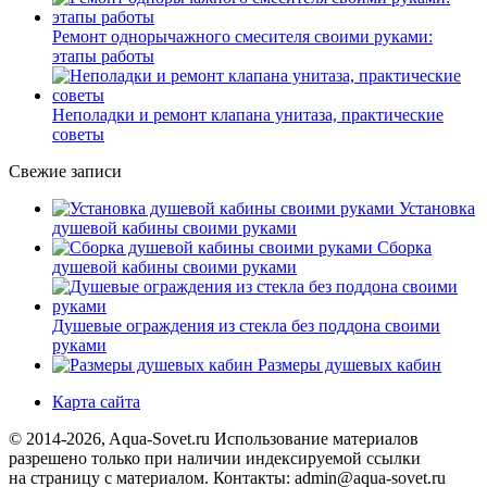
Ремонт однорычажного смесителя своими руками:
этапы работы
Неполадки и ремонт клапана унитаза, практические
советы
Свежие записи
Установка
душевой кабины своими руками
Сборка
душевой кабины своими руками
Душевые ограждения из стекла без поддона своими
руками
Размеры душевых кабин
Карта сайта
© 2014-2026, Aqua-Sovet.ru
Использование материалов
разрешено только при наличии индексируемой ссылки
на страницу с материалом. Контакты: admin@aqua-sovet.ru