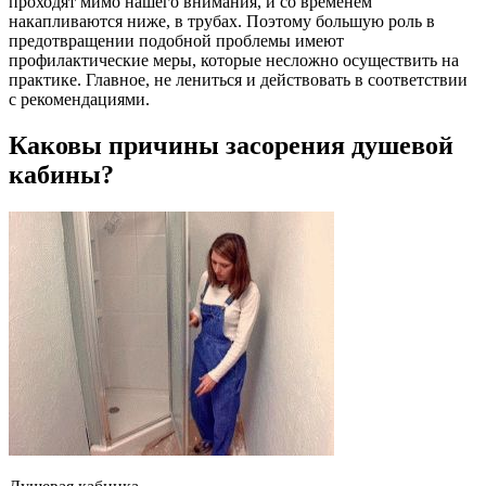
проходят мимо нашего внимания, и со временем
накапливаются ниже, в трубах. Поэтому большую роль в
предотвращении подобной проблемы имеют
профилактические меры, которые несложно осуществить на
практике. Главное, не лениться и действовать в соответствии
с рекомендациями.
Каковы причины засорения душевой
кабины?