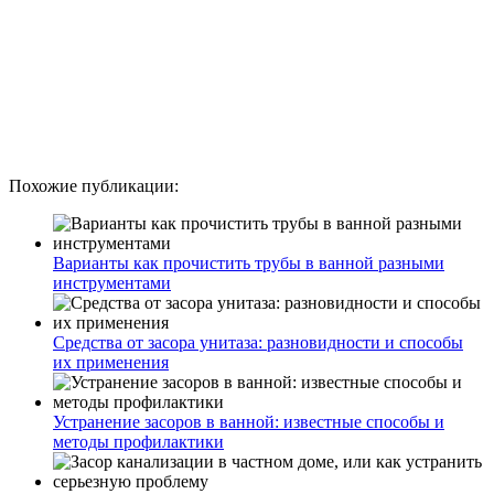
Похожие публикации:
Варианты как прочистить трубы в ванной разными
инструментами
Средства от засора унитаза: разновидности и способы
их применения
Устранение засоров в ванной: известные способы и
методы профилактики