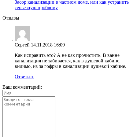
Засор канализации в частном доме, или как устранить
серьезную проблему
Отзывы
Сергей
14.11.2018 16:09
Как исправить это? А не как прочистить. В ванне
канализация не забивается, как в душевой кабине,
видимо, из-за гофры в канализации душевой кабине.
Ответить
Ваш комментарий: