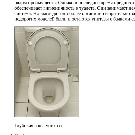
рядом преимуществ. Однако в последнее время предпочте
обеспечивает гигиеничность в туалете. Они занимают нем
система. Но выглядят они более органично и зрительно 
недорогих моделей были и остаются унитазы с бачками сз
Глубокая чаша унитаза