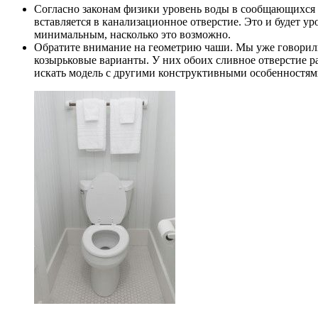
Согласно законам физики уровень воды в сообщающихся 
вставляется в канализационное отверстие. Это и будет у
минимальным, насколько это возможно.
Обратите внимание на геометрию чаши. Мы уже говорили
козырьковые варианты. У них обоих сливное отверстие ра
искать модель с другими конструктивными особенностям