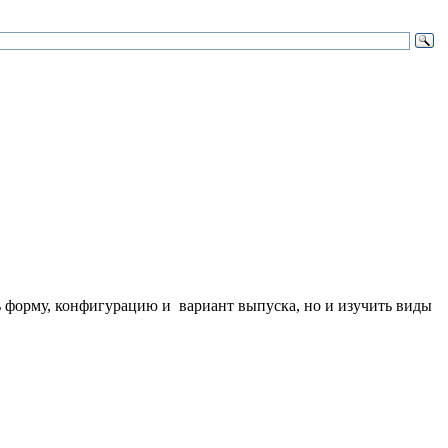
ь форму, конфигурацию и вариант выпуска, но и изучить виды