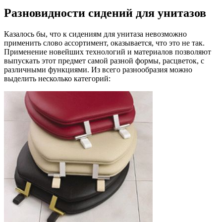
Разновидности сидений для унитазов
Казалось бы, что к сидениям для унитаза невозможно
применить слово ассортимент, оказывается, что это не так.
Применение новейших технологий и материалов позволяют
выпускать этот предмет самой разной формы, расцветок, с
различными функциями. Из всего разнообразия можно
выделить несколько категорий: