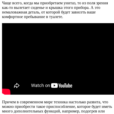
Чаще всего, когда мы приобретаем унитаз, то из поля зрения
как-то вылетает сиденье и крышка этого прибора. А это
немаловажная деталь, от которой будет зависеть ваше
комфортное пребывание в туалете.
Причем в современном мире техника настолько развита, что
можно приобрести такое приспособление, которое будет иметь
много дополнительных функций, например, подогрев или