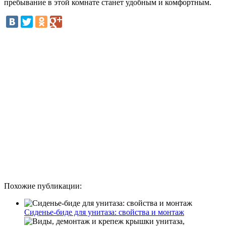
пребывание в этой комнате станет удобным и комфортным.
Похожие публикации:
Сиденье-биде для унитаза: свойства и монтаж