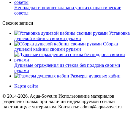
Неполадки и ремонт клапана унитаза, практические
советы
Свежие записи
Установка
душевой кабины своими руками
Сборка
душевой кабины своими руками
Душевые ограждения из стекла без поддона своими
руками
Размеры душевых кабин
Карта сайта
© 2014-2026, Aqua-Sovet.ru
Использование материалов
разрешено только при наличии индексируемой ссылки
на страницу с материалом. Контакты: admin@aqua-sovet.ru