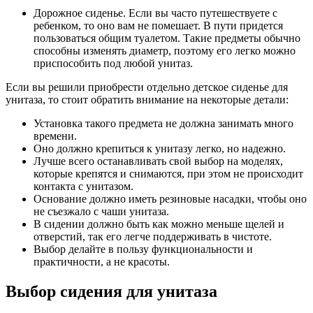
Дорожное сиденье. Если вы часто путешествуете с
ребенком, то оно вам не помешает. В пути придется
пользоваться общим туалетом. Такие предметы обычно
способны изменять диаметр, поэтому его легко можно
приспособить под любой унитаз.
Если вы решили приобрести отдельно детское сиденье для
унитаза, то стоит обратить внимание на некоторые детали:
Установка такого предмета не должна занимать много
времени.
Оно должно крепиться к унитазу легко, но надежно.
Лучше всего останавливать свой выбор на моделях,
которые крепятся и снимаются, при этом не происходит
контакта с унитазом.
Основание должно иметь резиновые насадки, чтобы оно
не съезжало с чаши унитаза.
В сидении должно быть как можно меньше щелей и
отверстий, так его легче поддерживать в чистоте.
Выбор делайте в пользу функциональности и
практичности, а не красоты.
Выбор сидения для унитаза