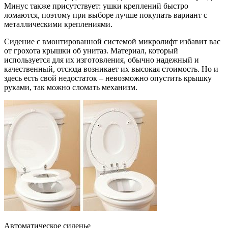
Минус также присутствует: ушки креплений быстро
ломаются, поэтому при выборе лучше покупать вариант с
металлическими креплениями.
Сидение с вмонтированной системой микролифт избавит вас
от грохота крышки об унитаз. Материал, который
используется для их изготовления, обычно надежный и
качественный, отсюда возникает их высокая стоимость. Но и
здесь есть свой недостаток – невозможно опустить крышку
руками, так можно сломать механизм.
Автоматическое сиденье