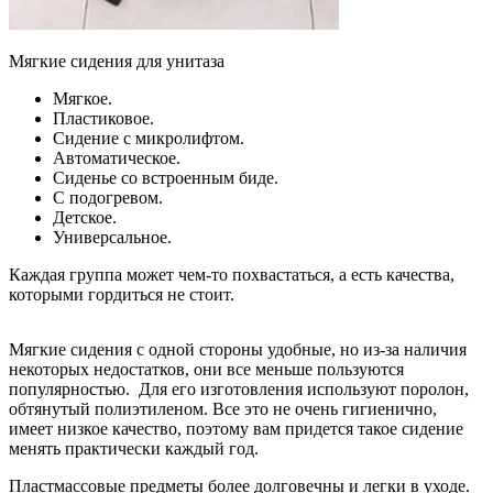
Мягкие сидения для унитаза
Мягкое.
Пластиковое.
Сидение с микролифтом.
Автоматическое.
Сиденье со встроенным биде.
С подогревом.
Детское.
Универсальное.
Каждая группа может чем-то похвастаться, а есть качества,
которыми гордиться не стоит.
Мягкие сидения с одной стороны удобные, но из-за наличия
некоторых недостатков, они все меньше пользуются
популярностью. Для его изготовления используют поролон,
обтянутый полиэтиленом. Все это не очень гигиенично,
имеет низкое качество, поэтому вам придется такое сидение
менять практически каждый год.
Пластмассовые предметы более долговечны и легки в уходе.