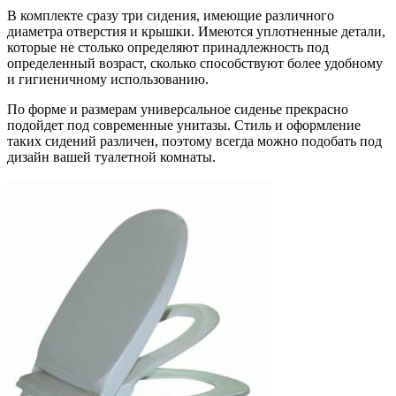
В комплекте сразу три сидения, имеющие различного
диаметра отверстия и крышки. Имеются уплотненные детали,
которые не столько определяют принадлежность под
определенный возраст, сколько способствуют более удобному
и гигиеничному использованию.
По форме и размерам универсальное сиденье прекрасно
подойдет под современные унитазы. Стиль и оформление
таких сидений различен, поэтому всегда можно подобать под
дизайн вашей туалетной комнаты.