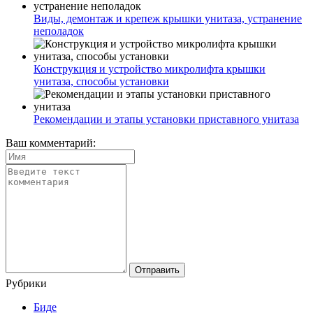
Виды, демонтаж и крепеж крышки унитаза, устранение
неполадок
Конструкция и устройство микролифта крышки
унитаза, способы установки
Рекомендации и этапы установки приставного унитаза
Ваш комментарий:
Рубрики
Биде