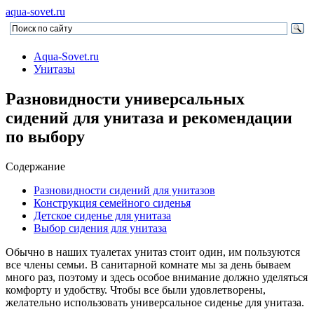
aqua-sovet.ru
Aqua-Sovet.ru
Унитазы
Разновидности универсальных
сидений для унитаза и рекомендации
по выбору
Содержание
Разновидности сидений для унитазов
Конструкция семейного сиденья
Детское сиденье для унитаза
Выбор сидения для унитаза
Обычно в наших туалетах унитаз стоит один, им пользуются
все члены семьи. В санитарной комнате мы за день бываем
много раз, поэтому и здесь особое внимание должно уделяться
комфорту и удобству. Чтобы все были удовлетворены,
желательно использовать универсальное сиденье для унитаза.