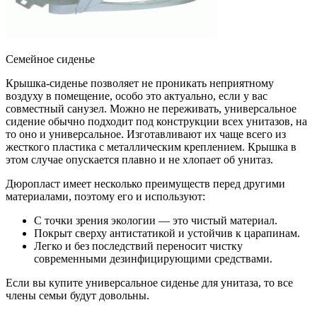
Семейное сиденье
Крышка-сиденье позволяет не проникать неприятному
воздуху в помещение, особо это актуально, если у вас
совместный санузел. Можно не переживать, универсальное
сидение обычно подходит под конструкции всех унитазов, на
то оно и универсальное. Изготавливают их чаще всего из
жесткого пластика с металлическим креплением. Крышка в
этом случае опускается плавно и не хлопает об унитаз.
Дюропласт имеет несколько преимуществ перед другими
материалами, поэтому его и используют:
С точки зрения экологии — это чистый материал.
Покрыт сверху антистатикой и устойчив к царапинам.
Легко и без последствий переносит чистку
современными дезинфицирующими средствами.
Если вы купите универсальное сиденье для унитаза, то все
члены семьи будут довольны.