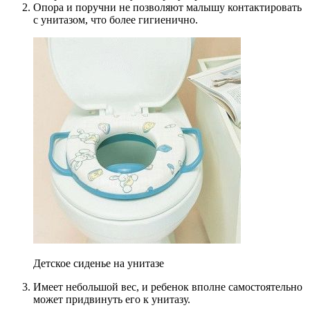
Опора и поручни не позволяют малышу контактировать
с унитазом, что более гигиенично.
Детское сиденье на унитазе
Имеет небольшой вес, и ребенок вполне самостоятельно
может придвинуть его к унитазу.