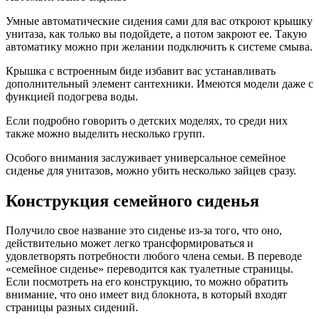
Умные автоматические сидения сами для вас откроют крышку
унитаза, как только вы подойдете, а потом закроют ее. Такую
автоматику можно при желании подключить к системе смыва.
Крышка с встроенным биде избавит вас устанавливать
дополнительный элемент сантехники. Имеются модели даже с
функцией подогрева воды.
Если подробно говорить о детских моделях, то среди них
также можно выделить несколько групп.
Особого внимания заслуживает универсальное семейное
сиденье для унитазов, можно убить несколько зайцев сразу.
Конструкция семейного сиденья
Получило свое название это сиденье из-за того, что оно,
действительно может легко трансформироваться и
удовлетворять потребности любого члена семьи. В переводе
«семейное сиденье» переводится как туалетные страницы.
Если посмотреть на его конструкцию, то можно обратить
внимание, что оно имеет вид блокнота, в который входят
страницы разных сидений.