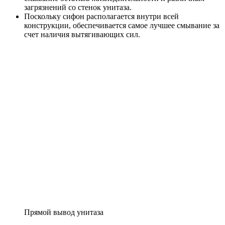
загрязнений со стенок унитаза.
Поскольку сифон располагается внутри всей
конструкции, обеспечивается самое лучшее смывание за
счет наличия вытягивающих сил.
Прямой вывод унитаза