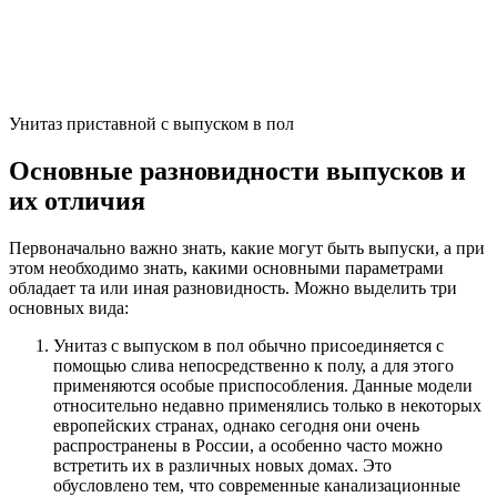
Унитаз приставной с выпуском в пол
Основные разновидности выпусков и
их отличия
Первоначально важно знать, какие могут быть выпуски, а при
этом необходимо знать, какими основными параметрами
обладает та или иная разновидность. Можно выделить три
основных вида:
Унитаз с выпуском в пол обычно присоединяется с
помощью слива непосредственно к полу, а для этого
применяются особые приспособления. Данные модели
относительно недавно применялись только в некоторых
европейских странах, однако сегодня они очень
распространены в России, а особенно часто можно
встретить их в различных новых домах. Это
обусловлено тем, что современные канализационные