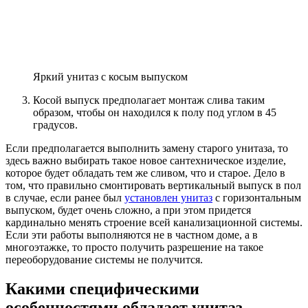
Яркий унитаз с косым выпуском
Косой выпуск предполагает монтаж слива таким
образом, чтобы он находился к полу под углом в 45
градусов.
Если предполагается выполнить замену старого унитаза, то
здесь важно выбирать такое новое сантехническое изделие,
которое будет обладать тем же сливом, что и старое. Дело в
том, что правильно смонтировать вертикальный выпуск в пол
в случае, если ранее был
установлен унитаз
с горизонтальным
выпуском, будет очень сложно, а при этом придется
кардинально менять строение всей канализационной системы.
Если эти работы выполняются не в частном доме, а в
многоэтажке, то просто получить разрешение на такое
переоборудование системы не получится.
Какими специфическими
особенностями обладает унитаз,