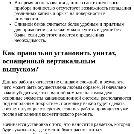
Во время использования данного сантехнического
прибора полностью отсутствует возможность попадания
различных капель и брызг на поверхности в
помещении.
Сливной бачок считается более удобным и приятным
для применения, а также можно купить изделие без
бачка, если для этого имеется определенная
необходимость.
Как правильно установить унитаз,
оснащенный вертикальным
выпуском?
Данная работа считается не слишком сложной, в результате
чего может быть осуществлена любым образом. Изначально
важно убедиться, что в ванной комнате на самом деле
основные элементы канализационной системы располагаются
под напольным покрытием, поскольку важно будет сделать
соответствующие отверстия, если вся работа проводится уже
после выполнения косметического ремонта.
Начинается установка с того, что наносится разметка, которая
будет указывать, где именно будет располагаться