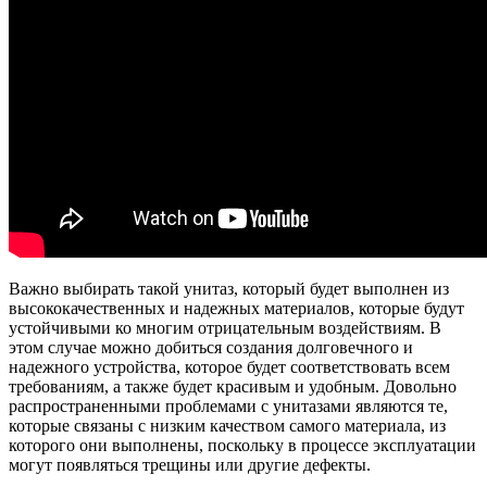
Важно выбирать такой унитаз, который будет выполнен из
высококачественных и надежных материалов, которые будут
устойчивыми ко многим отрицательным воздействиям. В
этом случае можно добиться создания долговечного и
надежного устройства, которое будет соответствовать всем
требованиям, а также будет красивым и удобным. Довольно
распространенными проблемами с унитазами являются те,
которые связаны с низким качеством самого материала, из
которого они выполнены, поскольку в процессе эксплуатации
могут появляться трещины или другие дефекты.