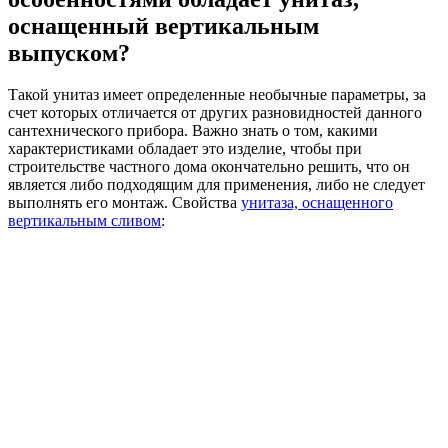
оснащенный вертикальным
выпуском?
Такой унитаз имеет определенные необычные параметры, за
счет которых отличается от других разновидностей данного
сантехнического прибора. Важно знать о том, какими
характеристиками обладает это изделие, чтобы при
строительстве частного дома окончательно решить, что он
является либо подходящим для применения, либо не следует
выполнять его монтаж. Свойства
унитаза, оснащенного
вертикальным сливом
: