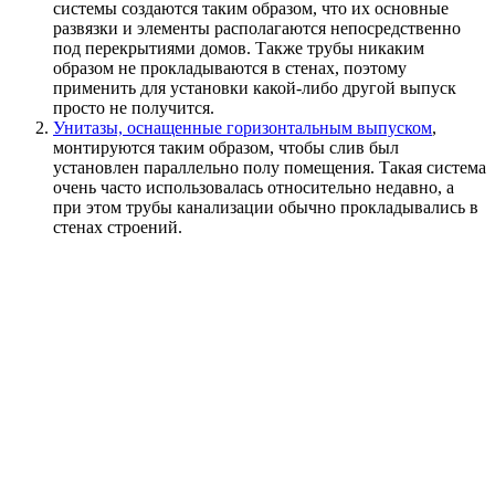
системы создаются таким образом, что их основные
развязки и элементы располагаются непосредственно
под перекрытиями домов. Также трубы никаким
образом не прокладываются в стенах, поэтому
применить для установки какой-либо другой выпуск
просто не получится.
Унитазы, оснащенные горизонтальным выпуском
,
монтируются таким образом, чтобы слив был
установлен параллельно полу помещения. Такая система
очень часто использовалась относительно недавно, а
при этом трубы канализации обычно прокладывались в
стенах строений.