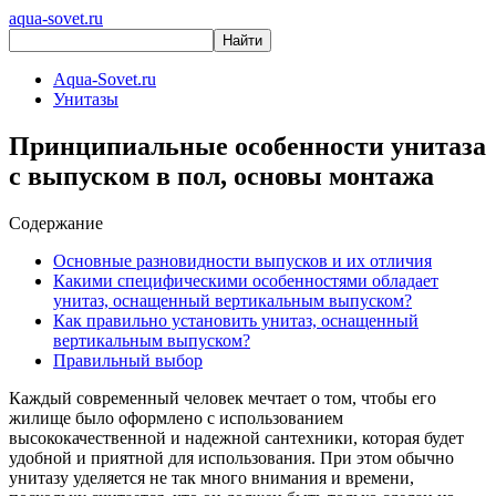
aqua-sovet.ru
Aqua-Sovet.ru
Унитазы
Принципиальные особенности унитаза
с выпуском в пол, основы монтажа
Содержание
Основные разновидности выпусков и их отличия
Какими специфическими особенностями обладает
унитаз, оснащенный вертикальным выпуском?
Как правильно установить унитаз, оснащенный
вертикальным выпуском?
Правильный выбор
Каждый современный человек мечтает о том, чтобы его
жилище было оформлено с использованием
высококачественной и надежной сантехники, которая будет
удобной и приятной для использования. При этом обычно
унитазу уделяется не так много внимания и времени,