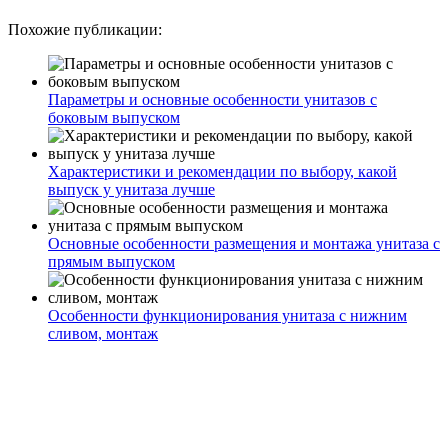
Похожие публикации:
Параметры и основные особенности унитазов с
боковым выпуском
Характеристики и рекомендации по выбору, какой
выпуск у унитаза лучше
Основные особенности размещения и монтажа унитаза с
прямым выпуском
Особенности функционирования унитаза с нижним
сливом, монтаж