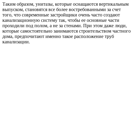
Таким образом, унитазы, которые оснащаются вертикальным
выпуском, становятся все более востребованными за счет
того, что современные застройщики очень часто создают
канализационную систему так, чтобы ее основные части
проходили под полом, а не за стенами. При этом даже люди,
которые самостоятельно занимаются строительством частного
дома, предпочитают именно такое расположение труб
канализации.