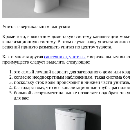
Унитаз с вертикальным выпуском
Кроме того, в высотном доме такую систему канализации можн
канализационную систему. В этом случае чашу унитаза можно 
решений принято размещать унитаз по центру туалета.
Как и многая другая
сантехника, унитазы
с вертикальным выво
преимуществ следует выделить следующие:
это самый лучший вариант для загородного дома или ква
согласно неоднократным наблюдениям, такая система бо
поскольку сток воды происходит в нижней части унитаза,
благодаря тому, что все канализационные трубы располо
большой ассортимент на рынке позволяет подобрать такую
для вас;