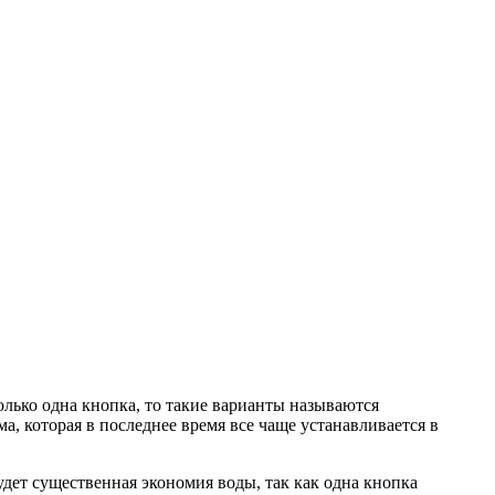
олько одна кнопка, то такие варианты называются
, которая в последнее время все чаще устанавливается в
дет существенная экономия воды, так как одна кнопка