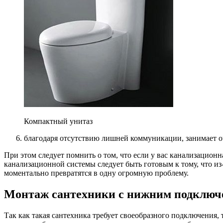
Компактный унитаз
благодаря отсутствию лишней коммуникации, занимает оче
При этом следует помнить о том, что если у вас канализационн
канализационной системы следует быть готовым к тому, что из
моментально превратятся в одну огромную проблему.
Монтаж сантехники с нижним подключ
Так как такая сантехника требует своеобразного подключения, 