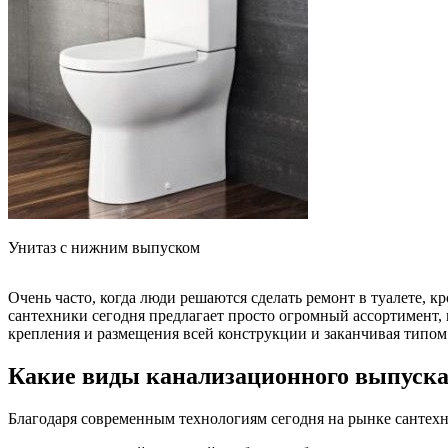
Унитаз с нижним выпуском
Очень часто, когда люди решаются сделать ремонт в туалете, 
сантехники сегодня предлагает просто огромный ассортимент, 
крепления и размещения всей конструкции и заканчивая типом 
Какие виды канализационного выпуска
Благодаря современным технологиям сегодня на рынке сантехн