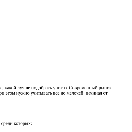
ос, какой лучше подобрать унитаз. Современный рынок
ри этом нужно учитывать все до мелочей, начиная от
 среди которых: