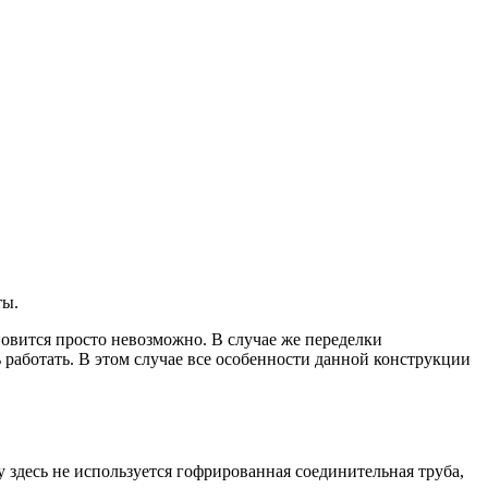
ты.
ановится просто невозможно. В случае же переделки
 работать. В этом случае все особенности данной конструкции
у здесь не используется гофрированная соединительная труба,