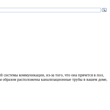
 системы коммуникации, из-за того, что она прячется в пол,
им образом расположены канализационные трубы в вашем доме,