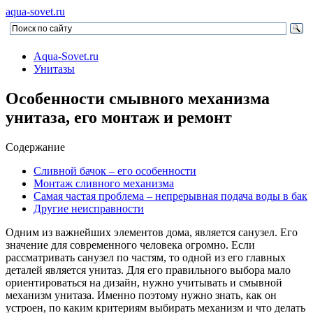
aqua-sovet.ru
Aqua-Sovet.ru
Унитазы
Особенности смывного механизма
унитаза, его монтаж и ремонт
Содержание
Сливной бачок – его особенности
Монтаж сливного механизма
Самая частая проблема – непрерывная подача воды в бак
Другие неисправности
Одним из важнейших элементов дома, является санузел. Его
значение для современного человека огромно. Если
рассматривать санузел по частям, то одной из его главных
деталей является унитаз. Для его правильного выбора мало
ориентироваться на дизайн, нужно учитывать и смывной
механизм унитаза. Именно поэтому нужно знать, как он
устроен, по каким критериям выбирать механизм и что делать