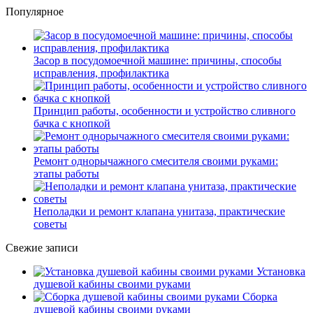
Популярное
Засор в посудомоечной машине: причины, способы
исправления, профилактика
Принцип работы, особенности и устройство сливного
бачка с кнопкой
Ремонт однорычажного смесителя своими руками:
этапы работы
Неполадки и ремонт клапана унитаза, практические
советы
Свежие записи
Установка
душевой кабины своими руками
Сборка
душевой кабины своими руками