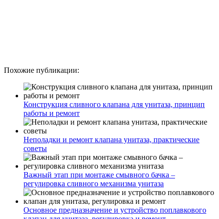
Похожие публикации:
Конструкция сливного клапана для унитаза, принцип
работы и ремонт
Неполадки и ремонт клапана унитаза, практические
советы
Важный этап при монтаже смывного бачка –
регулировка сливного механизма унитаза
Основное предназначение и устройство поплавкового
клапан для унитаза, регулировка и ремонт