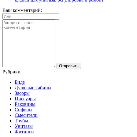
Ваш комментарий:
Рубрики
Биде
Душевые кабины
Засоры
Писсуары
Раковины
Сифоны
Смесители
Трубы
Унитазы
Фитинги