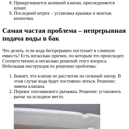
Прикручивается заливной клапан, присоединяется
шланг.
Последний штрих – установка крышки и монтаж
кнопочки.
Самая частая проблема – непрерывная
подача воды в бак
Что делать, если вода беспрерывно поступает в сливную
емкость? Есть несколько причин, по которым это происходит.
Соответственно и несколько решений этого вопроса.
Небольшая инструкция по решению проблемы:
Бывает, что клапан не рассчитан на сильный напор. В
этом случае вода будет постоянно литься. Решение:
замена клапана.
Перекос поплавкового рычажка. Решение: установить
рычаг на исходное место.