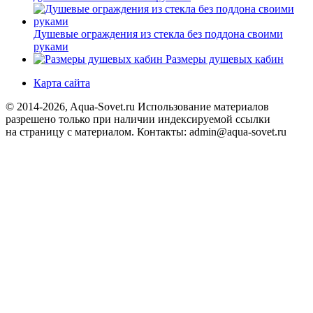
Душевые ограждения из стекла без поддона своими
руками
Размеры душевых кабин
Карта сайта
© 2014-2026, Aqua-Sovet.ru
Использование материалов
разрешено только при наличии индексируемой ссылки
на страницу с материалом. Контакты: admin@aqua-sovet.ru