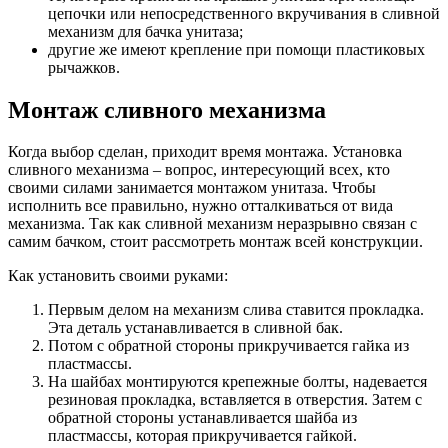
цепочки или непосредственного вкручивания в сливной
механизм для бачка унитаза;
другие же имеют крепление при помощи пластиковых
рычажков.
Монтаж сливного механизма
Когда выбор сделан, приходит время монтажа. Установка
сливного механизма – вопрос, интересующий всех, кто
своими силами занимается монтажом унитаза. Чтобы
исполнить все правильно, нужно отталкиваться от вида
механизма. Так как сливной механизм неразрывно связан с
самим бачком, стоит рассмотреть монтаж всей конструкции.
Как установить своими руками:
Первым делом на механизм слива ставится прокладка.
Эта деталь устанавливается в сливной бак.
Потом с обратной стороны прикручивается гайка из
пластмассы.
На шайбах монтируются крепежные болты, надевается
резиновая прокладка, вставляется в отверстия. Затем с
обратной стороны устанавливается шайба из
пластмассы, которая прикручивается гайкой.