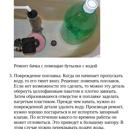
Ремонт бачка с помощью бутылки с водой
Повреждение поплавка. Когда он начинает пропускать
воду, то его тянет вниз. Решение: поменять поплавок.
Если нет возможности это сделать, то можно эту деталь
обернуть целлофановым пакетом и плотно завязать.
Затем образовавшееся отверстие в поплавке заделать
нагретым пластиком. Прежде чем начать, нужно из
поврежденной детали удалить воду. Производя ремонт,
нужно хорошо постараться и не испортить запорный
клапан. По истечении какого-то времени работы он
может отломиться. Это приведет к большому напору. В
этом случае нужно перекрывать подачу воды.