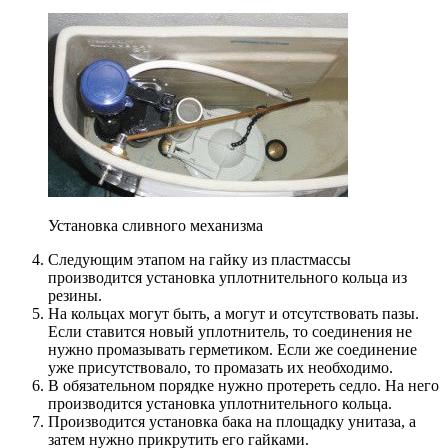
Установка сливного механизма
Следующим этапом на гайку из пластмассы
производится установка уплотнительного кольца из
резины.
На кольцах могут быть, а могут и отсутствовать пазы.
Если ставится новый уплотнитель, то соединения не
нужно промазывать герметиком. Если же соединение
уже присутствовало, то промазать их необходимо.
В обязательном порядке нужно протереть седло. На него
производится установка уплотнительного кольца.
Производится установка бака на площадку унитаза, а
затем нужно прикрутить его гайками.