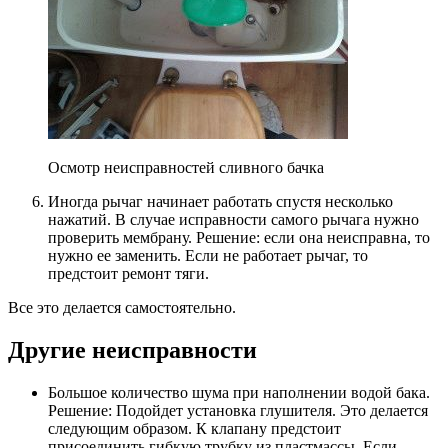
Осмотр неисправностей сливного бачка
Иногда рычаг начинает работать спустя несколько
нажатий. В случае исправности самого рычага нужно
проверить мембрану. Решение: если она неисправна, то
нужно ее заменить. Если не работает рычаг, то
предстоит ремонт тяги.
Все это делается самостоятельно.
Другие неисправности
Большое количество шума при наполнении водой бака.
Решение: Подойдет установка глушителя. Это делается
следующим образом. К клапану предстоит
присоединить гибкую трубку из пластмассы. Если