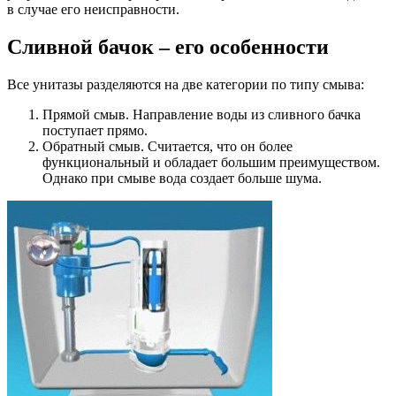
в случае его неисправности.
Сливной бачок – его особенности
Все унитазы разделяются на две категории по типу смыва:
Прямой смыв. Направление воды из сливного бачка
поступает прямо.
Обратный смыв. Считается, что он более
функциональный и обладает большим преимуществом.
Однако при смыве вода создает больше шума.