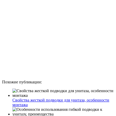
Похожие публикации:
Свойства жесткой подводки для унитаза, особенности
монтажа