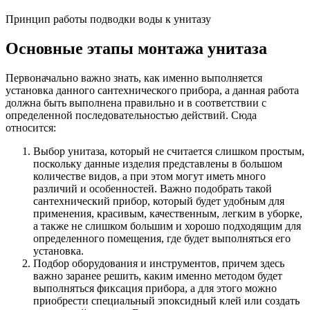
Принцип работы подводки воды к унитазу
Основные этапы монтажа унитаза
Первоначально важно знать, как именно выполняется
установка данного сантехнического прибора, а данная работа
должна быть выполнена правильно и в соответствии с
определенной последовательностью действий. Сюда
относится:
Выбор унитаза, который не считается слишком простым,
поскольку данные изделия представлены в большом
количестве видов, а при этом могут иметь много
различий и особенностей. Важно подобрать такой
сантехнический прибор, который будет удобным для
применения, красивым, качественным, легким в уборке,
а также не слишком большим и хорошо подходящим для
определенного помещения, где будет выполняться его
установка.
Подбор оборудования и инструментов, причем здесь
важно заранее решить, каким именно методом будет
выполняться фиксация прибора, а для этого можно
приобрести специальный эпоксидный клей или создать