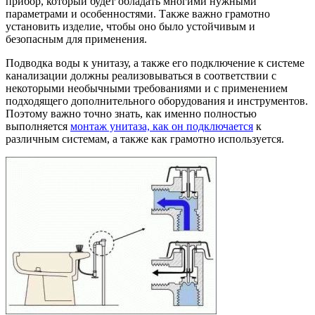
прибор, который будет обладать многими нужными
параметрами и особенностями. Также важно грамотно
установить изделие, чтобы оно было устойчивым и
безопасным для применения.
Подводка воды к унитазу, а также его подключение к системе
канализации должны реализовываться в соответствии с
некоторыми необычными требованиями и с применением
подходящего дополнительного оборудования и инструментов.
Поэтому важно точно знать, как именно полностью
выполняется
монтаж унитаза, как он подключается
к
различным системам, а также как грамотно используется.