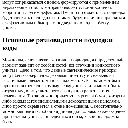
могут соприкасаться с водой, формируются с применением
нержавеющей стали, которая обладает устойчивостью к
коррозии и другим дефектам. Именно поэтому такая подводка
будет служить очень долго, а также будет отлично справляться
с эффективным и быстрым подведением воды к бачку
унитаза.
Основные разновидности подводки
воды
Можно выделить несколько видов подводки, а определенный
вариант зависит от особенностей конструкции конкретного
унитаза. Дело в том, что данные сантехнические приборы
могут быть совершенно разными, поэтому и снабжаются
различными элементами в разных местах. Бачок может быть
просто прикреплен к самому верху унитаза или может быть
отдельным, в результате чего его нужно крепить к стене
помещения. Также можно применять скрытый бачок, который
либо закрывается специальными декоративными панелями,
либо просто скрывается в стене помещения. Самостоятельно
можно выполнить любой вид подводки, однако важно заранее
при покупке унитаза определиться с тем, какой она должна
быть.