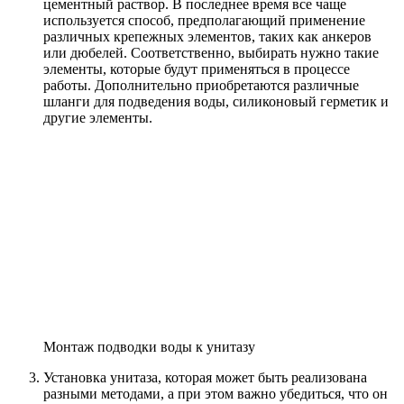
цементный раствор. В последнее время все чаще
используется способ, предполагающий применение
различных крепежных элементов, таких как анкеров
или дюбелей. Соответственно, выбирать нужно такие
элементы, которые будут применяться в процессе
работы. Дополнительно приобретаются различные
шланги для подведения воды, силиконовый герметик и
другие элементы.
Монтаж подводки воды к унитазу
Установка унитаза, которая может быть реализована
разными методами, а при этом важно убедиться, что он