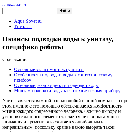
aqua-sovet.ru
Aqua-Sovet.ru
Унитазы
Нюансы подводки воды к унитазу,
специфика работы
Содержание
Основные этапы монтажа унитаза
Особенности подводки воды к сантехническому
прибору
Основные разновидности подводки воды
Монтаж подводки воды к сантехническому прибору
Унитаз является важной частью любой ванной комнаты, а при
этом именно с его помощью обеспечивается комфортность
жизни каждого современного человека. Обычно выбору и
установке данного элемента уделяется не слишком много
внимания и времени, что считается ошибочным и
неправильным, поскольку крайне важно выбрать такой