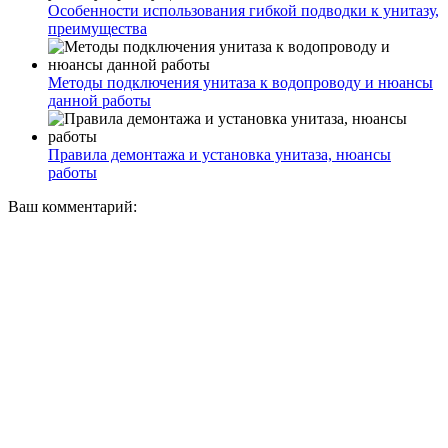
Особенности использования гибкой подводки к унитазу,
преимущества
Методы подключения унитаза к водопроводу и нюансы
данной работы
Правила демонтажа и установка унитаза, нюансы
работы
Ваш комментарий: