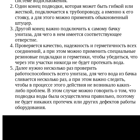
системе водоснабжения.
Один конец подводки, которая может быть гибкой или
жесткой, подключается к трубопроводу, а именно к его
стояку, а для этого можно применять обыкновенный
штуцер.
Другой конец важно подключить к самому бачку
унитаза, для чего в нем имеется соответствующее
отверстие.
Проверяется качество, надежность и герметичность всех
соединений, а при этом можно применить специальные
резиновые подкладки и герметики, чтобы убедиться, что
через эти участки никогда не будет протекать вода.
Далее нужно несколько раз проверить
работоспособность всего унитаза, для чего вода из бачка
сливается несколько раз, а при этом важно следить,
чтобы в процессе этого действия не возникало каких-
либо проблем. В этом случае можно говорить о том, что
подводка воды была осуществлена правильно, поэтому
не будет никаких протечек или других дефектов работы
оборудования.