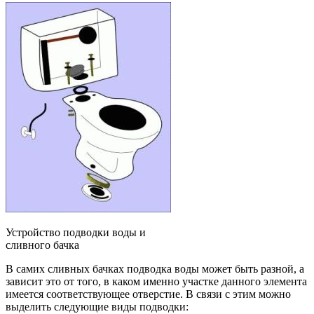
Устройство подводки воды и
сливного бачка
В самих сливных бачках подводка воды может быть разной, а
зависит это от того, в каком именно участке данного элемента
имеется соответствующее отверстие. В связи с этим можно
выделить следующие виды подводки: