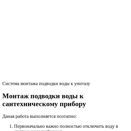
Система монтажа подводки воды к унитазу
Монтаж подводки воды к
сантехническому прибору
Даная работа выполняется поэтапно:
Первоначально важно полностью отключить воду в