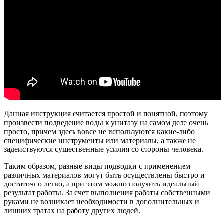
Данная инструкция считается простой и понятной, поэтому
произвести подведение воды к унитазу на самом деле очень
просто, причем здесь вовсе не используются какие-либо
специфические инструменты или материалы, а также не
задействуются существенные усилия со стороны человека.
Таким образом, разные виды подводки с применением
различных материалов могут быть осуществлены быстро и
достаточно легко, а при этом можно получить идеальный
результат работы. За счет выполнения работы собственными
руками не возникает необходимости в дополнительных и
лишних тратах на работу других людей.