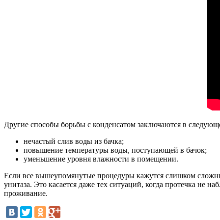
Другие способы борьбы с конденсатом заключаются в следующ
нечастый слив воды из бачка;
повышение температуры воды, поступающей в бачок;
уменьшение уровня влажности в помещении.
Если все вышеупомянутые процедуры кажутся слишком сложным
унитаза. Это касается даже тех ситуаций, когда протечка не 
проживание.