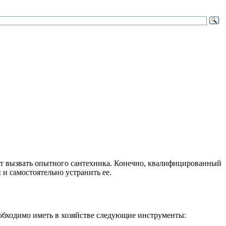
ает вызвать опытного сантехника. Конечно, квалифицированный
и самостоятельно устранить ее.
еобходимо иметь в хозяйстве следующие инструменты: