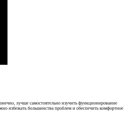
Конечно, лучше самостоятельно изучить функционирование
 можно избежать большинства проблем и обеспечить комфортное