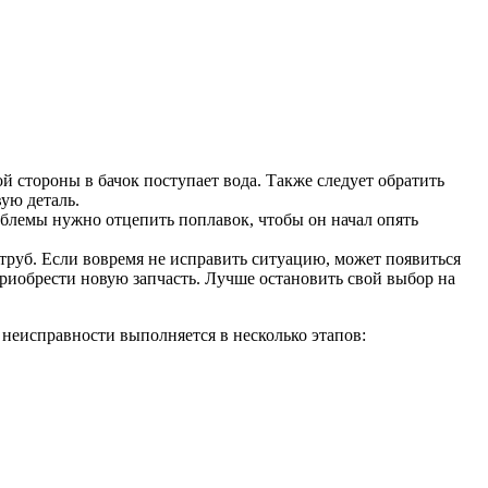
ой стороны в бачок поступает вода. Также следует обратить
ую деталь.
роблемы нужно отцепить поплавок, чтобы он начал опять
 труб. Если вовремя не исправить ситуацию, может появиться
приобрести новую запчасть. Лучше остановить свой выбор на
 неисправности выполняется в несколько этапов: