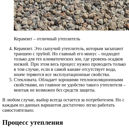
Керамзит – отличный утеплитель
Керамзит. Это сыпучий утеплитель, которым засыпают
траншею с трубой. Но главный его минус – подходит
только для тех климатических зон, где уровень осадков
низкий. При этом весь процесс нужно проводить только
в том случае, если в самой канаве отсутствует вода,
иначе теряются все эксплуатационные свойства.
Стекловата. Обладает хорошими теплоизоляционными
свойствами, но главное не удобство такого утеплителя –
монтаж не возможен без средств защиты.
В любом случае, выбор всегда остается за потребителем. Но с
каждым из данных вариантов достаточно легко работать
самостоятельно.
Процесс утепления