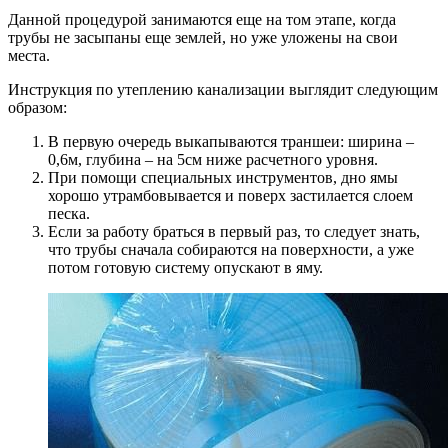
Данной процедурой занимаются еще на том этапе, когда
трубы не засыпаны еще землей, но уже уложены на свои
места.
Инструкция по утеплению канализации выглядит следующим
образом:
В первую очередь выкапываются траншеи: ширина –
0,6м, глубина – на 5см ниже расчетного уровня.
При помощи специальных инструментов, дно ямы
хорошо утрамбовывается и поверх застилается слоем
песка.
Если за работу браться в первый раз, то следует знать,
что трубы сначала собираются на поверхности, а уже
потом готовую систему опускают в яму.