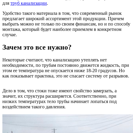
для
труб канализации
.
Удобство такого материала в том, что современный рынок
предлагает широкий ассортимент этой продукции. Причем
выбрать можно не только по своим финансам, но и по способу
монтажа, который будет наиболее приемлем в конкретном
случае.
Зачем это все нужно?
Некоторые считают, что канализацию утеплять нет
необходимости, по трубам постоянно движется жидкость, при
этом ее температура не опускается ниже 18-20 градусов. Но
как показывает практика, это не спасает систему от разрывов.
Дело в том, что стоки тоже имеют свойство замерзать, а
значит, их структура расширяется. Соответственно, при
низких температурах тело трубы начинает лопаться под
воздействием такого давления.