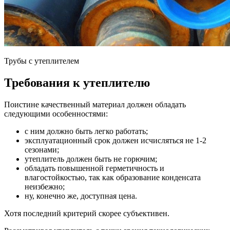
Трубы с утеплителем
Требования к утеплителю
Поистине качественный материал должен обладать
следующими особенностями:
с ним должно быть легко работать;
эксплуатационный срок должен исчисляться не 1-2
сезонами;
утеплитель должен быть не горючим;
обладать повышенной герметичность и
влагостойкостью, так как образование конденсата
неизбежно;
ну, конечно же, доступная цена.
Хотя последний критерий скорее субъективен.