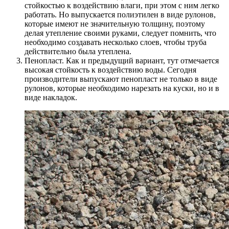
стойкостью к воздействию влаги, при этом с ним легко
работать. Но выпускается полиэтилен в виде рулонов,
которые имеют не значительную толщину, поэтому
делая утепление своими руками, следует помнить, что
необходимо создавать несколько слоев, чтобы труба
действительно была утеплена.
Пенопласт. Как и предыдущий вариант, тут отмечается
высокая стойкость к воздействию воды. Сегодня
производители выпускают пенопласт не только в виде
рулонов, которые необходимо нарезать на куски, но и в
виде накладок.