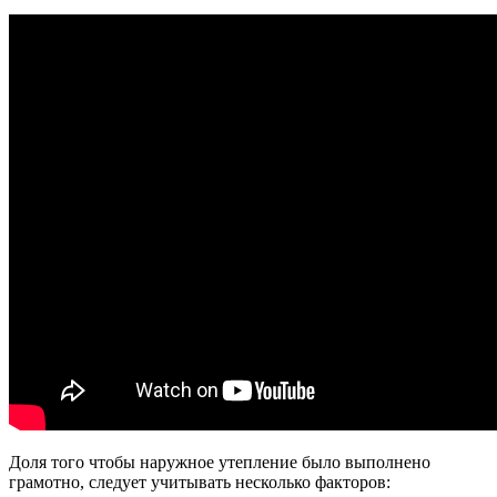
Доля того чтобы наружное утепление было выполнено
грамотно, следует учитывать несколько факторов: