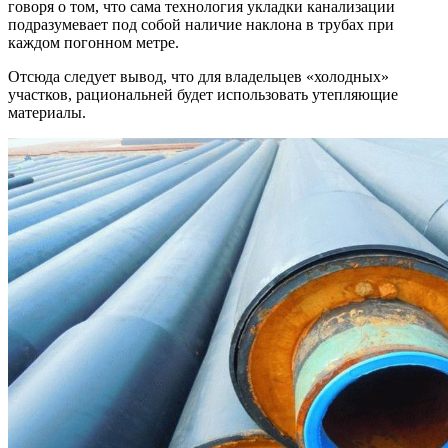
говоря о том, что сама технология укладки канализации
подразумевает под собой наличие наклона в трубах при
каждом погонном метре.
Отсюда следует вывод, что для владельцев «холодных»
участков, рациональней будет использовать утепляющие
материалы.