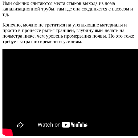
Ими обычно считаются места стыков выхода из дома
канализационной трубы, там где она соединяется с насосом и
т.д.
Конечно, можно не тратиться на утепляющие материалы и
просто в процессе рытья траншей, глубину ямы делать на
полметра ниже, чем уровень промерзания почвы. Но это тоже
требует затрат по времени и усилиям.