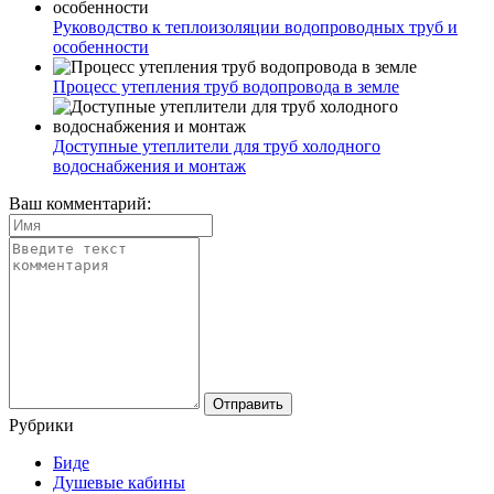
Руководство к теплоизоляции водопроводных труб и
особенности
Процесс утепления труб водопровода в земле
Доступные утеплители для труб холодного
водоснабжения и монтаж
Ваш комментарий:
Рубрики
Биде
Душевые кабины