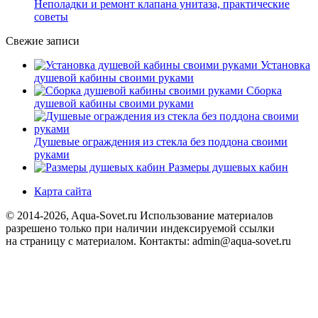
Неполадки и ремонт клапана унитаза, практические
советы
Свежие записи
Установка
душевой кабины своими руками
Сборка
душевой кабины своими руками
Душевые ограждения из стекла без поддона своими
руками
Размеры душевых кабин
Карта сайта
© 2014-2026, Aqua-Sovet.ru
Использование материалов
разрешено только при наличии индексируемой ссылки
на страницу с материалом. Контакты: admin@aqua-sovet.ru