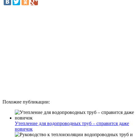
Похожие публикации:
Утепление для водопроводных труб – справится даже
новичок