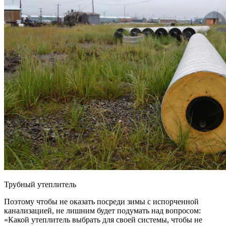
Трубный утеплитель
Поэтому чтобы не оказать посреди зимы с испорченной
канализацией, не лишним будет подумать над вопросом:
«Какой утеплитель выбрать для своей системы, чтобы не