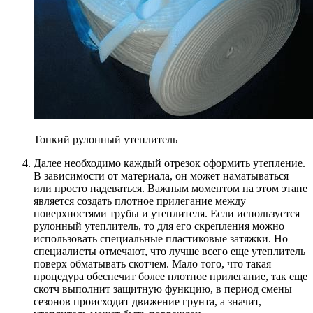
Тонкий рулонный утеплитель
Далее необходимо каждый отрезок оформить утепление.
В зависимости от материала, он может наматываться
или просто надеваться. Важным моментом на этом этапе
является создать плотное прилегание между
поверхностями трубы и утеплителя. Если используется
рулонный утеплитель, то для его скрепления можно
использовать специальные пластиковые затяжки. Но
специалисты отмечают, что лучше всего еще утеплитель
поверх обматывать скотчем. Мало того, что такая
процедура обеспечит более плотное прилегание, так еще
скотч выполнит защитную функцию, в период смены
сезонов происходит движение грунта, а значит,