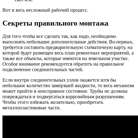
Вот и весь несложный рабочий процесс.
Секреты правильного монтажа
Для того чтобы все сделать так, как надо, необходимо
выполнять небольшие дополнительные действия. Во-первых,
требуется составить предварительную схематичную карту, на
которой будет размещен весь план ремонтных мероприятий, а
также все объекты, которые имеются на земельном участке.
Особое внимание рекомендуется обратить на правильное
подключение соединительных частей.
Если внутри соединительных узлов окажется хотя бы
небольшое количество замерзшей жидкости, то весь механизм
может прийти в неисправное состояние. Трубы не должны
повреждаться и подвергаться коррозийным разрушениям.
Чтобы этого избежать желательно, приобретать
металлопластиковые части.