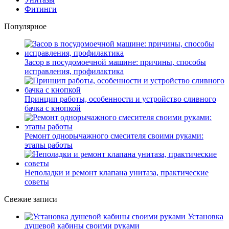
Фитинги
Популярное
Засор в посудомоечной машине: причины, способы
исправления, профилактика
Принцип работы, особенности и устройство сливного
бачка с кнопкой
Ремонт однорычажного смесителя своими руками:
этапы работы
Неполадки и ремонт клапана унитаза, практические
советы
Свежие записи
Установка
душевой кабины своими руками