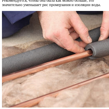
Рекомендуется, чтобы она была как можно больше, это
значительно уменьшает рис промерзания и изоляции воды.