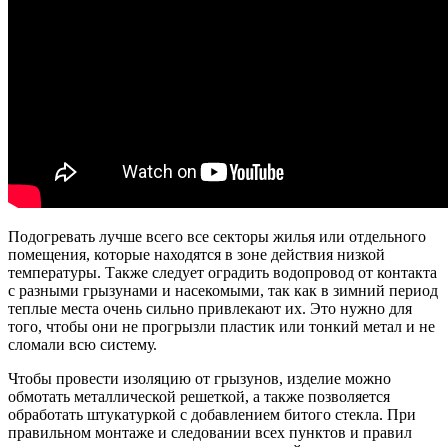
Подогревать лучше всего все секторы жилья или отдельного
помещения, которые находятся в зоне действия низкой
температуры. Также следует оградить водопровод от контакта
с разными грызунами и насекомыми, так как в зимний период
теплые места очень сильно привлекают их. Это нужно для
того, чтобы они не прогрызли пластик или тонкий метал и не
сломали всю систему.
Чтобы провести изоляцию от грызунов, изделие можно
обмотать металлической решеткой, а также позволяется
обработать штукатуркой с добавлением битого стекла. При
правильном монтаже и следовании всех пунктов и правил