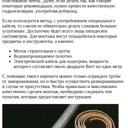
пластиковой ленты. Далее, если делать так, как говорят
некоторые рекомендации, нужно провести качественную
гидроизоляцию, употребляя рубероид.
Если используется метод, с употреблением специального
кабеля, то совсем не обязательно делать слишком большое
углубление. Достаточно будет всего лишь пятидесяти
сантиметров. Для монтажа могут понадобиться некоторые
предметы и инструменты, а именно:
Моток строительного скотча
Водонепроницаемое полотно
Электрический кабель для подогрева, мощность
которого составляет около двадцати Ватт на один метр.
С помощью такого варианта можно только ограждать трубы
от замораживания, но и быстро осуществить размораживание
в случае ее присутствия. Чтобы правильно и максимально
качественно сделать монтаж, необходимо следовать тем
пунктам, которые предоставляет инструкция: