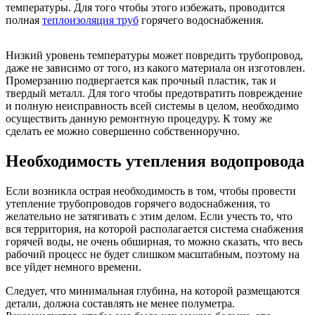
температуры. Для того чтобы этого избежать, проводится
полная
теплоизоляция труб
горячего водоснабжения.
Низкий уровень температуры может повредить трубопровод,
даже не зависимо от того, из какого материала он изготовлен.
Промерзанию подвергается как прочный пластик, так и
твердый металл. Для того чтобы предотвратить повреждение
и полную неисправность всей системы в целом, необходимо
осуществить данную ремонтную процедуру. К тому же
сделать ее можно совершенно собственноручно.
Необходимость утепления водопровода
Если возникла острая необходимость в том, чтобы провести
утепление трубопроводов горячего водоснабжения, то
желательно не затягивать с этим делом. Если учесть то, что
вся территория, на которой располагается система снабжения
горячей воды, не очень обширная, то можно сказать, что весь
рабочий процесс не будет слишком масштабным, поэтому на
все уйдет немного времени.
Следует, что минимальная глубина, на которой размещаются
детали, должна составлять не менее полуметра.