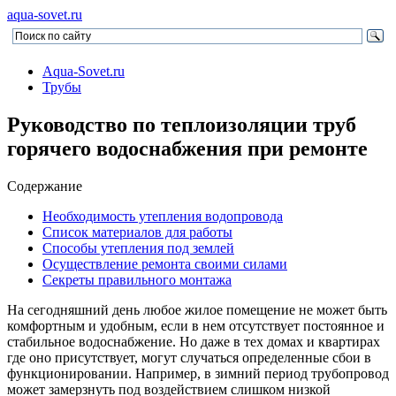
aqua-sovet.ru
Aqua-Sovet.ru
Трубы
Руководство по теплоизоляции труб
горячего водоснабжения при ремонте
Содержание
Необходимость утепления водопровода
Список материалов для работы
Способы утепления под землей
Осуществление ремонта своими силами
Секреты правильного монтажа
На сегодняшний день любое жилое помещение не может быть
комфортным и удобным, если в нем отсутствует постоянное и
стабильное водоснабжение. Но даже в тех домах и квартирах
где оно присутствует, могут случаться определенные сбои в
функционировании. Например, в зимний период трубопровод
может замерзнуть под воздействием слишком низкой