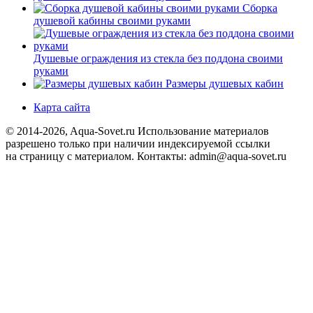
Сборка
душевой кабины своими руками
Душевые ограждения из стекла без поддона своими
руками
Размеры душевых кабин
Карта сайта
© 2014-2026, Aqua-Sovet.ru
Использование материалов
разрешено только при наличии индексируемой ссылки
на страницу с материалом. Контакты: admin@aqua-sovet.ru