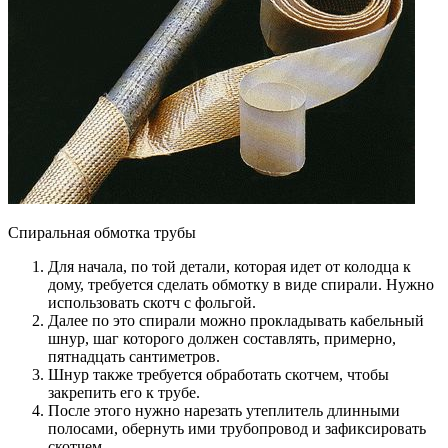
Спиральная обмотка трубы
Для начала, по той детали, которая идет от колодца к
дому, требуется сделать обмотку в виде спирали. Нужно
использовать скотч с фольгой.
Далее по это спирали можно прокладывать кабельный
шнур, шаг которого должен составлять, примерно,
пятнадцать сантиметров.
Шнур также требуется обработать скотчем, чтобы
закрепить его к трубе.
После этого нужно нарезать утеплитель длинными
полосами, обернуть ими трубопровод и зафиксировать
скотчем.