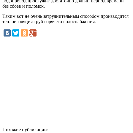
водопровод прослужит достаточно долгий период времени
без сбоев и поломок.
Таким вот не очень затруднительным способом производится
теплоизоляция труб горячего водоснабжения.
Похожие публикации: