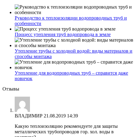
Руководство к теплоизоляции водопроводных труб и
особенности
Процесс утепления труб водопровода в земле
Утепление трубы с холодной водой: виды материалов и
способы монтажа
Утепление для водопроводных труб – справится даже
новичок
Отзывы
ВЛАДИМИР
21.08.2019 14:39
Какую теплоизоляцию рекомендуете для защиты
металлических трубопроводов гор. хол. воды в