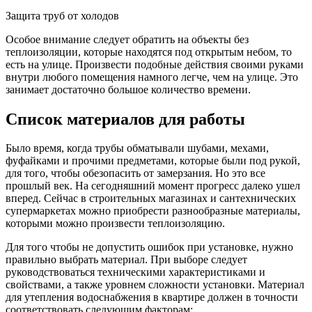
Защита труб от холодов
Особое внимание следует обратить на объекты без
теплоизоляции, которые находятся под открытым небом, то
есть на улице. Произвести подобные действия своими руками
внутри любого помещения намного легче, чем на улице. Это
занимает достаточно большое количество времени.
Список материалов для работы
Было время, когда трубы обматывали шубами, мехами,
фуфайками и прочими предметами, которые были под рукой,
для того, чтобы обезопасить от замерзания. Но это все
прошлый век. На сегодняшний момент прогресс далеко ушел
вперед. Сейчас в строительных магазинах и сантехнических
супермаркетах можно приобрести разнообразные материалы,
которыми можно произвести теплоизоляцию.
Для того чтобы не допустить ошибок при установке, нужно
правильно выбрать материал. При выборе следует
руководствоваться техническими характеристиками и
свойствами, а также уровнем сложности установки. Материал
для утепления водоснабжения в квартире должен в точности
соответствовать следующим факторам: