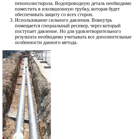
пенополистирола. Водопроводную деталь необходимо
поместить в изоляционную трубку, которая будет
обеспечивать защиту со всех сторон.
Использование сильного давления. Вовнутрь
помещается специальный ресивер, через который
поступает давление. Но для удовлетворительного
результата необходимо учитывать все дополнительные
особенности данного метода.