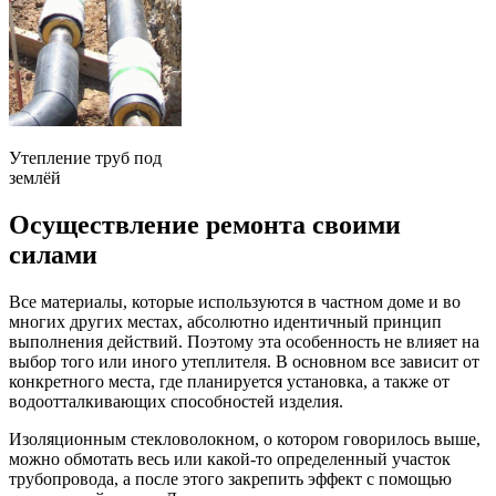
Утепление труб под
землёй
Осуществление ремонта своими
силами
Все материалы, которые используются в частном доме и во
многих других местах, абсолютно идентичный принцип
выполнения действий. Поэтому эта особенность не влияет на
выбор того или иного утеплителя. В основном все зависит от
конкретного места, где планируется установка, а также от
водоотталкивающих способностей изделия.
Изоляционным стекловолокном, о котором говорилось выше,
можно обмотать весь или какой-то определенный участок
трубопровода, а после этого закрепить эффект с помощью