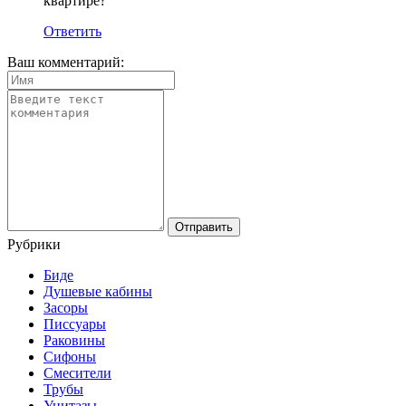
квартире?
Ответить
Ваш комментарий:
Рубрики
Биде
Душевые кабины
Засоры
Писсуары
Раковины
Сифоны
Смесители
Трубы
Унитазы