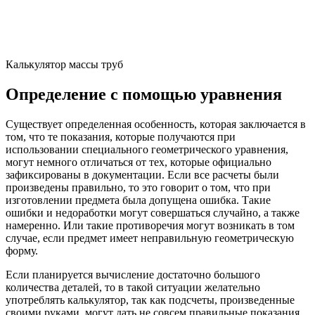
Калькулятор массы труб
Определение с помощью уравнения
Существует определенная особенность, которая заключается в
том, что те показания, которые получаются при
использовании специального геометрического уравнения,
могут немного отличаться от тех, которые официально
зафиксированы в документации. Если все расчеты были
произведены правильно, то это говорит о том, что при
изготовлении предмета была допущена ошибка. Такие
ошибки и недоработки могут совершаться случайно, а также
намеренно. Или такие противоречия могут возникать в том
случае, если предмет имеет неправильную геометрическую
форму.
Если планируется вычисление достаточно большого
количества деталей, то в такой ситуации желательно
употреблять калькулятор, так как подсчеты, произведенные
своими руками, могут дать не совсем правильные показания.