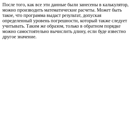
После того, как все эти данные были занесены в калькулятор,
можно производить математические расчеты. Может быть
такое, что программа выдаст результат, допуская
определенный уровень погрешности, который также следует
учитывать. Таким же образом, только в обратном порядке
можно самостоятельно вычислить длину, если буде известно
другое значение.