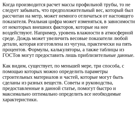
Когда производится расчет массы профильной трубы, то не
следует забывать, что предположительный вес, который был
рассчитан на метр, может немного отличаться от настоящего
показателя. Реальная цифра может изменяться, в зависимости
от некоторых внешних факторов, которые на нее
воздействуют. Например, уровень влажности в атмосферной
среде. Дождь может увеличить весовые показатели любой
детали, которая изготовлена из чугуна, практически на пять
процентов. Формулы, калькуляторы, а также таблицы из
ГОСТов могут предоставить лишь приблизительные данные.
Как видим, существует, по меньшей мере, три способа, с
помощью которых можно определить параметры
строительных материалов и частей, которые могут быть
сделаны из разных веществ. Советы и руководства,
предоставленные в данной статье, помогут быстро и
максимально оптимально определить все необходимые
характеристики.