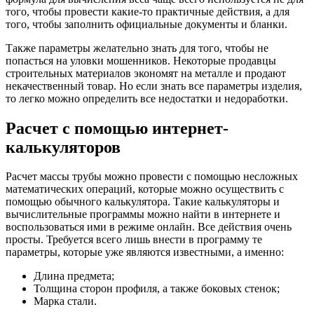
того, чтобы провести какие-то практичные действия, а для
того, чтобы заполнить официальные документы и бланки.
Также параметры желательно знать для того, чтобы не
попасться на уловки мошенников. Некоторые продавцы
строительных материалов экономят на металле и продают
некачественный товар. Но если знать все параметры изделия,
то легко можно определить все недостатки и недоработки.
Расчет с помощью интернет-
калькуляторов
Расчет массы трубы можно провести с помощью несложных
математических операций, которые можно осуществить с
помощью обычного калькулятора. Такие калькуляторы и
вычислительные программы можно найти в интернете и
воспользоваться ими в режиме онлайн. Все действия очень
просты. Требуется всего лишь внести в программу те
параметры, которые уже являются известными, а именно:
Длина предмета;
Толщина сторон профиля, а также боковых стенок;
Марка стали.