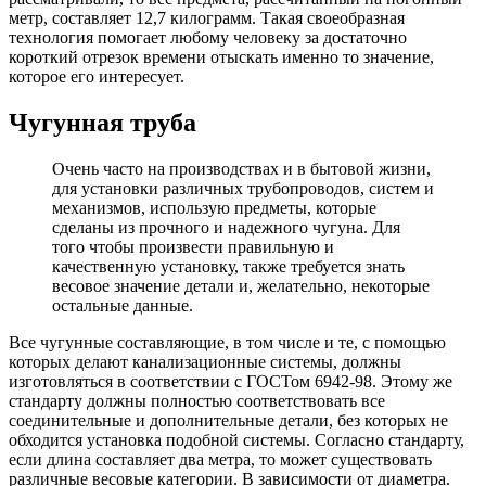
метр, составляет 12,7 килограмм. Такая своеобразная
технология помогает любому человеку за достаточно
короткий отрезок времени отыскать именно то значение,
которое его интересует.
Чугунная труба
Очень часто на производствах и в бытовой жизни,
для установки различных трубопроводов, систем и
механизмов, использую предметы, которые
сделаны из прочного и надежного чугуна. Для
того чтобы произвести правильную и
качественную установку, также требуется знать
весовое значение детали и, желательно, некоторые
остальные данные.
Все чугунные составляющие, в том числе и те, с помощью
которых делают канализационные системы, должны
изготовляться в соответствии с ГОСТом 6942-98. Этому же
стандарту должны полностью соответствовать все
соединительные и дополнительные детали, без которых не
обходится установка подобной системы. Согласно стандарту,
если длина составляет два метра, то может существовать
различные весовые категории. В зависимости от диаметра.