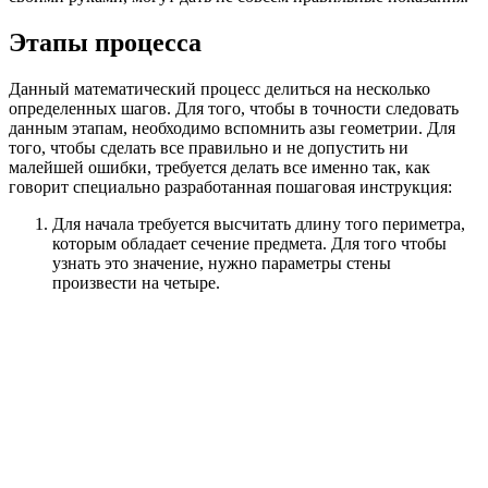
Этапы процесса
Данный математический процесс делиться на несколько
определенных шагов. Для того, чтобы в точности следовать
данным этапам, необходимо вспомнить азы геометрии. Для
того, чтобы сделать все правильно и не допустить ни
малейшей ошибки, требуется делать все именно так, как
говорит специально разработанная пошаговая инструкция:
Для начала требуется высчитать длину того периметра,
которым обладает сечение предмета. Для того чтобы
узнать это значение, нужно параметры стены
произвести на четыре.