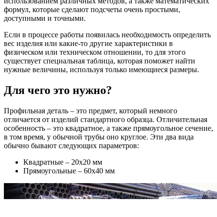
использованием различных методов, а также математических
формул, которые сделают подсчеты очень простыми,
доступными и точными.
Если в процессе работы появилась необходимость определить
вес изделия или какие-то другие характеристики в
физическом или техническом отношении, то для этого
существует специальная таблица, которая поможет найти
нужные величины, используя только имеющиеся размеры.
Для чего это нужно?
Профильная деталь – это предмет, который немного
отличается от изделий стандартного образца. Отличительная
особенность – это квадратное, а также прямоугольное сечение,
в том время, у обычной трубы оно круглое. Эти два вида
обычно бывают следующих параметров:
Квадратные – 20х20 мм
Прямоугольные – 60х40 мм