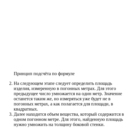
Принцип подсчёта по формуле
На следующем этапе следует определить площадь
изделия, измеренную в погонных метрах. Для этого
предыдущее число умножается на один метр. Значение
останется таким же, но измеряться уже будет не в
погонных метрах, а как полагается для площади, в
квадратных.
Далее находится объем вещества, который содержится в
одном погонном метре. Для этого, найденную площадь
нужно умножить на толщину боковой стенки.