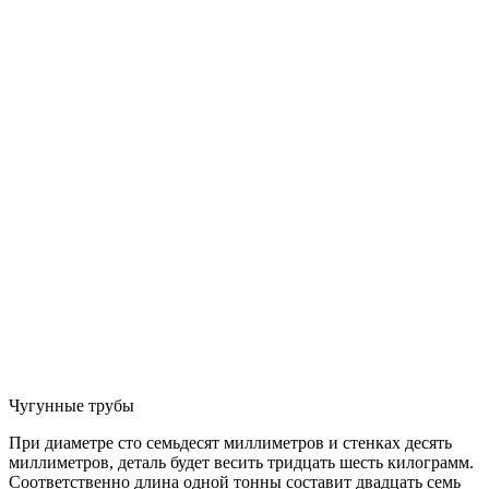
Чугунные трубы
При диаметре сто семьдесят миллиметров и стенках десять
миллиметров, деталь будет весить тридцать шесть килограмм.
Соответственно длина одной тонны составит двадцать семь