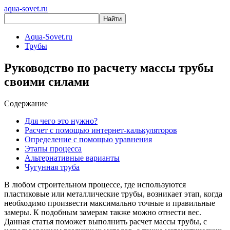
aqua-sovet.ru
Aqua-Sovet.ru
Трубы
Руководство по расчету массы трубы
своими силами
Содержание
Для чего это нужно?
Расчет с помощью интернет-калькуляторов
Определение с помощью уравнения
Этапы процесса
Альтернативные варианты
Чугунная труба
В любом строительном процессе, где используются
пластиковые или металлические трубы, возникает этап, когда
необходимо произвести максимально точные и правильные
замеры. К подобным замерам также можно отнести вес.
Данная статья поможет выполнить расчет массы трубы, с