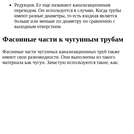
Редукция. Ее еще называют канализационным
переходом. Он используется в случаях. Когда трубы
имеют разные диаметры, то есть входная является
больше или меньше по диаметру по сравнению с
выходным отверстием.
Фасонные части к чугунным трубам
Фасонные части чугунных канализационных труб также
имеют свои разновидности. Они выполнены из такого
материала как чугун. Зачастую используются такие, как: