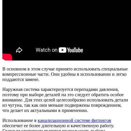
В основном в этом случае принято использовать специальные
компрессионные части. Они удобны в использовании и легко
поддаются замене.
Наружная система характеризуется перепадами давления,
поэтому при выборе деталей на это следует обратить особое
внимание. Для этих целей целесообразно использовать детали
из чугуна, так как они меньше подвержены повреждением,
что делает их актуальными в применении.
Использование в
канализационной системе фитингов
обеспечит ее более длительную и качественную работу.
Главным критерием является правильность выбора