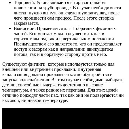
Торцовый. Устанавливается в горизонтальном
положении на трубопроводе. В случае необходимости
чистки нужно вынуть определенную заглушку, после
чего произвести сам процесс. После этого створка
закрывается.
Выносной. Применяется для Т-образных фасонных
частей. Его монтаж можно осуществить как в
горизонтальном, так и в вертикальном положении.
Преимуществом его является то, что он предоставляет
доступ к засорам как в направлении движущегося
потока, так и в обратную сторону против него.
Существуют фитинги, которые используются только для
внешней или внутренней прокладки. Внутренняя
канализация должна прокладываться до обустройства и
запуска водоснабжения. В этом случае необходимо выбирать
детали, способные выдержать достаточно высокие
температуры, а также резкие их перепады. Для этих целей
отлично подходят части пвх, так как они не подвергаются ни
высокой, ни низкой температуре.