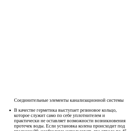
Соединительные элементы канализационной системы
В качестве герметика выступает резиновое кольцо,
которое служит само по себе уплотнителем и
практически не оставляет возможности возникновения
протечек воды. Если установка колена происходит под