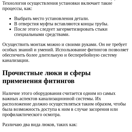
Технология осуществления установки включает такие
процессы, как:
Выбрать место установления детали.
В отверстия муфты вставляются концы трубы.
После этого следует загерметизировать стыки
специальными средствами.
Осуществить монтаж можно и своими руками. Он не требует
особых знаний и умений. Использование фитингов позволяет
обеспечить более длительную и бесперебойную систему
канализации.
Прочистные люки и сферы
применения фитингов
Наличие этого оборудования считается одним из самых
важных аспектов канализационной системы. Их
расположение должно осуществляться таким образом, чтобы
была возможность доступа к ним в случае засорения или
профилактического осмотра.
Различаю два вида люков, таких как: