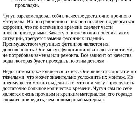
прокладки.
Чугун зарекомендовал себя в качестве достаточно прочного
материала. Но по сравнению с пвх он способен подвергаться
коррозии, что по истечению времени сделает части
профнепригодными. Зачастую после возникновения таких
ситуаций, требуется замена фасонных изделий.
Преимуществом чугунных фитингов является их
долговечность. Они могут функционировать десятилетиями,
не потребовав замены или ремонта. Все зависит от качества
воды, которая будет проходить по этим деталям.
Недостатком также является их вес. Они являются достаточно
тяжелыми, что может значительно усложнить их монтаж. Из
преимуществ можно выделить то, что они могут прослужить
достаточно большое количество времени. Чугун сам по себе
является очень прочным и крепким материалом, его гораздо
сложнее повредить, чем полимерный материал.