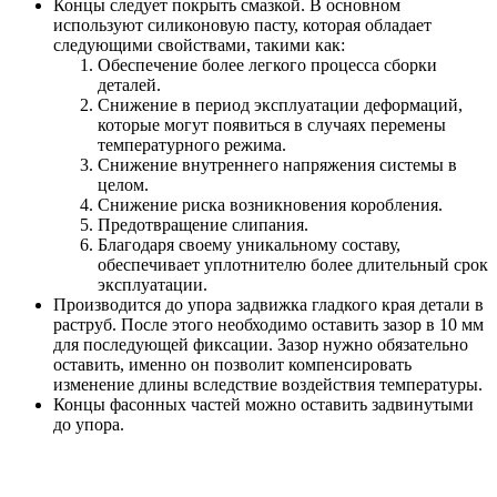
Концы следует покрыть смазкой. В основном
используют силиконовую пасту, которая обладает
следующими свойствами, такими как:
Обеспечение более легкого процесса сборки
деталей.
Снижение в период эксплуатации деформаций,
которые могут появиться в случаях перемены
температурного режима.
Снижение внутреннего напряжения системы в
целом.
Снижение риска возникновения коробления.
Предотвращение слипания.
Благодаря своему уникальному составу,
обеспечивает уплотнителю более длительный срок
эксплуатации.
Производится до упора задвижка гладкого края детали в
раструб. После этого необходимо оставить зазор в 10 мм
для последующей фиксации. Зазор нужно обязательно
оставить, именно он позволит компенсировать
изменение длины вследствие воздействия температуры.
Концы фасонных частей можно оставить задвинутыми
до упора.