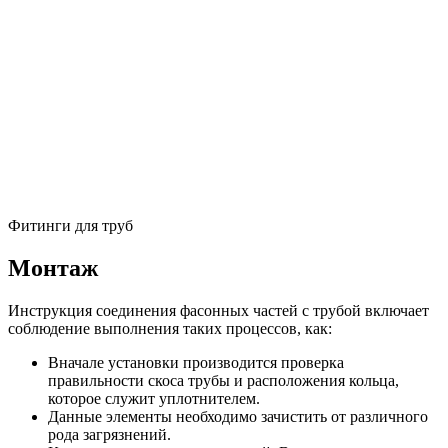
Фитинги для труб
Монтаж
Инструкция соединения фасонных частей с трубой включает
соблюдение выполнения таких процессов, как:
Вначале установки производится проверка
правильности скоса трубы и расположения кольца,
которое служит уплотнителем.
Данные элементы необходимо зачистить от различного
рода загрязнений.