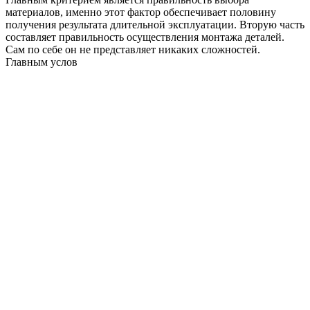
материалов, именно этот фактор обеспечивает половину
получения результата длительной эксплуатации. Вторую часть
составляет правильность осуществления монтажа деталей.
Сам по себе он не представляет никаких сложностей.
Главным услов