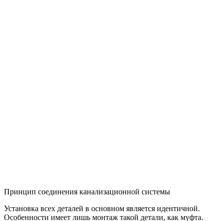
Принцип соединения канализационной системы
Установка всех деталей в основном является идентичной.
Особенности имеет лишь монтаж такой детали, как муфта.