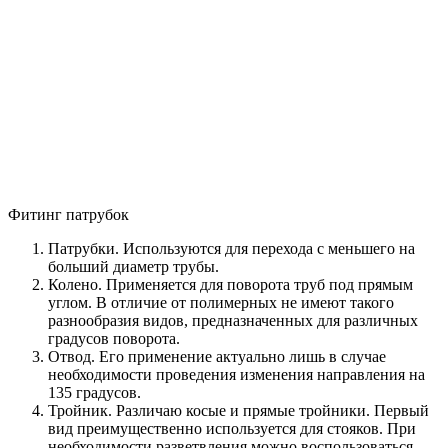
Фитинг патрубок
Патрубки. Используются для перехода с меньшего на
больший диаметр трубы.
Колено. Применяется для поворота труб под прямым
углом. В отличие от полимерных не имеют такого
разнообразия видов, предназначенных для различных
градусов поворота.
Отвод. Его применение актуально лишь в случае
необходимости проведения изменения направления на
135 градусов.
Тройник. Различаю косые и прямые тройники. Первый
вид преимущественно используется для стояков. При
необходимости разветвления можно воспользоваться