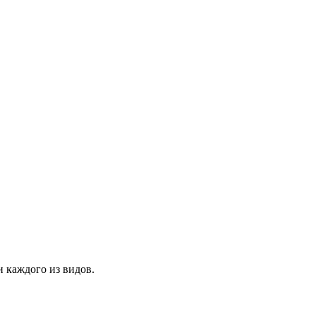
 каждого из видов.