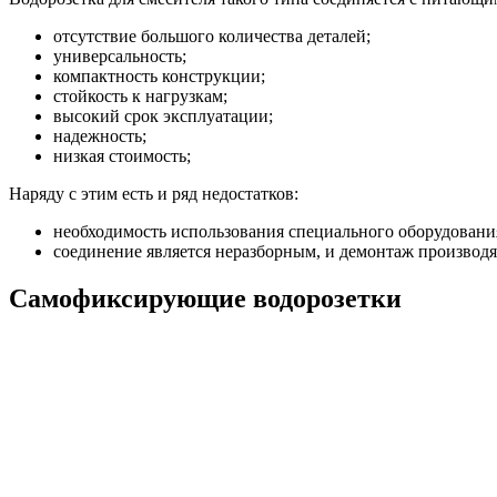
отсутствие большого количества деталей;
универсальность;
компактность конструкции;
стойкость к нагрузкам;
высокий срок эксплуатации;
надежность;
низкая стоимость;
Наряду с этим есть и ряд недостатков:
необходимость использования специального оборудовани
соединение является неразборным, и демонтаж производ
Самофиксирующие водорозетки