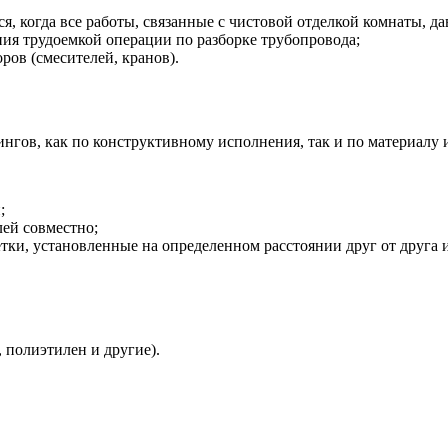
, когда все работы, связанные с чистовой отделкой комнаты, да
ия трудоемкой операции по разборке трубопровода;
ров (смесителей, кранов).
нгов, как по конструктивному исполнения, так и по материалу 
;
ей совместно;
тки, установленные на определенном расстоянии друг от друга
 полиэтилен и другие).