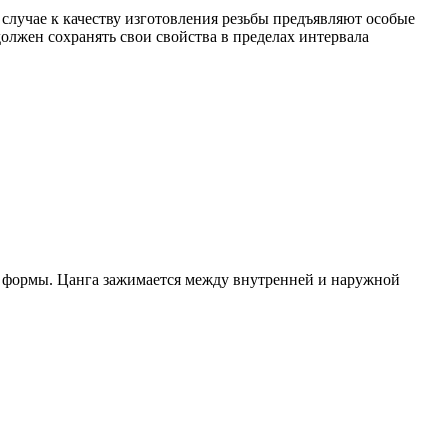
 случае к качеству изготовления резьбы предъявляют особые
олжен сохранять свои свойства в пределах интервала
ой формы. Цанга зажимается между внутренней и наружной