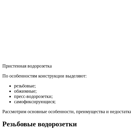
Пристенная водорозетка
По особенностям конструкции выделяют:
резьбовые;
обжимные;
пресс-водорозетки;
самофиксирующися;
Рассмотрим основные особенности, преимущества и недостатки
Резьбовые водорозетки