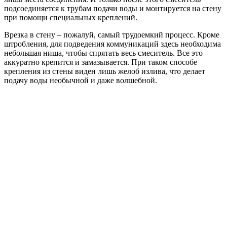
подсоединяется к трубам подачи воды и монтируется на стену
при помощи специальных креплений.
Врезка в стену – пожалуй, самый трудоемкий процесс. Кроме
штробления, для подведения коммуникаций здесь необходима
небольшая ниша, чтобы спрятать весь смеситель. Все это
аккуратно крепится и замазывается. При таком способе
крепления из стены виден лишь желоб излива, что делает
подачу воды необычной и даже волшебной.