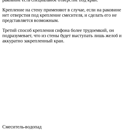
Крепление на стену применяют в случае, если на раковине
нет отверстия под крепление смесителя, и сделать его не
представляется возможным.
Третий способ крепления сифона более трудоемкий, он
подразумевает, что из стены будет выступать лишь желоб и
аккуратно закрепленный кран.
Смеситель-водопад