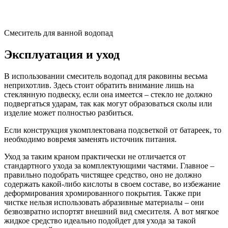
Смеситель для ванной водопад
Эксплуатация и уход
В использовании смеситель водопад для раковины весьма
неприхотлив. Здесь стоит обратить внимание лишь на
стеклянную подвеску, если она имеется – стекло не должно
подвергаться ударам, так как могут образоваться сколы или
изделие может полностью разбиться.
Если конструкция укомплектована подсветкой от батареек, то
необходимо вовремя заменять источник питания.
Уход за таким краном практически не отличается от
стандартного ухода за комплектующими частями. Главное –
правильно подобрать чистящее средство, оно не должно
содержать какой-либо кислоты в своем составе, во избежание
деформирования хромированного покрытия. Также при
чистке нельзя использовать абразивные материалы – они
безвозвратно испортят внешний вид смесителя. А вот мягкое
жидкое средство идеально подойдет для ухода за такой