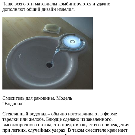
Чаще всего эти материалы комбинируются и удачно
дополняют общий дизайн изделия.
Смеситель для раковины. Модель
“Водопад”.
Стеклянный водопад – обычно изготавливают в форме
тарелки или желоба. Блюдце сделано из закаленного,
высокопрочного стекла, что предотвращает его повреждения
при легких, случайных ударах. В таком смесителе кран идет