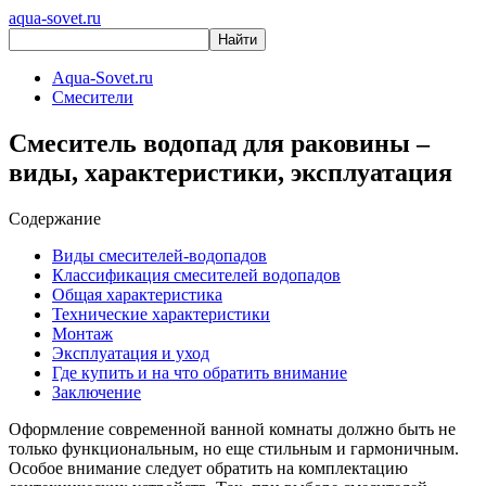
aqua-sovet.ru
Aqua-Sovet.ru
Смесители
Смеситель водопад для раковины –
виды, характеристики, эксплуатация
Содержание
Виды смесителей-водопадов
Классификация смесителей водопадов
Общая характеристика
Технические характеристики
Монтаж
Эксплуатация и уход
Где купить и на что обратить внимание
Заключение
Оформление современной ванной комнаты должно быть не
только функциональным, но еще стильным и гармоничным.
Особое внимание следует обратить на комплектацию