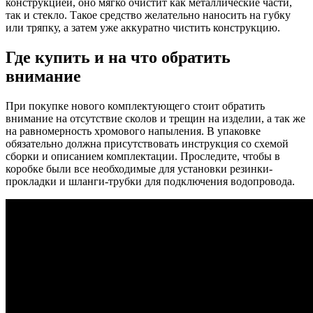
конструкцией, оно мягко очистит как металлические части,
так и стекло. Такое средство желательно наносить на губку
или тряпку, а затем уже аккуратно чистить конструкцию.
Где купить и на что обратить
внимание
При покупке нового комплектующего стоит обратить
внимание на отсутствие сколов и трещин на изделии, а так же
на равномерность хромового напыления. В упаковке
обязательно должна присутствовать инструкция со схемой
сборки и описанием комплектации. Проследите, чтобы в
коробке были все необходимые для установки резинки-
прокладки и шланги-трубки для подключения водопровода.