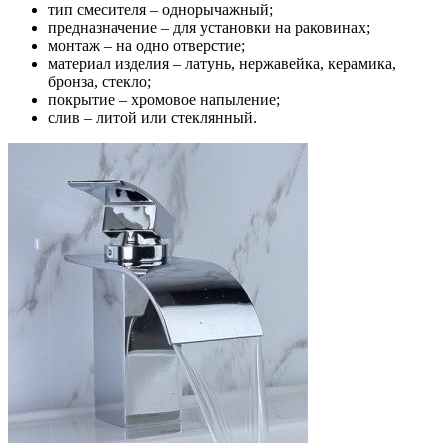
тип смесителя – однорычажный;
предназначение – для установки на раковинах;
монтаж – на одно отверстие;
материал изделия – латунь, нержавейка, керамика,
бронза, стекло;
покрытие – хромовое напыление;
слив – литой или стеклянный.