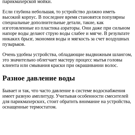
парикмахерской мойки.
Если глубина небольшая, то устройство должно иметь
высокий корпус. В последнее время становятся популярны
специальные дополнительные детали, такие, как
изготовленные из пластика аэраторы. Они даже при сильном
напоре воды делают струю воды слабее и мягче. В результате
никаких брызг, экономия воды и мягкость за счет воздушных
пузырьков.
Очень удобны устройства, обладающие выдвижным шлангом,
это значительно облегчает мастеру процесс мытья головы
клиента или смывания краски при окрашивании волос.
Разное давление воды
Бывает и так, что часто давление в системе водоснабжения
имеет разную амплитуду. Учитывая особенности смесителей
для парикмахерских, стоит обратить внимание на устройства,
оснащенные термостатом.