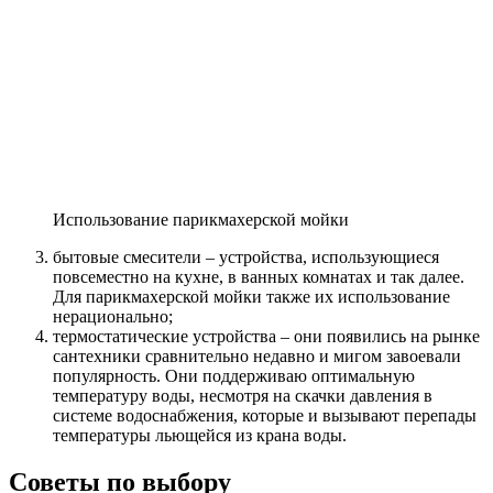
Использование парикмахерской мойки
бытовые смесители – устройства, использующиеся
повсеместно на кухне, в ванных комнатах и так далее.
Для парикмахерской мойки также их использование
нерационально;
термостатические устройства – они появились на рынке
сантехники сравнительно недавно и мигом завоевали
популярность. Они поддерживаю оптимальную
температуру воды, несмотря на скачки давления в
системе водоснабжения, которые и вызывают перепады
температуры льющейся из крана воды.
Советы по выбору