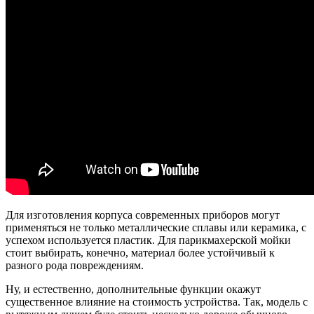
Для изготовления корпуса современных приборов могут
применяться не только металлические сплавы или керамика, с
успехом используется пластик. Для парикмахерской мойки
стоит выбирать, конечно, материал более устойчивый к
разного рода повреждениям.
Ну, и естественно, дополнительные функции окажут
существенное влияние на стоимость устройства. Так, модель с