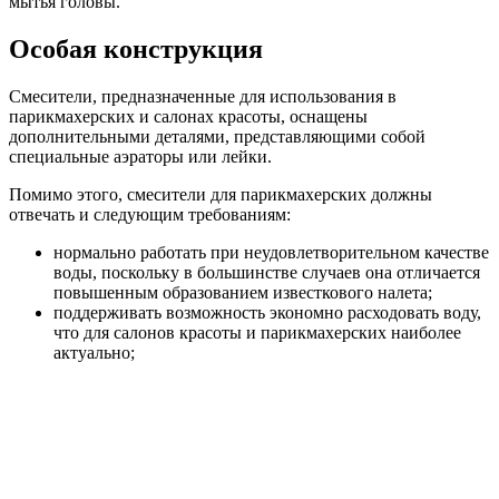
мытья головы.
Особая конструкция
Смесители, предназначенные для использования в
парикмахерских и салонах красоты, оснащены
дополнительными деталями, представляющими собой
специальные аэраторы или лейки.
Помимо этого, смесители для парикмахерских должны
отвечать и следующим требованиям:
нормально работать при неудовлетворительном качестве
воды, поскольку в большинстве случаев она отличается
повышенным образованием известкового налета;
поддерживать возможность экономно расходовать воду,
что для салонов красоты и парикмахерских наиболее
актуально;