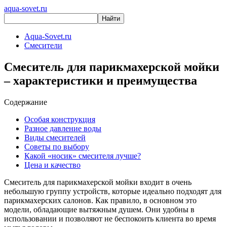
aqua-sovet.ru
Aqua-Sovet.ru
Смесители
Смеситель для парикмахерской мойки
– характеристики и преимущества
Содержание
Особая конструкция
Разное давление воды
Виды смесителей
Советы по выбору
Какой «носик» смесителя лучше?
Цена и качество
Смеситель для парикмахерской мойки входит в очень
небольшую группу устройств, которые идеально подходят для
парикмахерских салонов. Как правило, в основном это
модели, обладающие вытяжным душем. Они удобны в
использовании и позволяют не беспокоить клиента во время