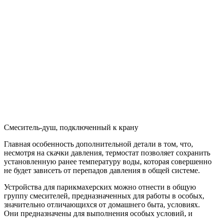
Смеситель-душ, подключенный к крану
Главная особенность дополнительной детали в том, что,
несмотря на скачки давления, термостат позволяет сохранить
установленную ранее температуру воды, которая совершенно
не будет зависеть от перепадов давления в общей системе.
Устройства для парикмахерских можно отнести в общую
группу смесителей, предназначенных для работы в особых,
значительно отличающихся от домашнего быта, условиях.
Они предназначены для выполнения особых условий, и