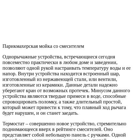
Парикмахерская мойка со смесителем
Однорычажные устройства, встречающиеся сегодня
повсеместно практически в любом доме и заведении,
позволяют одной рукой настраивать температуру воды и ее
напор. Внутри устройства находится встроенный шар,
изготовленный из нержавеющей стали, или вентили,
изготовленные из керамики. Данные детали надежно
уберегают кран от возможных протечек. Минусом данного
устройства являются твердые примеси в воде, способные
спровоцировать поломку, а также длительный простой,
который может привести к тому, что плавный ход рычага
будет нарушен, и он станет заедать.
Термостат – совершенно новое устройство, стремительно
поднимающееся вверх в рейтинге смесителей. Оно
представляет собой небольшую панель с ручками. Одной