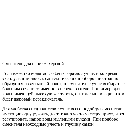
Смеситель для парикмахерской
Если качество воды могло быть гораздо лучше, и во время
эксплуатации любых сантехнических приборов постоянно
образуется известковый налет, то смеситель лучше выбирать с
большим сечением именно в переключателе. Например, для
воды, имеющей высокую жесткость, оптимальным вариантом
будет шаровый переключатель.
Для удобства специалистов лучше всего подойдут смесители,
имеющие одну рукоять, достаточно часто мастеру приходится
регулировать напор воды мыльными руками. При подборе
смесителя необходимо учесть и глубину самой