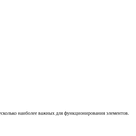
несколько наиболее важных для функционирования элементов.