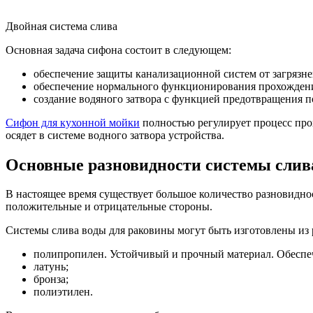
Двойная система слива
Основная задача сифона состоит в следующем:
обеспечение защиты канализационной систем от загрязн
обеспечение нормального функционирования прохождени
создание водяного затвора с функцией предотвращения 
Сифон для кухонной мойки
полностью регулирует процесс прох
осядет в системе водного затвора устройства.
Основные разновидности системы слив
В настоящее время существует большое количество разновидно
положительные и отрицательные стороны.
Системы слива воды для раковины могут быть изготовлены из 
полипропилен. Устойчивый и прочный материал. Обеспеч
латунь;
бронза;
полиэтилен.