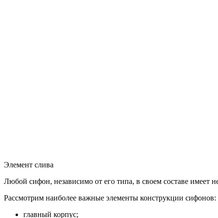
Элемент слива
Любой сифон, независимо от его типа, в своем составе имеет 
Рассмотрим наиболее важные элементы конструкции сифонов:
главный корпус;