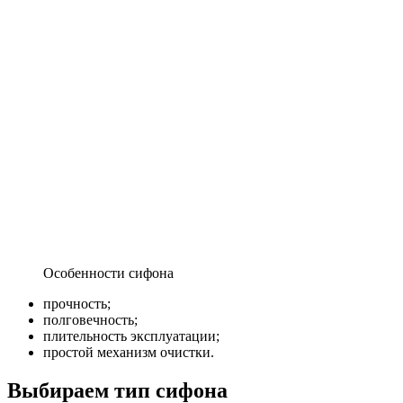
Особенности сифона
прочность;
полговечность;
плительность эксплуатации;
простой механизм очистки.
Выбираем тип сифона