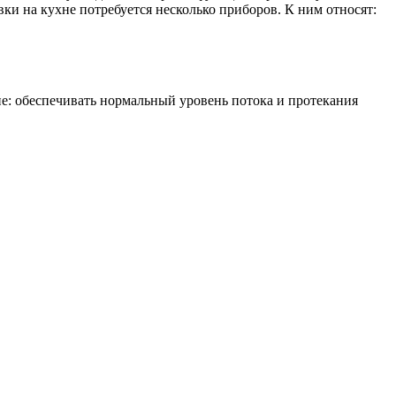
вки на кухне потребуется несколько приборов. К ним относят:
ие: обеспечивать нормальный уровень потока и протекания