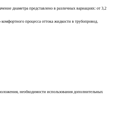
чение диаметра представлено в различных вариациях: от 3,2
 комфортного процесса оттока жидкости в трубопровод.
сположения, необходимости использования дополнительных