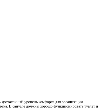
 достаточный уровень комфорта для организации
тема. В санузле должны хорошо функционировать туалет и