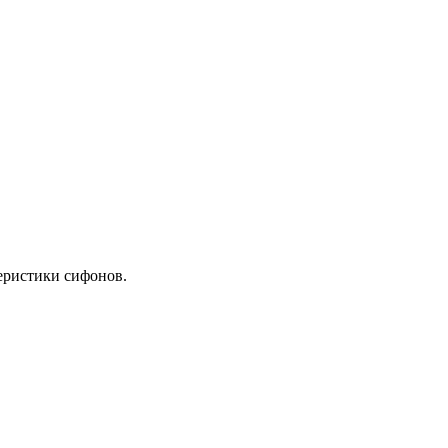
еристики сифонов.