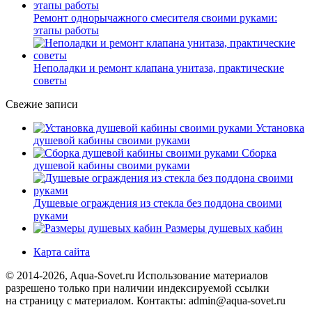
Ремонт однорычажного смесителя своими руками:
этапы работы
Неполадки и ремонт клапана унитаза, практические
советы
Свежие записи
Установка
душевой кабины своими руками
Сборка
душевой кабины своими руками
Душевые ограждения из стекла без поддона своими
руками
Размеры душевых кабин
Карта сайта
© 2014-2026, Aqua-Sovet.ru
Использование материалов
разрешено только при наличии индексируемой ссылки
на страницу с материалом. Контакты: admin@aqua-sovet.ru