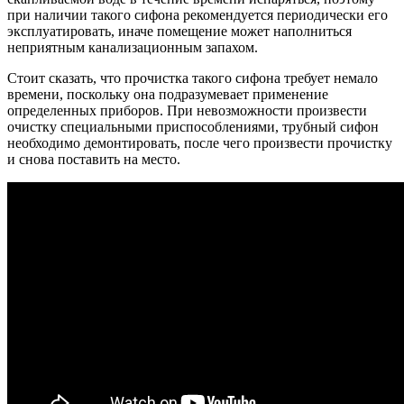
при наличии такого сифона рекомендуется периодически его
эксплуатировать, иначе помещение может наполниться
неприятным канализационным запахом.
Стоит сказать, что прочистка такого сифона требует немало
времени, поскольку она подразумевает применение
определенных приборов. При невозможности произвести
очистку специальными приспособлениями, трубный сифон
необходимо демонтировать, после чего произвести прочистку
и снова поставить на место.