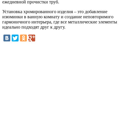
ежедневной прочистки труб.
Установка хромированного изделия – это добавление
изюминки в ванную комнату и создание неповторимого
гармоничного интерьера, где все металлические элементы
идеально подходят друг к другу.