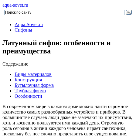
aqua-sovet.ru
Aqua-Sovet.ru
Сифоны
Латунный сифон: особенности и
преимущества
Содержание
Виды материалов
Конструкция
Бутылочная форма
Трубная форма
Особенности
В современном мире в каждом доме можно найти огромное
количество самых разнообразных устройств и приборов. В
большинстве случаев люди даже не замечают их присутствия,
хоть и косвенно пользуются ими каждый день. Огромную
роль сегодня в жизни каждого человека играет сантехника,
поскольку без нее сложно представить свое существование.