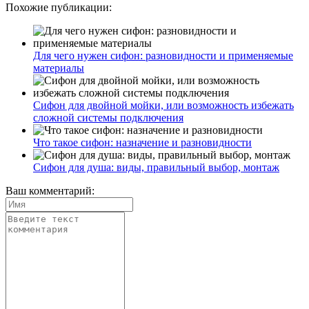
Похожие публикации:
Для чего нужен сифон: разновидности и применяемые
материалы
Сифон для двойной мойки, или возможность избежать
сложной системы подключения
Что такое сифон: назначение и разновидности
Сифон для душа: виды, правильный выбор, монтаж
Ваш комментарий: