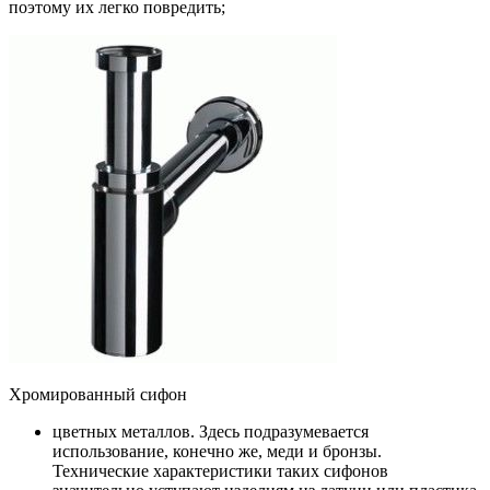
поэтому их легко повредить;
Хромированный сифон
цветных металлов. Здесь подразумевается
использование, конечно же, меди и бронзы.
Технические характеристики таких сифонов