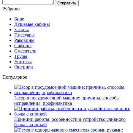
Рубрики
Биде
Душевые кабины
Засоры
Писсуары
Раковины
Сифоны
Смесители
Трубы
Унитазы
Фитинги
Популярное
Засор в посудомоечной машине: причины, способы
исправления, профилактика
Принцип работы, особенности и устройство сливного
бачка с кнопкой