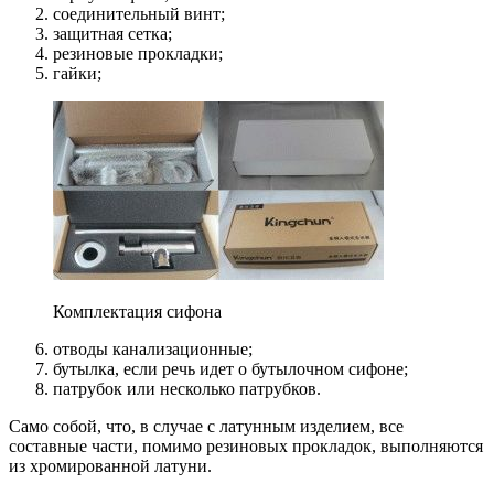
соединительный винт;
защитная сетка;
резиновые прокладки;
гайки;
Комплектация сифона
отводы канализационные;
бутылка, если речь идет о бутылочном сифоне;
патрубок или несколько патрубков.
Само собой, что, в случае с латунным изделием, все
составные части, помимо резиновых прокладок, выполняются
из хромированной латуни.