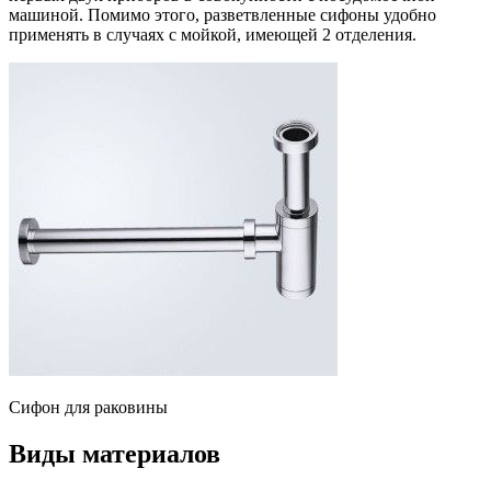
машиной. Помимо этого, разветвленные сифоны удобно
применять в случаях с мойкой, имеющей 2 отделения.
Сифон для раковины
Виды материалов