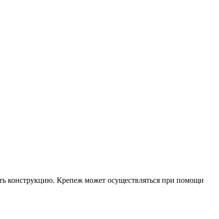
пить конструкцию. Крепеж может осуществляться при помощи