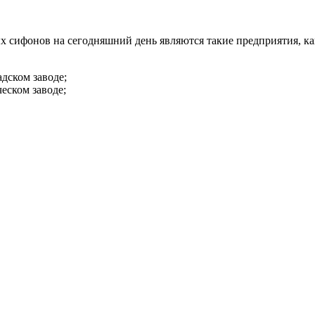
сифонов на сегодняшний день являются такие предприятия, ка
дском заводе;
еском заводе;