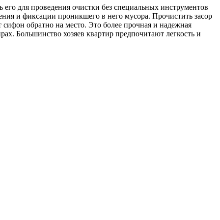
ь его для проведения очистки без специальных инструментов
ния и фиксации проникшего в него мусора. Прочистить засор
т сифон обратно на место. Это более прочная и надежная
ирах. Большинство хозяев квартир предпочитают легкость и