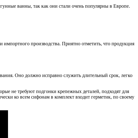
гунные ванны, так как они стали очень популярны в Европе.
и импортного производства. Приятно отметить, что продукция
вания. Оно должно исправно служить длительный срок, легко
рые не требуют подгонки крепежных деталей, подходят для
чески ко всем сифонам в комплект входит герметик, по своему