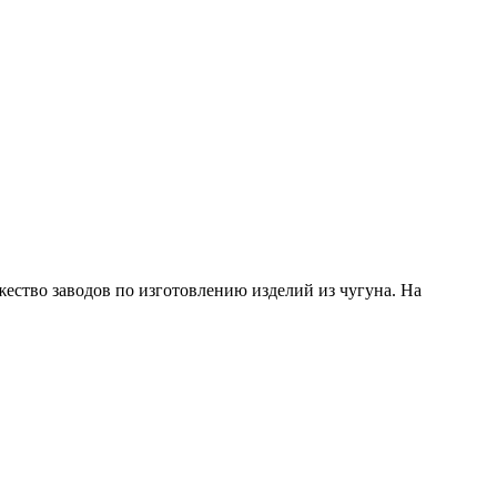
ество заводов по изготовлению изделий из чугуна. На