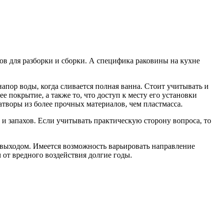
ов для разборки и сборки. А специфика раковины на кухне
апор воды, когда сливается полная ванна. Стоит учитывать и
е покрытие, а также то, что доступ к месту его установки
творы из более прочных материалов, чем пластмасса.
и запахов. Если учитывать практическую сторону вопроса, то
 выходом. Имеется возможность варьировать направление
 от вредного воздействия долгие годы.