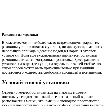
Раковина из керамики
В классическом и наиболее часто встречающемся варианте,
раковины устанавливаются у стены, но для кухонь, имеющих
небольшую площадь, идеально подойдет вариант угловой
установки. Пока еще эксклюзивным вариантом установки
раковины считается «островная» установка. Здесь раковина
установлена в центре кухне, на отдельно стоящей стойке, но
такой способ может быть применим только при наличии
достаточного количества свободных площадей в помещении.
Угловой способ установки
Отдельно хочется остановиться на угловых моделях,
поскольку сегодня это – наиболее оптимальный вариант
расположения мойки, экономящий свободное пространство
кухни и предоставляющий высокую функциональность самой