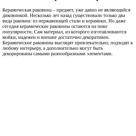
Керамическая раковина – предмет, уже давно не являющийся
диковинкой. Несколько лет назад существовали только два
вида раковин: из нержавеющей стали и керамики. Но даже
сегодня керамические раковины остаются на пике
популярности. Сам материал, из которого изготавливаются
мойки, надежен и внешне достаточно декоративен.
Керамические раковины выглядят привлекательно, подходят к
любому интерьеру, а дополнительно могут быть
декорированы самыми разнообразными элементами.