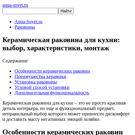
aqua-sovet.ru
Aqua-Sovet.ru
Раковины
Керамическая раковина для кухни:
выбор, характеристики, монтаж
Содержание
Особенности керамических раковин
Преимущества керамики
Установка раковины
Угловой способ установки
Дополнительная функциональность
Керамическая раковина для кухни – это не просто красивая
деталь интерьера, но еще и функциональный предмет,
неправильный выбор которого может привнести дискомфорт
и доставить массу негативных эмоций хозяйке.
Особенности керамических раковин