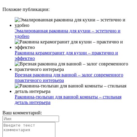
Похожие публикации:
Эмалированная раковина для кухни – эстетично и
удобно
Раковина керамогранит для кухни – практично и
эффектно
Врезная раковина для ванной – залог современного
практичного интерьера
Раковина-тюльпан для ванной комнаты – стильная
деталь интерьера
Ваш комментарий: