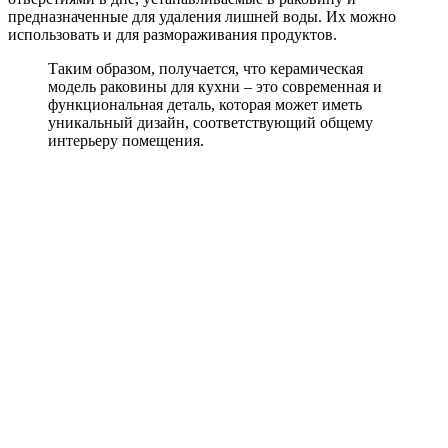
предназначенные для удаления лишней воды. Их можно
использовать и для размораживания продуктов.
Таким образом, получается, что керамическая
модель раковины для кухни – это современная и
функциональная деталь, которая может иметь
уникальный дизайн, соответствующий общему
интерьеру помещения.