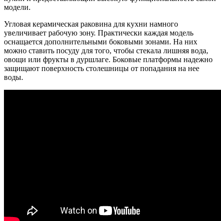
модели.
Угловая керамическая раковина для кухни намного
увеличивает рабочую зону. Практически каждая модель
оснащается дополнительными боковыми зонами. На них
можно ставить посуду для того, чтобы стекала лишняя вода,
овощи или фрукты в дуршлаге. Боковые платформы надежно
защищают поверхность столешницы от попадания на нее
воды.