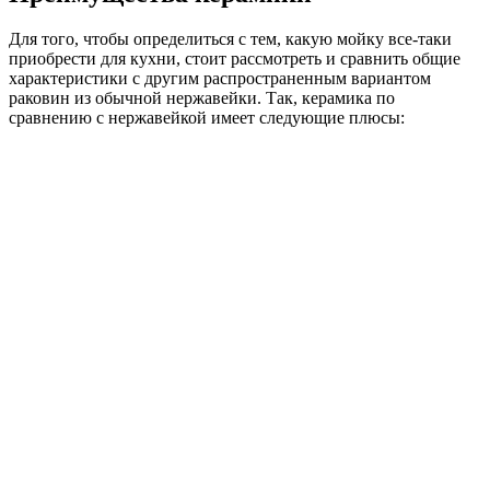
Для того, чтобы определиться с тем, какую мойку все-таки
приобрести для кухни, стоит рассмотреть и сравнить общие
характеристики с другим распространенным вариантом
раковин из обычной нержавейки. Так, керамика по
сравнению с нержавейкой имеет следующие плюсы: