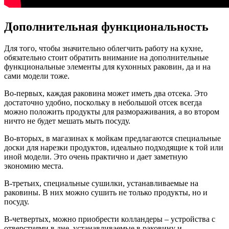
Дополнительная функциональность
Для того, чтобы значительно облегчить работу на кухне,
обязательно стоит обратить внимание на дополнительные
функциональные элементы для кухонных раковин, да и на
сами модели тоже.
Во-первых, каждая раковина может иметь два отсека. Это
достаточно удобно, поскольку в небольшой отсек всегда
можно положить продукты для размораживания, а во втором
ничто не будет мешать мыть посуду.
Во-вторых, в магазинах к мойкам предлагаются специальные
доски для нарезки продуктов, идеально подходящие к той или
иной модели. Это очень практично и дает заметную
экономию места.
В-третьих, специальные сушилки, устанавливаемые на
раковины. В них можно сушить не только продукты, но и
посуду.
В-четвертых, можно приобрести колландеры – устройства с
отверстиями в дне, устанавливаемые в раковину и