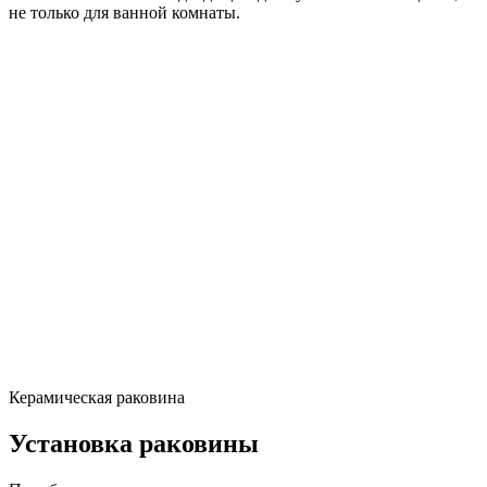
не только для ванной комнаты.
Керамическая раковина
Установка раковины