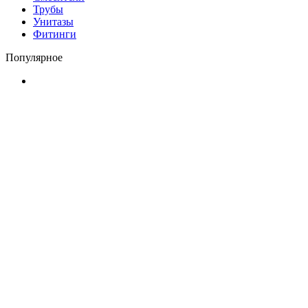
Трубы
Унитазы
Фитинги
Популярное