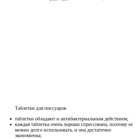
Таблетки для писсуаров
таблетки обладают и антибактериальным действием;
каждая таблетка очень хорошо спрессована, поэтому ее
можно долго использовать, и она достаточно
экономична;