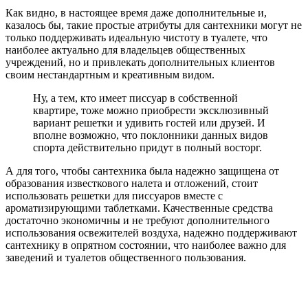
Как видно, в настоящее время даже дополнительные и,
казалось бы, такие простые атрибуты для сантехники могут не
только поддерживать идеальную чистоту в туалете, что
наиболее актуально для владельцев общественных
учреждений, но и привлекать дополнительных клиентов
своим нестандартным и креативным видом.
Ну, а тем, кто имеет писсуар в собственной
квартире, тоже можно приобрести эксклюзивный
вариант решетки и удивить гостей или друзей. И
вполне возможно, что поклонники данных видов
спорта действительно придут в полный восторг.
А для того, чтобы сантехника была надежно защищена от
образования известкового налета и отложений, стоит
использовать решетки для писсуаров вместе с
ароматизирующими таблетками. Качественные средства
достаточно экономичны и не требуют дополнительного
использования освежителей воздуха, надежно поддерживают
сантехнику в опрятном состоянии, что наиболее важно для
заведений и туалетов общественного пользования.