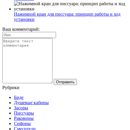
Нажимной кран для писсуара: принцип работы и ход
установки
Ваш комментарий:
Рубрики
Биде
Душевые кабины
Засоры
Писсуары
Раковины
Сифоны
Смесители