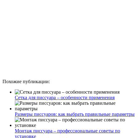
Похожие публикации:
Сетка для писсуара – особенности применения
Размеры писсуаров: как выбрать правильные параметры
Монтаж писсуара – профессиональные советы по
установке