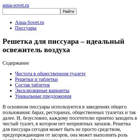
aqua-sovet.ru
Aqua-Sovet.ru
Писсуары
Решетка для писсуара – идеальный
освежитель воздуха
Содержание
Чистота в общественном туалете
Решетки и таблетки
Состав таблеток
Эксклюзивные варианты
Уникальные предложения
В основном писсуары используются в заведениях общего
пользования: барах, ресторанах, общественных туалетах и так
далее. И, безусловно, каждому посетителю приятно заходить в
чистый туалет, в котором нет неприятных запахов. Решетка
для писсуара сегодня может быть не просто средством,
предупреждающим от засоров, она может выполнять роль