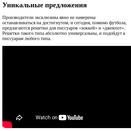
Уникальные предложения
Производители эксклюзива явно не намерены
останавливаться на достигнутом, и сегодня, помимо футбола,
предлагаются решетки для писсуаров «хоккей» и «джекпот».
Решетки такого типа абсолютно универсальны, и подойдут к
писсуарам любого типа.