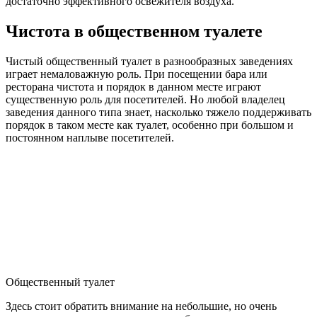
достаточно эффективного освежителя воздуха.
Чистота в общественном туалете
Чистый общественный туалет в разнообразных заведениях
играет немаловажную роль. При посещении бара или
ресторана чистота и порядок в данном месте играют
существенную роль для посетителей. Но любой владелец
заведения данного типа знает, насколько тяжело поддерживать
порядок в таком месте как туалет, особенно при большом и
постоянном наплыве посетителей.
Общественный туалет
Здесь стоит обратить внимание на небольшие, но очень