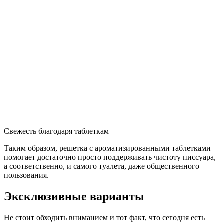
Свежесть благодаря таблеткам
Таким образом, решетка с ароматизированными таблетками
помогает достаточно просто поддерживать чистоту писсуара,
а соответственно, и самого туалета, даже общественного
пользования.
Эксклюзивные варианты
Не стоит обходить вниманием и тот факт, что сегодня есть