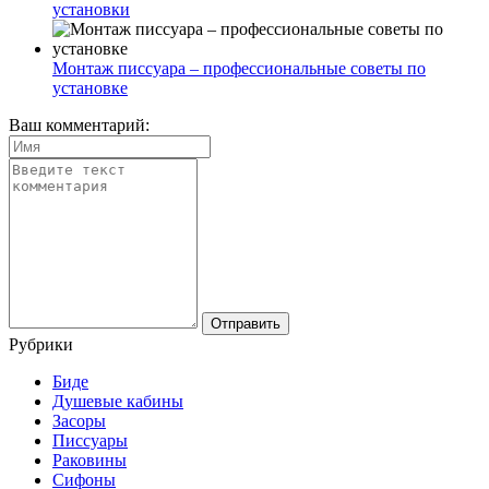
установки
Монтаж писсуара – профессиональные советы по
установке
Ваш комментарий:
Рубрики
Биде
Душевые кабины
Засоры
Писсуары
Раковины
Сифоны