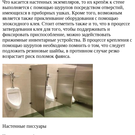
Что касается настенных экземпляров, то их крепёж к стене
выполняется с помощью шурупов посредством отверстий,
имеющихся в приборных ушках. Кроме того, возможным
является также приклеивание оборудования с помощью
эпоксидного клея. Стоит отметить также и то, что в процессе
затвердевания клея для того, чтобы поддерживать и
фиксировать приспособление, можно задействовать
прижимные инвентарные устройства. В процессе крепления с
помощью шурупов необходимо помнить о том, что следует
подложить резиновые шайбы, в противном случае резко
возрастает риск поломок фаянса.
Настенные писсуары