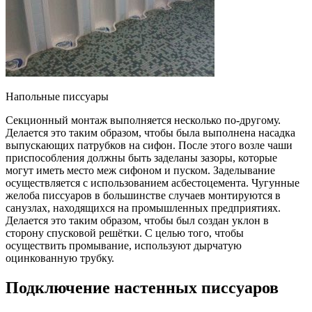
Напольные писсуары
Секционный монтаж выполняется несколько по-другому.
Делается это таким образом, чтобы была выполнена насадка
выпускающих патрубков на сифон. После этого возле чаши
приспособления должны быть заделаны зазоры, которые
могут иметь место меж сифоном и пуском. Заделывание
осуществляется с использованием асбестоцемента. Чугунные
желоба писсуаров в большинстве случаев монтируются в
санузлах, находящихся на промышленных предприятиях.
Делается это таким образом, чтобы был создан уклон в
сторону спусковой решётки. С целью того, чтобы
осуществить промывание, используют дырчатую
оцинкованную трубку.
Подключение настенных писсуаров