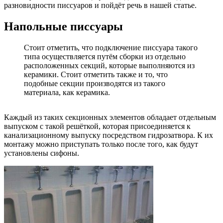
разновидности писсуаров и пойдёт речь в нашей статье.
Напольные писсуары
Стоит отметить, что подключение писсуара такого
типа осуществляется путём сборки из отдельно
расположенных секций, которые выполняются из
керамики. Стоит отметить также и то, что
подобные секции производятся из такого
материала, как керамика.
Каждый из таких секционных элементов обладает отдельным
выпуском с такой решёткой, которая присоединяется к
канализационному выпуску посредством гидрозатвора. К их
монтажу можно приступать только после того, как будут
установлены сифоны.