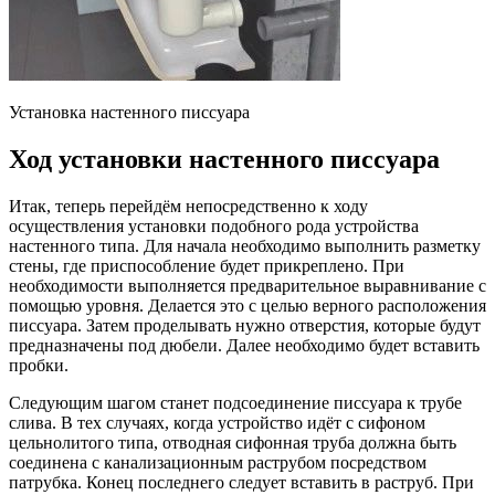
Установка настенного писсуара
Ход установки настенного писсуара
Итак, теперь перейдём непосредственно к ходу
осуществления установки подобного рода устройства
настенного типа. Для начала необходимо выполнить разметку
стены, где приспособление будет прикреплено. При
необходимости выполняется предварительное выравнивание с
помощью уровня. Делается это с целью верного расположения
писсуара. Затем проделывать нужно отверстия, которые будут
предназначены под дюбели. Далее необходимо будет вставить
пробки.
Следующим шагом станет подсоединение писсуара к трубе
слива. В тех случаях, когда устройство идёт с сифоном
цельнолитого типа, отводная сифонная труба должна быть
соединена с канализационным раструбом посредством
патрубка. Конец последнего следует вставить в раструб. При