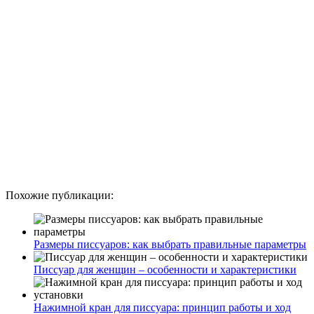
Похожие публикации:
Размеры писсуаров: как выбрать правильные параметры
Писсуар для женщин – особенности и характеристики
Нажимной кран для писсуара: принцип работы и ход