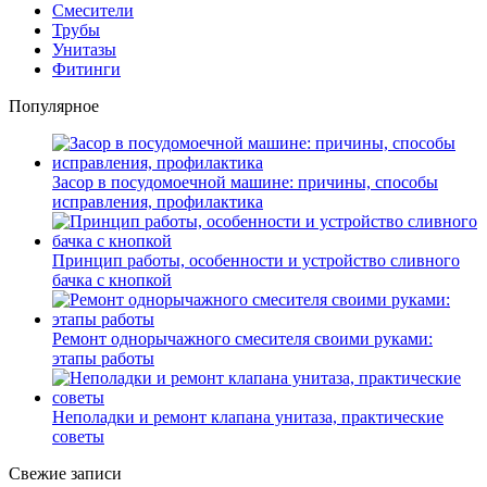
Смесители
Трубы
Унитазы
Фитинги
Популярное
Засор в посудомоечной машине: причины, способы
исправления, профилактика
Принцип работы, особенности и устройство сливного
бачка с кнопкой
Ремонт однорычажного смесителя своими руками:
этапы работы
Неполадки и ремонт клапана унитаза, практические
советы
Свежие записи