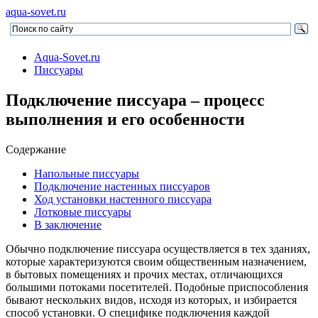
aqua-sovet.ru
Aqua-Sovet.ru
Писсуары
Подключение писсуара – процесс
выполнения и его особенности
Содержание
Напольные писсуары
Подключение настенных писсуаров
Ход установки настенного писсуара
Лотковые писсуары
В заключение
Обычно подключение писсуара осуществляется в тех зданиях,
которые характеризуются своим общественным назначением,
в бытовых помещениях и прочих местах, отличающихся
большими потоками посетителей. Подобные приспособления
бывают нескольких видов, исходя из которых, и избирается
способ установки. О специфике подключения каждой